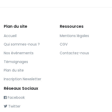
Plan du site
Ressources
Accueil
Mentions légales
Qui sommes-nous ?
CGV
Nos événements
Contactez-nous
Témoignages
Plan du site
Inscription Newsletter
Réseaux Sociaux
Facebook
Twitter