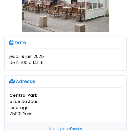
Date
jeudi 19 juin 2025
de 12h00 à 14h15
Adresse
Central Park
5 rue du Jour
1er étage
75001 Paris
Voir le plan d'accès