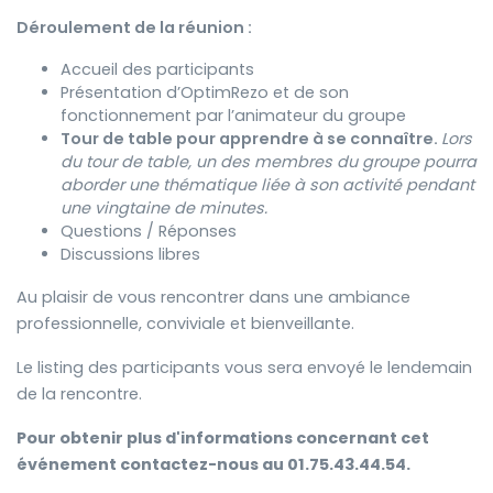
Déroulement de la réunion :
Accueil des participants
Présentation d’OptimRezo et de son
fonctionnement par l’animateur du groupe
Tour de table pour apprendre à se connaître.
Lors
du tour de table, un des membres du groupe pourra
aborder une thématique liée à son activité pendant
une vingtaine de minutes.
Questions / Réponses
Discussions libres
Au plaisir de vous rencontrer dans une ambiance
professionnelle, conviviale et bienveillante.
Le listing des participants vous sera envoyé le lendemain
de la rencontre.
Pour obtenir plus d'informations concernant cet
événement contactez-nous au 01.75.43.44.54.