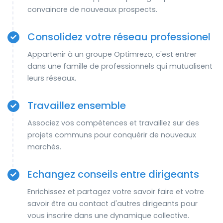
convaincre de nouveaux prospects.
Consolidez votre réseau professionel
Appartenir à un groupe Optimrezo, c'est entrer
dans une famille de professionnels qui mutualisent
leurs réseaux.
Travaillez ensemble
Associez vos compétences et travaillez sur des
projets communs pour conquérir de nouveaux
marchés.
Echangez conseils entre dirigeants
Enrichissez et partagez votre savoir faire et votre
savoir être au contact d'autres dirigeants pour
vous inscrire dans une dynamique collective.