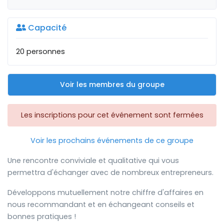
Capacité
20 personnes
Voir les membres du groupe
Les inscriptions pour cet événement sont fermées
Voir les prochains événements de ce groupe
Une rencontre conviviale et qualitative qui vous
permettra d'échanger avec de nombreux entrepreneurs.
Développons mutuellement notre chiffre d'affaires en
nous recommandant et en échangeant conseils et
bonnes pratiques !