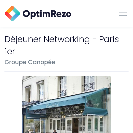
Déjeuner Networking - Paris
1er
Groupe Canopée