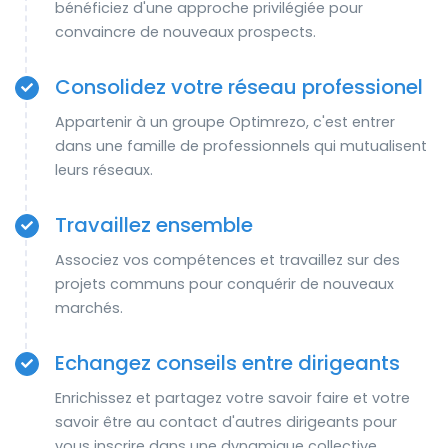
bénéficiez d'une approche privilégiée pour
convaincre de nouveaux prospects.
Consolidez votre réseau professionel
Appartenir à un groupe Optimrezo, c'est entrer
dans une famille de professionnels qui mutualisent
leurs réseaux.
Travaillez ensemble
Associez vos compétences et travaillez sur des
projets communs pour conquérir de nouveaux
marchés.
Echangez conseils entre dirigeants
Enrichissez et partagez votre savoir faire et votre
savoir être au contact d'autres dirigeants pour
vous inscrire dans une dynamique collective.