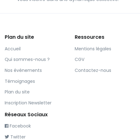
Plan du site
Ressources
Accueil
Mentions légales
Qui sommes-nous ?
CGV
Nos événements
Contactez-nous
Témoignages
Plan du site
Inscription Newsletter
Réseaux Sociaux
Facebook
Twitter