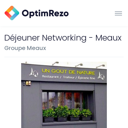
Déjeuner Networking - Meaux
Groupe Meaux