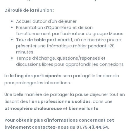
Déroulé de la réunion
:
Accueil autour d'un déjeuner
Présentation d’OptimRezo et de son
fonctionnement par l'animateur du groupe Meaux
Tour de table participatif
, où un membre pourra
présenter une thématique métier pendant ~20
minutes
Temps d’échange, questions/réponses et
discussions libres pour approfondir les connexions
Le
listing des participants
sera partagé le lendemain
pour prolonger les interactions.
Une belle manière de partager la pause déjeuner tout en
tissant des
liens professionnels solides
, dans une
atmosphère chaleureuse
et
bienveillante
.
Pour obtenir plus d'informations concernant cet
événement contactez-nous au 01.75.43.44.54.