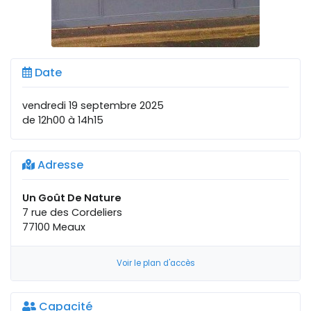
Date
vendredi 19 septembre 2025
de 12h00 à 14h15
Adresse
Un Goût De Nature
7 rue des Cordeliers
77100 Meaux
Voir le plan d'accès
Capacité