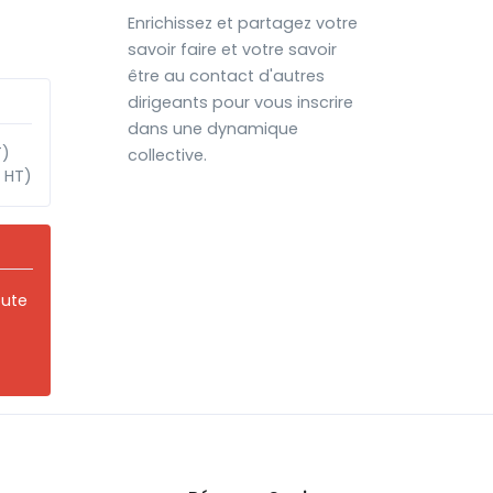
Enrichissez et partagez votre
savoir faire et votre savoir
être au contact d'autres
dirigeants pour vous inscrire
dans une dynamique
T)
collective.
 HT)
oute