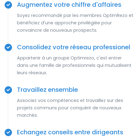
Augmentez votre chiffre d'affaires
Soyez recommandé par les membres OptimRezo et
bénéficiez d'une approche privilégiée pour
convaincre de nouveaux prospects.
Consolidez votre réseau professionel
Appartenir à un groupe Optimrezo, c'est entrer
dans une famille de professionnels qui mutualisent
leurs réseaux.
Travaillez ensemble
Associez vos compétences et travaillez sur des
projets communs pour conquérir de nouveaux
marchés.
Echangez conseils entre dirigeants