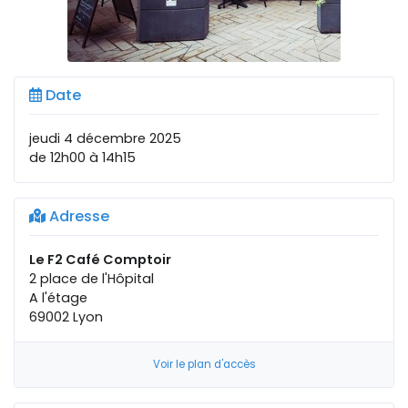
Date
jeudi 4 décembre 2025
de 12h00 à 14h15
Adresse
Le F2 Café Comptoir
2 place de l'Hôpital
A l'étage
69002 Lyon
Voir le plan d'accès