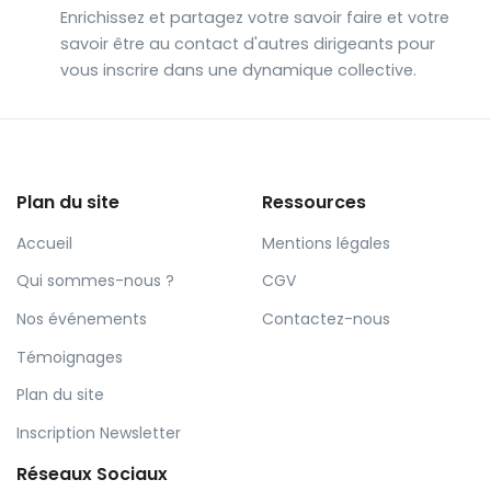
Enrichissez et partagez votre savoir faire et votre
savoir être au contact d'autres dirigeants pour
vous inscrire dans une dynamique collective.
Plan du site
Ressources
Accueil
Mentions légales
Qui sommes-nous ?
CGV
Nos événements
Contactez-nous
Témoignages
Plan du site
Inscription Newsletter
Réseaux Sociaux