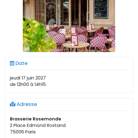
Date
jeudi 17 juin 2027
de 12h00 à 14h15
Adresse
Brasserie Rosemonde
2 Place Edmond Rostand
75006 Paris