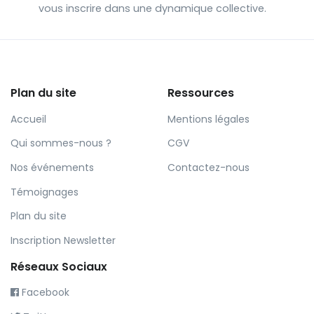
vous inscrire dans une dynamique collective.
Plan du site
Ressources
Accueil
Mentions légales
Qui sommes-nous ?
CGV
Nos événements
Contactez-nous
Témoignages
Plan du site
Inscription Newsletter
Réseaux Sociaux
Facebook