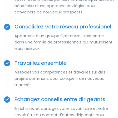
bénéficiez d'une approche privilégiée pour
convaincre de nouveaux prospects.
Consolidez votre réseau professionel
Appartenir à un groupe Optimrezo, c'est entrer
dans une famille de professionnels qui mutualisent
leurs réseaux.
Travaillez ensemble
Associez vos compétences et travaillez sur des
projets communs pour conquérir de nouveaux
marchés.
Echangez conseils entre dirigeants
Enrichissez et partagez votre savoir faire et votre
savoir être au contact d'autres dirigeants pour