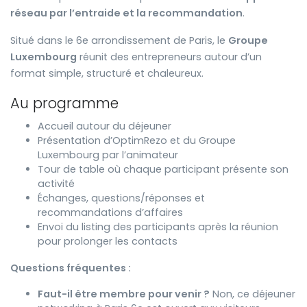
réseau par l’entraide et la recommandation
.
Situé dans le 6e arrondissement de Paris, le
Groupe
Luxembourg
réunit des entrepreneurs autour d’un
format simple, structuré et chaleureux.
Au programme
Accueil autour du déjeuner
Présentation d’OptimRezo et du Groupe
Luxembourg par l’animateur
Tour de table où chaque participant présente son
activité
Échanges, questions/réponses et
recommandations d’affaires
Envoi du listing des participants après la réunion
pour prolonger les contacts
Questions fréquentes :
Faut-il être membre pour venir ?
Non, ce déjeuner