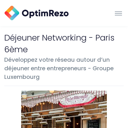
Déjeuner Networking - Paris
6ème
Développez votre réseau autour d’un
déjeuner entre entrepreneurs - Groupe
Luxembourg