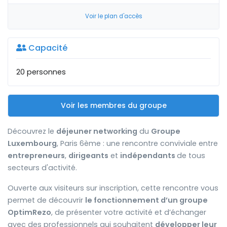
Voir le plan d'accès
Capacité
20 personnes
Voir les membres du groupe
Découvrez le
déjeuner networking
du
Groupe
Luxembourg
, Paris 6ème : une rencontre conviviale entre
entrepreneurs
,
dirigeants
et
indépendants
de tous
secteurs d'activité.
Ouverte aux visiteurs sur inscription, cette rencontre vous
permet de découvrir
le fonctionnement d’un groupe
OptimRezo
, de présenter votre activité et d’échanger
avec des professionnels qui souhaitent
développer leur