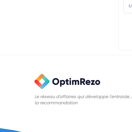
Le réseau d'affaires qui développe l'entraide,
la recommandation