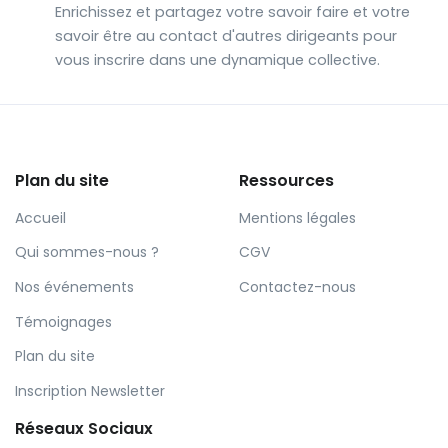
Enrichissez et partagez votre savoir faire et votre
savoir être au contact d'autres dirigeants pour
vous inscrire dans une dynamique collective.
Plan du site
Ressources
Accueil
Mentions légales
Qui sommes-nous ?
CGV
Nos événements
Contactez-nous
Témoignages
Plan du site
Inscription Newsletter
Réseaux Sociaux