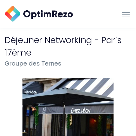
Déjeuner Networking - Paris
17ème
Groupe des Ternes