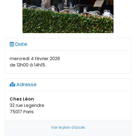
Date
mercredi 4 février 2026
de 12h00 à 14h15
Adresse
Chez Léon
32 rue Legendre
75017 Paris
Voir le plan d'accès