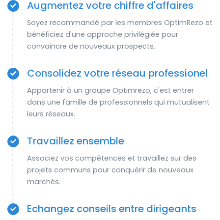
Augmentez votre chiffre d'affaires
Soyez recommandé par les membres OptimRezo et
bénéficiez d'une approche privilégiée pour
convaincre de nouveaux prospects.
Consolidez votre réseau professionel
Appartenir à un groupe Optimrezo, c'est entrer
dans une famille de professionnels qui mutualisent
leurs réseaux.
Travaillez ensemble
Associez vos compétences et travaillez sur des
projets communs pour conquérir de nouveaux
marchés.
Echangez conseils entre dirigeants