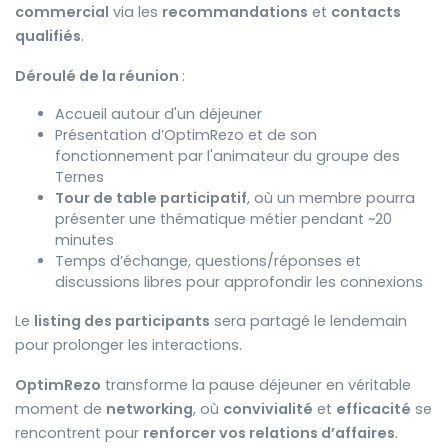
commercial
via les
recommandations
et
contacts
qualifiés
.
Déroulé de la réunion
:
Accueil autour d'un déjeuner
Présentation d’OptimRezo et de son
fonctionnement par l'animateur du groupe des
Ternes
Tour de table participatif
, où un membre pourra
présenter une thématique métier pendant ~20
minutes
Temps d’échange, questions/réponses et
discussions libres pour approfondir les connexions
Le
listing des participants
sera partagé le lendemain
pour prolonger les interactions.
OptimRezo
transforme la pause déjeuner en véritable
moment de
networking
, où
convivialité
et
efficacité
se
rencontrent pour
renforcer vos relations d’affaires
.