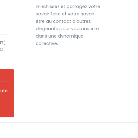
Enrichissez et partagez votre
savoir faire et votre savoir
être au contact d'autres
dirigeants pour vous inscrire
dans une dynamique
HT)
collective.
 €
oute