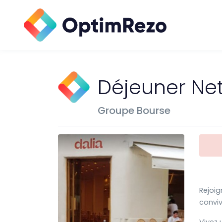
Déjeuner Ne
Groupe Bourse
Rejoig
conviv