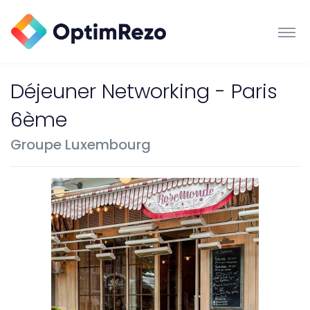
Déjeuner Networking - Paris
6ème
Groupe Luxembourg