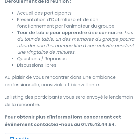
Déroulement de la réunion :
Accueil des participants
Présentation d’OptimRezo et de son
fonctionnement par l’animateur du groupe
Tour de table pour apprendre à se connaître.
Lors
du tour de table, un des membres du groupe pourra
aborder une thématique liée à son activité pendant
une vingtaine de minutes.
Questions / Réponses
Discussions libres
Au plaisir de vous rencontrer dans une ambiance
professionnelle, conviviale et bienveillante.
Le listing des participants vous sera envoyé le lendemain
de la rencontre.
Pour obtenir plus d'informations concernant cet
événement contactez-nous au 01.75.43.44.54.