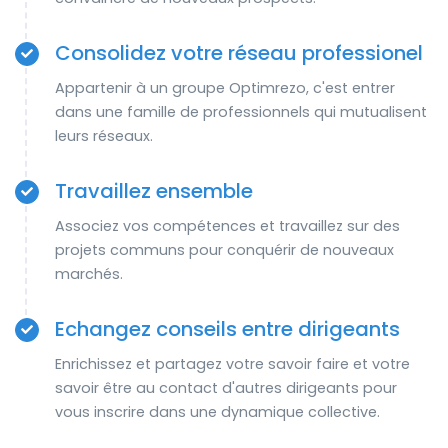
Consolidez votre réseau professionel
Appartenir à un groupe Optimrezo, c'est entrer
dans une famille de professionnels qui mutualisent
leurs réseaux.
Travaillez ensemble
Associez vos compétences et travaillez sur des
projets communs pour conquérir de nouveaux
marchés.
Echangez conseils entre dirigeants
Enrichissez et partagez votre savoir faire et votre
savoir être au contact d'autres dirigeants pour
vous inscrire dans une dynamique collective.