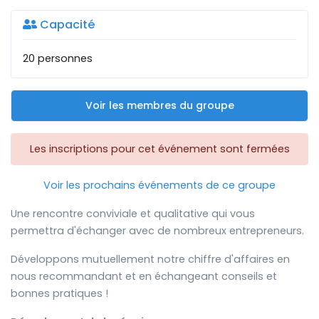
Capacité
20 personnes
Voir les membres du groupe
Les inscriptions pour cet événement sont fermées
Voir les prochains événements de ce groupe
Une rencontre conviviale et qualitative qui vous
permettra d'échanger avec de nombreux entrepreneurs.
Développons mutuellement notre chiffre d'affaires en
nous recommandant et en échangeant conseils et
bonnes pratiques !