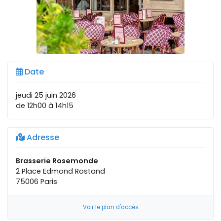
Date
jeudi 25 juin 2026
de 12h00 à 14h15
Adresse
Brasserie Rosemonde
2 Place Edmond Rostand
75006 Paris
Voir le plan d'accès