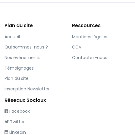
Plan du site
Ressources
Accueil
Mentions légales
Qui sommes-nous ?
CGV
Nos événements
Contactez-nous
Témoignages
Plan du site
Inscription Newsletter
Réseaux Sociaux
Facebook
Twitter
LinkedIn