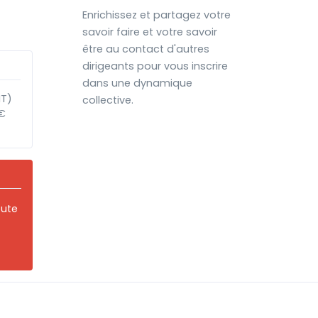
Enrichissez et partagez votre
savoir faire et votre savoir
être au contact d'autres
dirigeants pour vous inscrire
dans une dynamique
HT)
collective.
€
oute