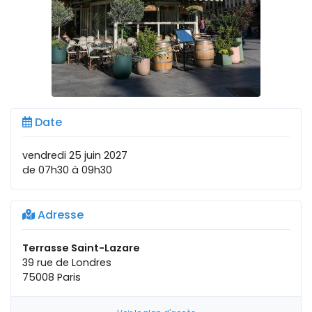
Date
vendredi 25 juin 2027
de 07h30 à 09h30
Adresse
Terrasse Saint-Lazare
39 rue de Londres
75008 Paris