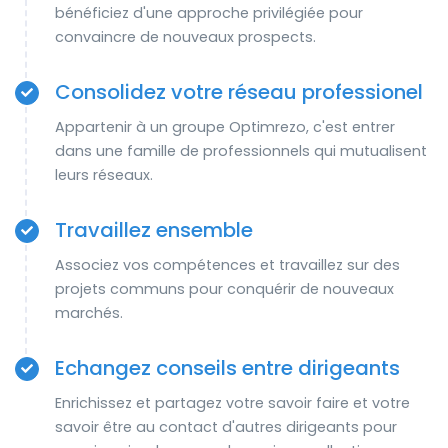
bénéficiez d'une approche privilégiée pour
convaincre de nouveaux prospects.
Consolidez votre réseau professionel
Appartenir à un groupe Optimrezo, c'est entrer
dans une famille de professionnels qui mutualisent
leurs réseaux.
Travaillez ensemble
Associez vos compétences et travaillez sur des
projets communs pour conquérir de nouveaux
marchés.
Echangez conseils entre dirigeants
Enrichissez et partagez votre savoir faire et votre
savoir être au contact d'autres dirigeants pour