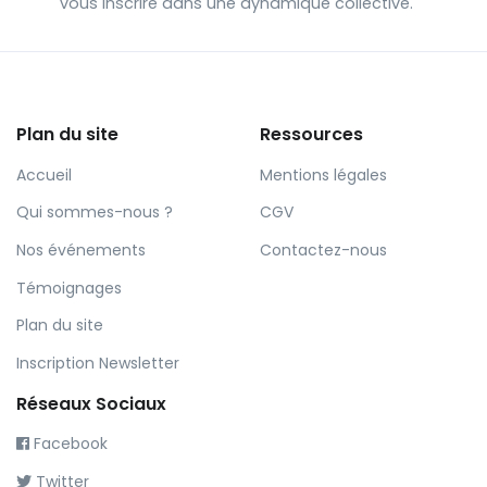
vous inscrire dans une dynamique collective.
Plan du site
Ressources
Accueil
Mentions légales
Qui sommes-nous ?
CGV
Nos événements
Contactez-nous
Témoignages
Plan du site
Inscription Newsletter
Réseaux Sociaux
Facebook
Twitter