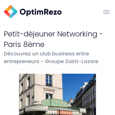
Petit-déjeuner Networking -
Paris 8ème
Découvrez un club business entre
entrepreneurs - Groupe Saint-Lazare