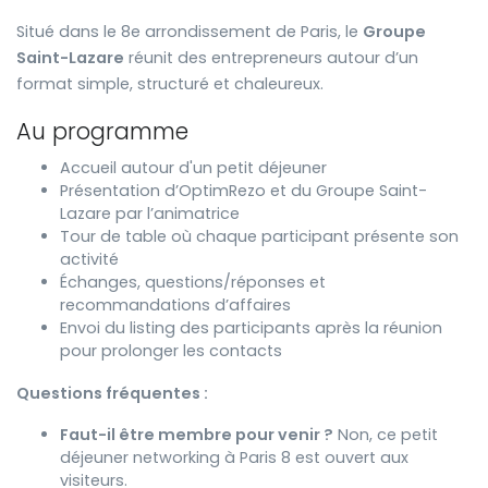
Situé dans le 8e arrondissement de Paris, le
Groupe
Saint-Lazare
réunit des entrepreneurs autour d’un
format simple, structuré et chaleureux.
Au programme
Accueil autour d'un petit déjeuner
Présentation d’OptimRezo et du Groupe Saint-
Lazare par l’animatrice
Tour de table où chaque participant présente son
activité
Échanges, questions/réponses et
recommandations d’affaires
Envoi du listing des participants après la réunion
pour prolonger les contacts
Questions fréquentes :
Faut-il être membre pour venir ?
Non, ce petit
déjeuner networking à Paris 8 est ouvert aux
visiteurs.