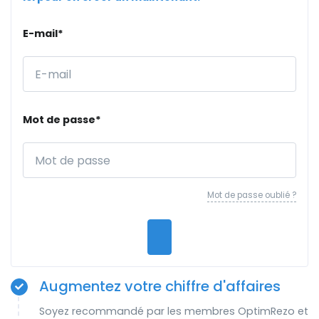
E-mail*
Mot de passe*
Mot de passe oublié ?
Augmentez votre chiffre d'affaires
Soyez recommandé par les membres OptimRezo et