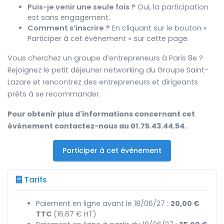
Puis-je venir une seule fois ?
Oui, la participation
est sans engagement.
Comment s’inscrire ?
En cliquant sur le bouton «
Participer à cet événement » sur cette page.
Vous cherchez un groupe d’entrepreneurs à Paris 8e ?
Rejoignez le petit déjeuner networking du Groupe Saint-
Lazare et rencontrez des entrepreneurs et dirigeants
prêts à se recommander.
Pour obtenir plus d'informations concernant cet
événement contactez-nous au 01.75.43.44.54.
Participer à cet événement
Tarifs
Paiement en ligne avant le 18/06/27 :
20,00 €
TTC
(16,67 € HT)