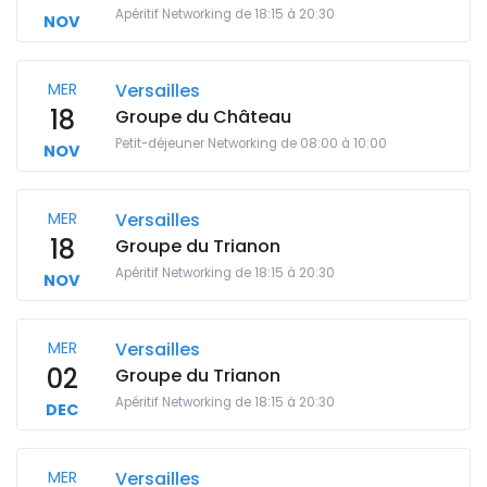
Apéritif Networking de 18:15 à 20:30
NOV
MER
Versailles
18
Groupe du Château
Petit-déjeuner Networking de 08:00 à 10:00
NOV
MER
Versailles
18
Groupe du Trianon
Apéritif Networking de 18:15 à 20:30
NOV
MER
Versailles
02
Groupe du Trianon
Apéritif Networking de 18:15 à 20:30
DEC
MER
Versailles