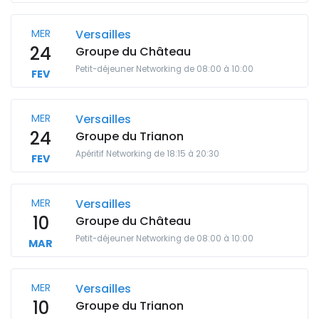
MER
Versailles
24
Groupe du Château
Petit-déjeuner Networking de 08:00 à 10:00
FEV
MER
Versailles
24
Groupe du Trianon
Apéritif Networking de 18:15 à 20:30
FEV
MER
Versailles
10
Groupe du Château
Petit-déjeuner Networking de 08:00 à 10:00
MAR
MER
Versailles
10
Groupe du Trianon