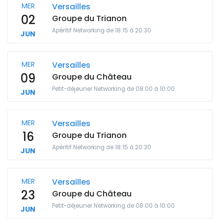
MER
Versailles
02
Groupe du Trianon
Apéritif Networking de 18:15 à 20:30
JUN
MER
Versailles
09
Groupe du Château
Petit-déjeuner Networking de 08:00 à 10:00
JUN
MER
Versailles
16
Groupe du Trianon
Apéritif Networking de 18:15 à 20:30
JUN
MER
Versailles
23
Groupe du Château
Petit-déjeuner Networking de 08:00 à 10:00
JUN