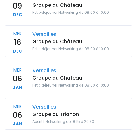
09
Groupe du Château
Petit-déjeuner Networking de 08:00 à 10:00
DEC
MER
Versailles
16
Groupe du Château
Petit-déjeuner Networking de 08:00 à 10:00
DEC
MER
Versailles
06
Groupe du Château
Petit-déjeuner Networking de 08:00 à 10:00
JAN
MER
Versailles
06
Groupe du Trianon
Apéritif Networking de 18:15 à 20:30
JAN