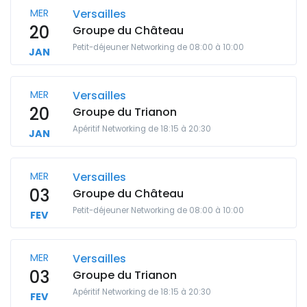
MER
Versailles
20
Groupe du Château
Petit-déjeuner Networking de 08:00 à 10:00
JAN
MER
Versailles
20
Groupe du Trianon
Apéritif Networking de 18:15 à 20:30
JAN
MER
Versailles
03
Groupe du Château
Petit-déjeuner Networking de 08:00 à 10:00
FEV
MER
Versailles
03
Groupe du Trianon
Apéritif Networking de 18:15 à 20:30
FEV