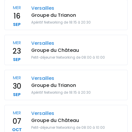
MER
Versailles
16
Groupe du Trianon
Apéritif Networking de 18:15 à 20:30
SEP
MER
Versailles
23
Groupe du Château
Petit-déjeuner Networking de 08:00 à 10:00
SEP
MER
Versailles
30
Groupe du Trianon
Apéritif Networking de 18:15 à 20:30
SEP
MER
Versailles
07
Groupe du Château
Petit-déjeuner Networking de 08:00 à 10:00
OCT