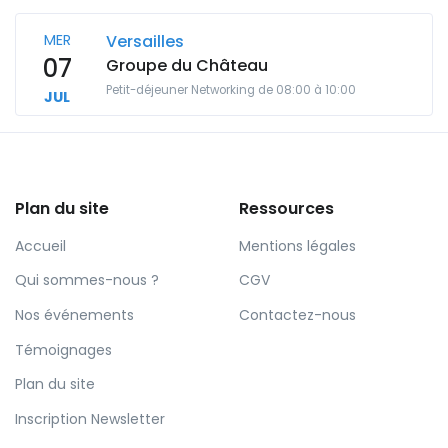
MER
Versailles
07
Groupe du Château
Petit-déjeuner Networking de 08:00 à 10:00
JUL
Plan du site
Ressources
Accueil
Mentions légales
Qui sommes-nous ?
CGV
Nos événements
Contactez-nous
Témoignages
Plan du site
Inscription Newsletter