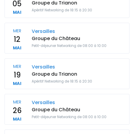
05
Groupe du Trianon
Apéritif Networking de 18:15 à 20:30
MAI
MER
Versailles
12
Groupe du Château
Petit-déjeuner Networking de 08:00 à 10:00
MAI
MER
Versailles
19
Groupe du Trianon
Apéritif Networking de 18:15 à 20:30
MAI
MER
Versailles
26
Groupe du Château
Petit-déjeuner Networking de 08:00 à 10:00
MAI