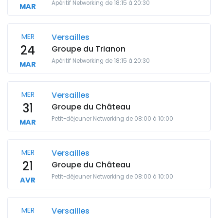
Apéritif Networking de 18:15 à 20:30
MAR
MER
Versailles
24
Groupe du Trianon
Apéritif Networking de 18:15 à 20:30
MAR
MER
Versailles
31
Groupe du Château
Petit-déjeuner Networking de 08:00 à 10:00
MAR
MER
Versailles
21
Groupe du Château
Petit-déjeuner Networking de 08:00 à 10:00
AVR
MER
Versailles