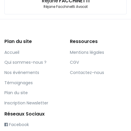
Réjane
FACCHINETTI
Réjane Facchinetti Avocat
Plan du site
Ressources
Accueil
Mentions légales
Qui sommes-nous ?
CGV
Nos événements
Contactez-nous
Témoignages
Plan du site
Inscription Newsletter
Réseaux Sociaux
Facebook