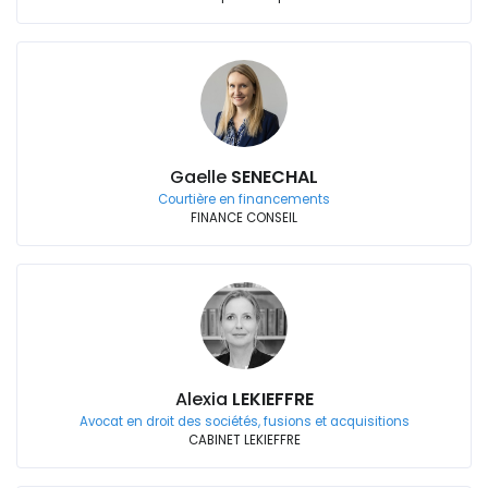
Gaelle
SENECHAL
Courtière en financements
FINANCE CONSEIL
Alexia
LEKIEFFRE
Avocat en droit des sociétés, fusions et acquisitions
CABINET LEKIEFFRE