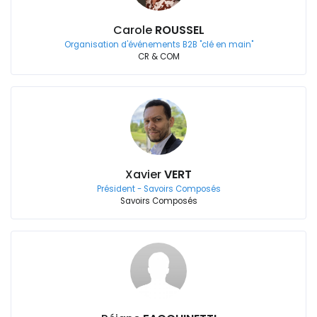
Carole
ROUSSEL
Organisation d'événements B2B "clé en main"
CR & COM
Xavier
VERT
Président - Savoirs Composés
Savoirs Composés