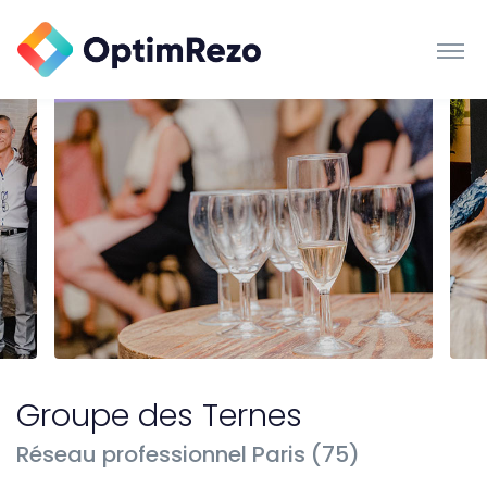
Groupe des Ternes
Réseau professionnel Paris (75)