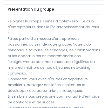
Présentation du groupe
Rejoignez le groupe Ternes d'OptimRezo - Le club
d'entrepreneurs dans le 17e arrondissement de Paris
!
Faites partie d'un réseau d'entrepreneurs
passionnés au sein de notre groupe. Notre club
dynamique favorise les échanges, les collaborations
et les opportunités de recommandations.
Rejoignez-nous pour nos rencontres régulières du
mercredi midi lors de nos déjeuners networking
conviviaux.
Connectez-vous avec d'autres entrepreneurs
ambitieux, partagez des idées inspirantes et
développez des partenariats stratégiques.
Ensemble, nous créons une communauté d'entraide,
de confiance et de succès.