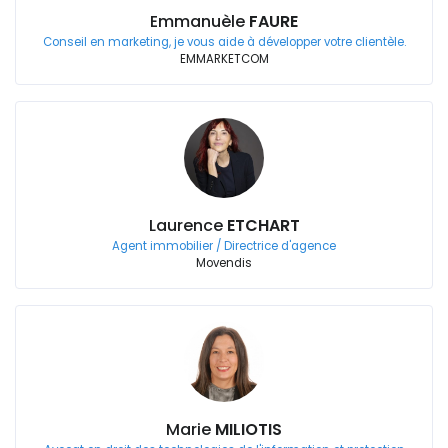
Emmanuèle
FAURE
Conseil en marketing, je vous aide à développer votre clientèle.
EMMARKETCOM
Laurence
ETCHART
Agent immobilier / Directrice d'agence
Movendis
Marie
MILIOTIS