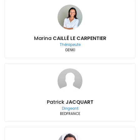
Marina
CAILLÉ LE CARPENTIER
Thérapeute
GENKI
Patrick
JACQUART
Dirigeant
BEDFRANCE