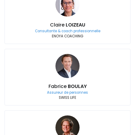
Claire
LOIZEAU
Consultante & coach professionnelle
ENOYA COACHING
Fabrice
BOULAY
Assureur de personnes
SWISS LIFE