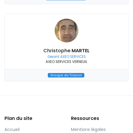
Christophe
MARTEL
Gerant AXEO SERVICES
AXEO SERVICES VERNEUIL
Groupe du Trianon
Plan du site
Ressources
Accueil
Mentions légales