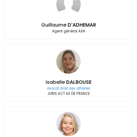
Guillaume
D'ADHEMAR
Agent général AXA
Isabelle
DALBOUSE
avocat droit des affaires
JURIS ACT ILE DE FRANCE