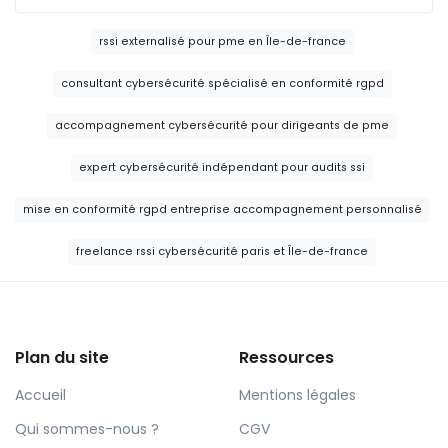
rssi externalisé pour pme en Île-de-france
consultant cybersécurité spécialisé en conformité rgpd
accompagnement cybersécurité pour dirigeants de pme
expert cybersécurité indépendant pour audits ssi
mise en conformité rgpd entreprise accompagnement personnalisé
freelance rssi cybersécurité paris et Île-de-france
Plan du site
Ressources
Accueil
Mentions légales
Qui sommes-nous ?
CGV