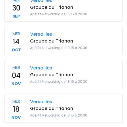
MER
Versailles
30
Groupe du Trianon
Apéritif Networking de 18:15 à 20:30
SEP
MER
Versailles
14
Groupe du Trianon
Apéritif Networking de 18:15 à 20:30
OCT
MER
Versailles
04
Groupe du Trianon
Apéritif Networking de 18:15 à 20:30
NOV
MER
Versailles
18
Groupe du Trianon
Apéritif Networking de 18:15 à 20:30
NOV