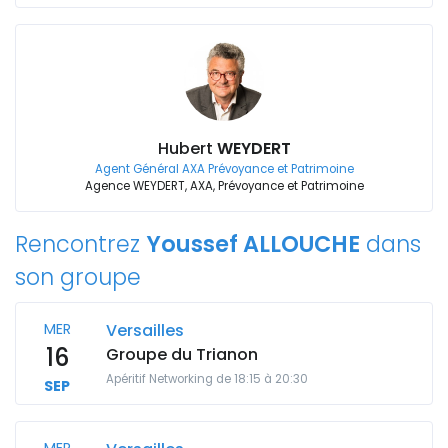
Hubert
WEYDERT
Agent Général AXA Prévoyance et Patrimoine
Agence WEYDERT, AXA, Prévoyance et Patrimoine
Rencontrez
Youssef ALLOUCHE
dans
son groupe
MER
Versailles
16
Groupe du Trianon
Apéritif Networking de 18:15 à 20:30
SEP