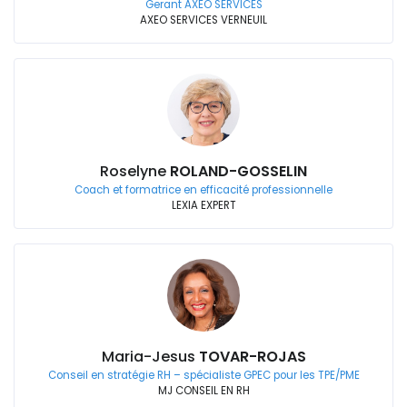
Gerant AXEO SERVICES
AXEO SERVICES VERNEUIL
Roselyne
ROLAND-GOSSELIN
Coach et formatrice en efficacité professionnelle
LEXIA EXPERT
Maria-Jesus
TOVAR-ROJAS
Conseil en stratégie RH – spécialiste GPEC pour les TPE/PME
MJ CONSEIL EN RH