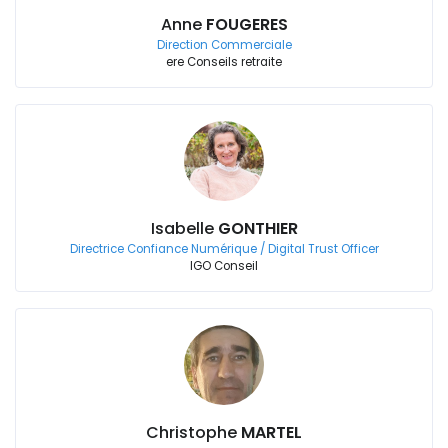
Anne
FOUGERES
Direction Commerciale
ere Conseils retraite
Isabelle
GONTHIER
Directrice Confiance Numérique / Digital Trust Officer
IGO Conseil
Christophe
MARTEL