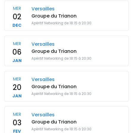
MER
Versailles
02
Groupe du Trianon
Apéritif Networking de 18:15 à 20:30
DEC
MER
Versailles
06
Groupe du Trianon
Apéritif Networking de 18:15 à 20:30
JAN
MER
Versailles
20
Groupe du Trianon
Apéritif Networking de 18:15 à 20:30
JAN
MER
Versailles
03
Groupe du Trianon
Apéritif Networking de 18:15 à 20:30
FEV