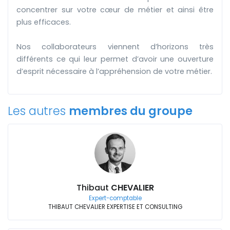
concentrer sur votre cœur de métier et ainsi être
plus efficaces.
Nos collaborateurs viennent d’horizons très
différents ce qui leur permet d’avoir une ouverture
d’esprit nécessaire à l’appréhension de votre métier.
Les autres
membres du groupe
Thibaut
CHEVALIER
Expert-comptable
THIBAUT CHEVALIER EXPERTISE ET CONSULTING