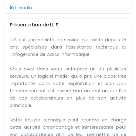
LinkedIn
Présentation de LLiS
LLiS est une société de service qui existe depuis 15
ans, spécialisée dans l’assistance technique et
l’infogérance de parcs informatique.
Vous avez dans votre entreprise un ou plusieurs
serveurs, un logiciel métier qui a pris une place très
importante dans votre exploitation et son bon
fonctionnement est assuré bon an mal an par l’un
de vos collaborateurs en plus de son activité
principale.
Notre équipe technique peut prendre en charge
cette activité chronophage et inintéressante pour
vos collaborateurs afin de leur permettre de se