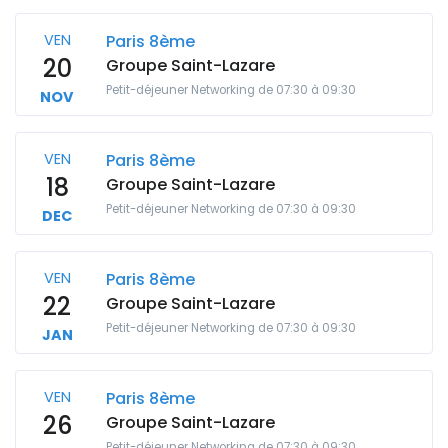
VEN
Paris 8ème
20
Groupe Saint-Lazare
Petit-déjeuner Networking de 07:30 à 09:30
NOV
VEN
Paris 8ème
18
Groupe Saint-Lazare
Petit-déjeuner Networking de 07:30 à 09:30
DEC
VEN
Paris 8ème
22
Groupe Saint-Lazare
Petit-déjeuner Networking de 07:30 à 09:30
JAN
VEN
Paris 8ème
26
Groupe Saint-Lazare
Petit-déjeuner Networking de 07:30 à 09:30