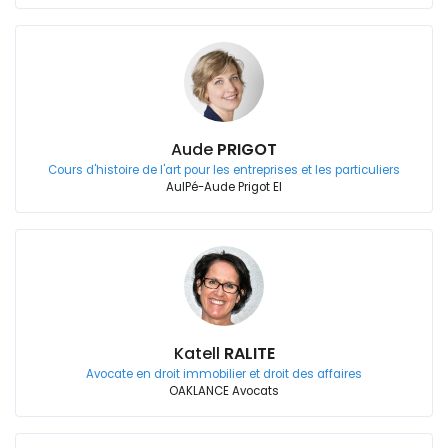
Aude
PRIGOT
Cours d'histoire de l'art pour les entreprises et les particuliers
AulPé-Aude Prigot EI
Katell
RALITE
Avocate en droit immobilier et droit des affaires
OAKLANCE Avocats