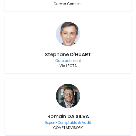
Carma Conseils
Stephane
D'HUART
Outplacement
VIA LECTA
Romain
DA SILVA
Expert-Comptable & Audit
COMPTADVISORY