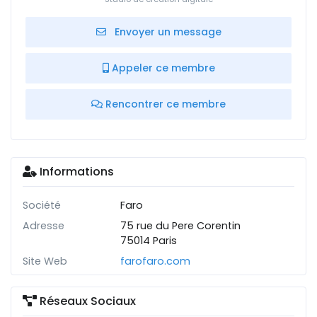
Envoyer un message
Appeler ce membre
Rencontrer ce membre
Informations
Société
Faro
Adresse
75 rue du Pere Corentin
75014 Paris
Site Web
farofaro.com
Réseaux Sociaux