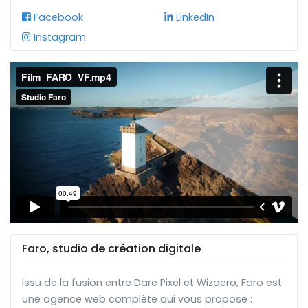
Facebook
LinkedIn
Instagram
Faro, studio de création digitale
Issu de la fusion entre Dare Pixel et Wizaero, Faro est
une agence web complète qui vous propose :