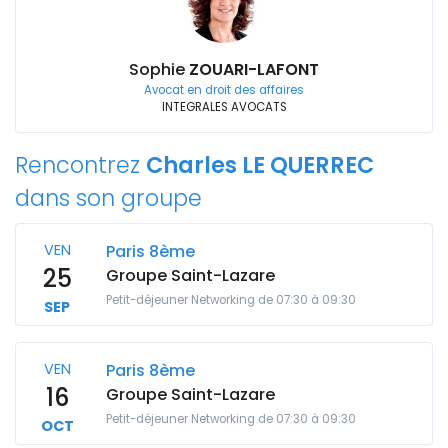
Sophie
ZOUARI-LAFONT
Avocat en droit des affaires
INTEGRALES AVOCATS
Rencontrez
Charles LE QUERREC
dans son groupe
VEN
Paris 8ème
25
Groupe Saint-Lazare
Petit-déjeuner Networking de 07:30 à 09:30
SEP
VEN
Paris 8ème
16
Groupe Saint-Lazare
Petit-déjeuner Networking de 07:30 à 09:30
OCT