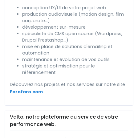
conception UX/UI de votre projet web
production audiovisuelle (motion design, film
corporate...)
développement sur-mesure
spécialiste de CMS open source (Wordpress,
Drupal Prestashop...)
mise en place de solutions d'emailing et
automation
maintenance et évolution de vos outils
stratégie et optimisation pour le
référencement
Découvrez nos projets et nos services sur notre site
Farofaro.com
.
Valto, notre plateforme au service de votre
performance web.