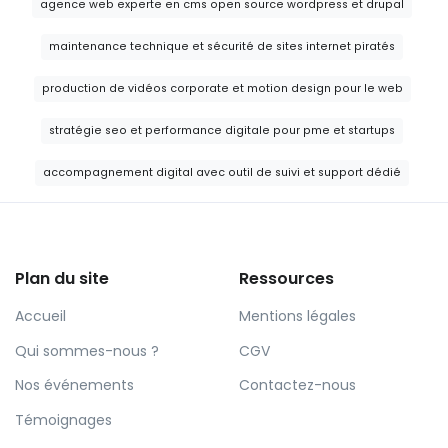
agence web experte en cms open source wordpress et drupal
maintenance technique et sécurité de sites internet piratés
production de vidéos corporate et motion design pour le web
stratégie seo et performance digitale pour pme et startups
accompagnement digital avec outil de suivi et support dédié
Plan du site
Ressources
Accueil
Mentions légales
Qui sommes-nous ?
CGV
Nos événements
Contactez-nous
Témoignages