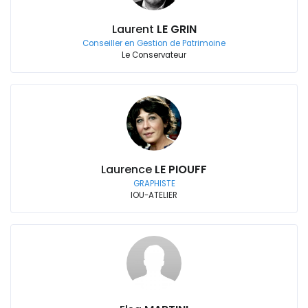
Laurent
LE GRIN
Conseiller en Gestion de Patrimoine
Le Conservateur
Laurence
LE PIOUFF
GRAPHISTE
IOU-ATELIER