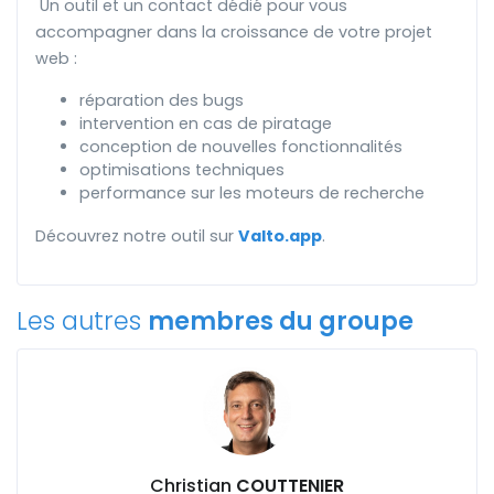
Un outil et un contact dédié pour vous
accompagner dans la croissance de votre projet
web :
réparation des bugs
intervention en cas de piratage
conception de nouvelles fonctionnalités
optimisations techniques
performance sur les moteurs de recherche
Découvrez notre outil sur
Valto.app
.
Les autres
membres du groupe
Christian
COUTTENIER