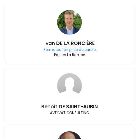
Ivan
DE LA RONCIÈRE
Formateur en prise de parole
Passer La Rampe
Benoit
DE SAINT-AUBIN
AVELVAT CONSULTING