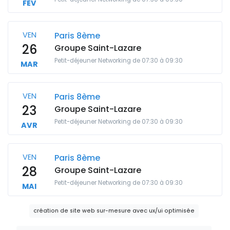
FEV
VEN
Paris 8ème
26
Groupe Saint-Lazare
Petit-déjeuner Networking de 07:30 à 09:30
MAR
VEN
Paris 8ème
23
Groupe Saint-Lazare
Petit-déjeuner Networking de 07:30 à 09:30
AVR
VEN
Paris 8ème
28
Groupe Saint-Lazare
Petit-déjeuner Networking de 07:30 à 09:30
MAI
création de site web sur-mesure avec ux/ui optimisée