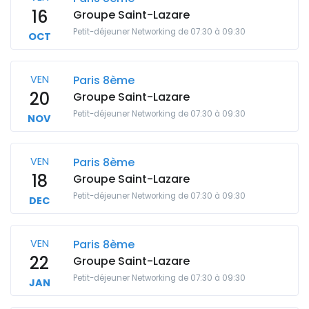
16
Groupe Saint-Lazare
Petit-déjeuner Networking de 07:30 à 09:30
OCT
VEN
Paris 8ème
20
Groupe Saint-Lazare
Petit-déjeuner Networking de 07:30 à 09:30
NOV
VEN
Paris 8ème
18
Groupe Saint-Lazare
Petit-déjeuner Networking de 07:30 à 09:30
DEC
VEN
Paris 8ème
22
Groupe Saint-Lazare
Petit-déjeuner Networking de 07:30 à 09:30
JAN