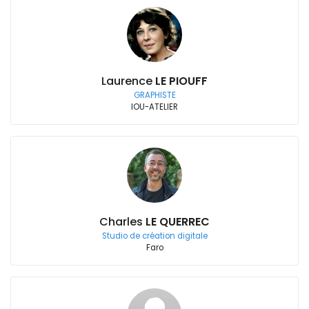
Laurence
LE PIOUFF
GRAPHISTE
IOU-ATELIER
Charles
LE QUERREC
Studio de création digitale
Faro