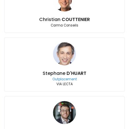
Christian
COUTTENIER
Carma Conseils
Stephane
D'HUART
Outplacement
VIA LECTA