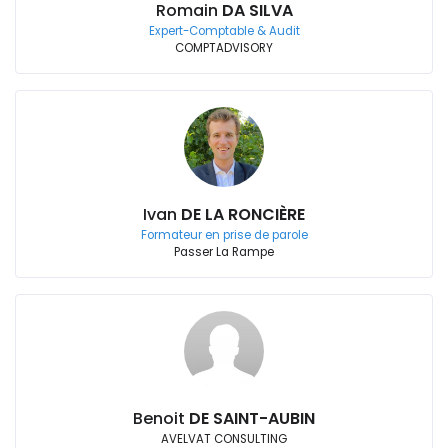
Romain
DA SILVA
Expert-Comptable & Audit
COMPTADVISORY
Ivan
DE LA RONCIÈRE
Formateur en prise de parole
Passer La Rampe
Benoit
DE SAINT-AUBIN
AVELVAT CONSULTING