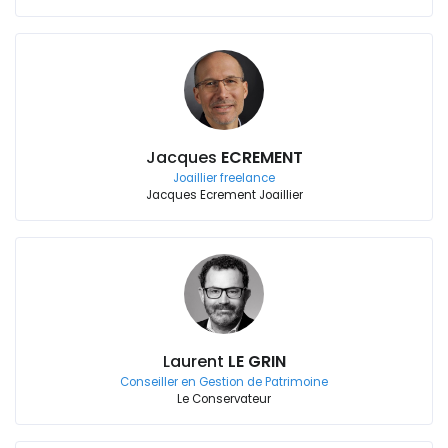
Jacques
ECREMENT
Joaillier freelance
Jacques Ecrement Joaillier
Laurent
LE GRIN
Conseiller en Gestion de Patrimoine
Le Conservateur