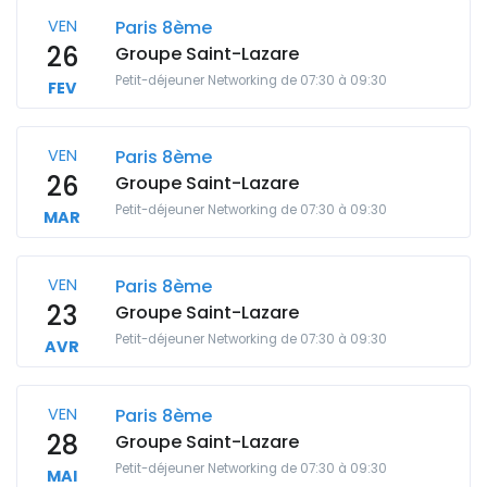
VEN
Paris 8ème
26
Groupe Saint-Lazare
Petit-déjeuner Networking de 07:30 à 09:30
FEV
VEN
Paris 8ème
26
Groupe Saint-Lazare
Petit-déjeuner Networking de 07:30 à 09:30
MAR
VEN
Paris 8ème
23
Groupe Saint-Lazare
Petit-déjeuner Networking de 07:30 à 09:30
AVR
VEN
Paris 8ème
28
Groupe Saint-Lazare
Petit-déjeuner Networking de 07:30 à 09:30
MAI