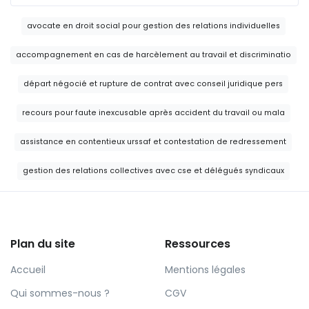
avocate en droit social pour gestion des relations individuelles
accompagnement en cas de harcèlement au travail et discriminatio
départ négocié et rupture de contrat avec conseil juridique pers
recours pour faute inexcusable après accident du travail ou mala
assistance en contentieux urssaf et contestation de redressement
gestion des relations collectives avec cse et délégués syndicaux
Plan du site
Ressources
Accueil
Mentions légales
Qui sommes-nous ?
CGV