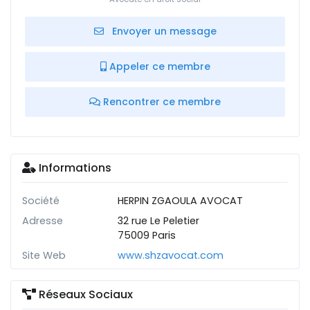
Envoyer un message
Appeler ce membre
Rencontrer ce membre
Informations
Société
HERPIN ZGAOULA AVOCAT
Adresse
32 rue Le Peletier
75009 Paris
Site Web
www.shzavocat.com
Réseaux Sociaux