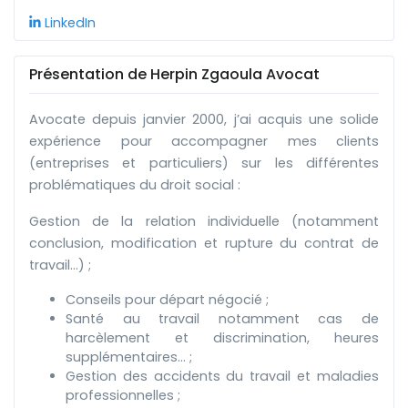
LinkedIn
Présentation de Herpin Zgaoula Avocat
Avocate depuis janvier 2000, j’ai acquis une solide
expérience pour accompagner mes clients
(entreprises et particuliers) sur les différentes
problématiques du droit social :
Gestion de la relation individuelle (notamment
conclusion, modification et rupture du contrat de
travail…) ;
Conseils pour départ négocié ;
Santé au travail notamment cas de
harcèlement et discrimination, heures
supplémentaires… ;
Gestion des accidents du travail et maladies
professionnelles ;