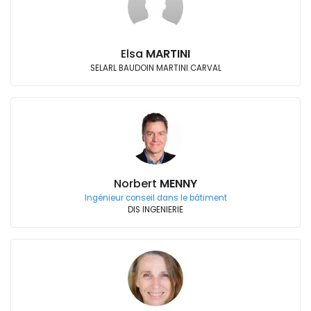
Elsa
MARTINI
SELARL BAUDOIN MARTINI CARVAL
Norbert
MENNY
Ingénieur conseil dans le bâtiment
DIS INGENIERIE