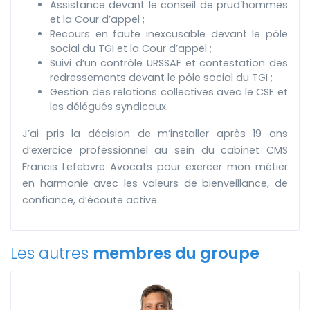
Assistance devant le conseil de prud’hommes
et la Cour d’appel ;
Recours en faute inexcusable devant le pôle
social du TGI et la Cour d’appel ;
Suivi d’un contrôle URSSAF et contestation des
redressements devant le pôle social du TGI ;
Gestion des relations collectives avec le CSE et
les délégués syndicaux.
J’ai pris la décision de m’installer après 19 ans
d’exercice professionnel au sein du cabinet CMS
Francis Lefebvre Avocats pour exercer mon métier
en harmonie avec les valeurs de bienveillance, de
confiance, d’écoute active.
Les autres
membres du groupe