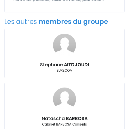
Les autres
membres du groupe
Stephane
AITDJOUDI
EURECOM
Natascha
BARBOSA
Cabinet BARBOSA Conseils