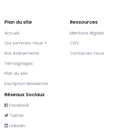
Plan du site
Ressources
Accueil
Mentions légales
Qui sommes-nous ?
CGV
Nos événements
Contactez-nous
Témoignages
Plan du site
Inscription Newsletter
Réseaux Sociaux
Facebook
Twitter
LinkedIn