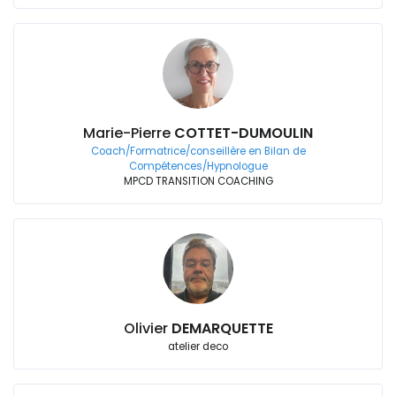
Marie-Pierre
COTTET-DUMOULIN
Coach/Formatrice/conseillère en Bilan de
Compétences/Hypnologue
MPCD TRANSITION COACHING
Olivier
DEMARQUETTE
atelier deco