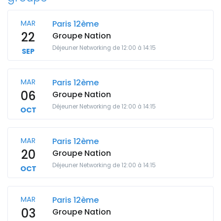
MAR
Paris 12ème
22
Groupe Nation
Déjeuner Networking de 12:00 à 14:15
SEP
MAR
Paris 12ème
06
Groupe Nation
Déjeuner Networking de 12:00 à 14:15
OCT
MAR
Paris 12ème
20
Groupe Nation
Déjeuner Networking de 12:00 à 14:15
OCT
MAR
Paris 12ème
03
Groupe Nation