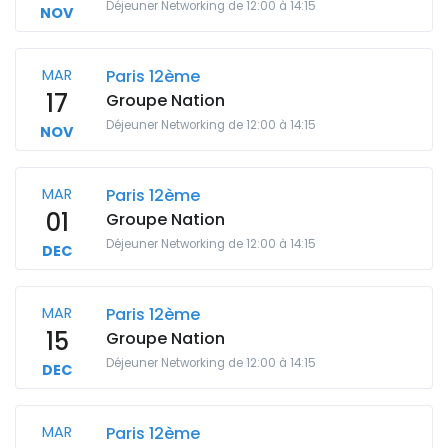
Déjeuner Networking de 12:00 à 14:15
NOV
MAR
Paris 12ème
17
Groupe Nation
Déjeuner Networking de 12:00 à 14:15
NOV
MAR
Paris 12ème
01
Groupe Nation
Déjeuner Networking de 12:00 à 14:15
DEC
MAR
Paris 12ème
15
Groupe Nation
Déjeuner Networking de 12:00 à 14:15
DEC
MAR
Paris 12ème