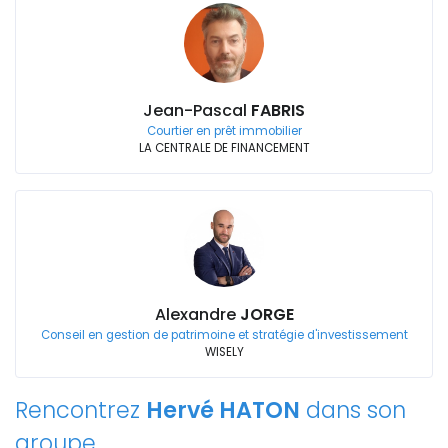
Jean-Pascal
FABRIS
Courtier en prêt immobilier
LA CENTRALE DE FINANCEMENT
Alexandre
JORGE
Conseil en gestion de patrimoine et stratégie d'investissement
WISELY
Rencontrez
Hervé HATON
dans son
groupe