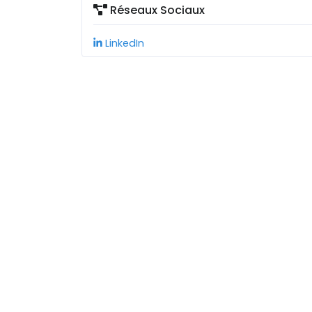
Réseaux Sociaux
LinkedIn