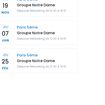
19
Groupe Notre Dame
Déjeuner Networking de 12:00 à 14:15
NOV
JEU
Paris 5ème
07
Groupe Notre Dame
Déjeuner Networking de 12:00 à 14:15
JAN
JEU
Paris 5ème
25
Groupe Notre Dame
Déjeuner Networking de 12:00 à 14:15
FEV