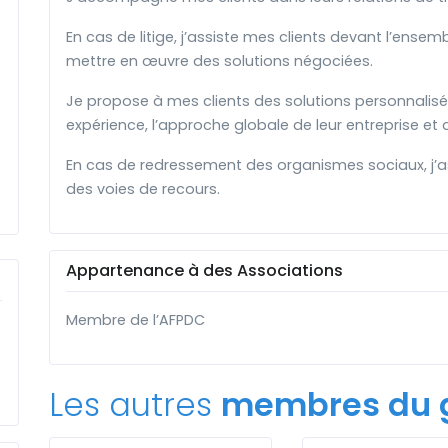
En cas de litige, j’assiste mes clients devant l’ensem
mettre en œuvre des solutions négociées.
Je propose à mes clients des solutions personnalis
expérience, l’approche globale de leur entreprise e
En cas de redressement des organismes sociaux, j’as
des voies de recours.
Appartenance à des Associations
Membre de l’AFPDC
Les autres
membres du 