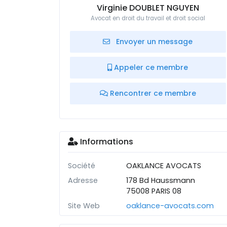
Virginie DOUBLET NGUYEN
Avocat en droit du travail et droit social
Envoyer un message
Appeler ce membre
Rencontrer ce membre
Informations
Société
OAKLANCE AVOCATS
Adresse
178 Bd Haussmann
75008 PARIS 08
Site Web
oaklance-avocats.com