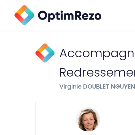
Accompagne
Redressemen
Virginie
DOUBLET NGUYEN