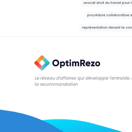
avocat droit du travail pour l
procédure collaborative e
représentation devant le co
Le réseau d'affaires qui développe l'entraide,
la recommandation