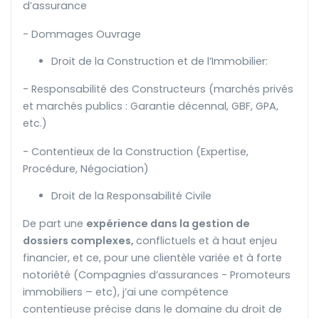
d’assurance
- Dommages Ouvrage
Droit de la Construction et de l’Immobilier:
- Responsabilité des Constructeurs (marchés privés
et marchés publics : Garantie décennal, GBF, GPA,
etc.)
- Contentieux de la Construction (Expertise,
Procédure, Négociation)
Droit de la Responsabilité Civile
De part une
expérience dans la gestion de
dossiers complexes,
conflictuels et à haut enjeu
financier, et ce, pour une clientèle variée et à forte
notoriété (Compagnies d’assurances - Promoteurs
immobiliers – etc), j’ai une compétence
contentieuse précise dans le domaine du droit de