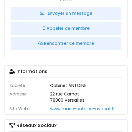
Envoyer un message
Appeler ce membre
Rencontrer ce membre
Informations
Société
Cabinet ANTOINE
Adresse
22 rue Carnot
78000 Versailles
Site Web
www.marie-antoine-avocat.fr
Réseaux Sociaux