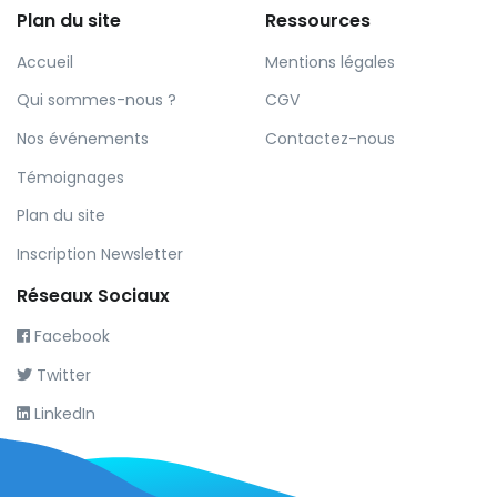
Plan du site
Ressources
Accueil
Mentions légales
Qui sommes-nous ?
CGV
Nos événements
Contactez-nous
Témoignages
Plan du site
Inscription Newsletter
Réseaux Sociaux
Facebook
Twitter
LinkedIn