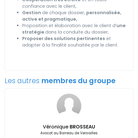
confiance avec le client,
Gestion
de chaque dossier,
personnalisée,
active et pragmatique,
Proposition et élaboration avec le client d’
une
stratégie
dans la conduite du dossier,
Proposer des solutions pertinentes
et
adapter à la finalité souhaitée par le client.
Les autres
membres du groupe
Véronique
BROSSEAU
Avocat au Barreau de Versailles