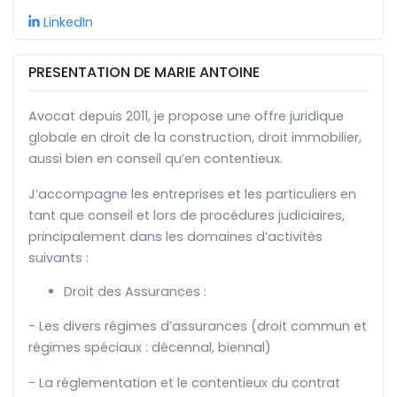
LinkedIn
PRESENTATION DE MARIE ANTOINE
Avocat depuis 2011, je propose une offre juridique
globale en droit de la construction, droit immobilier,
aussi bien en conseil qu’en contentieux.
J’accompagne les entreprises et les particuliers en
tant que conseil et lors de procédures judiciaires,
principalement dans les domaines d’activités
suivants :
Droit des Assurances :
- Les divers régimes d’assurances (droit commun et
régimes spéciaux : décennal, biennal)
- La réglementation et le contentieux du contrat