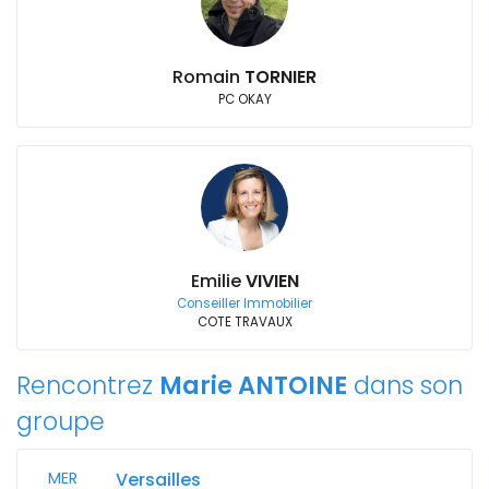
Romain
TORNIER
PC OKAY
Emilie
VIVIEN
Conseiller Immobilier
COTE TRAVAUX
Rencontrez
Marie ANTOINE
dans son
groupe
MER
Versailles