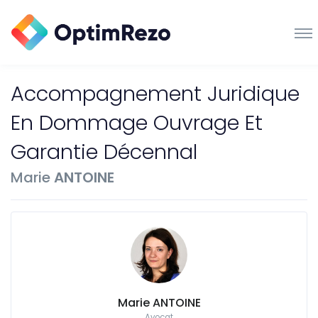
Accompagnement Juridique
En Dommage Ouvrage Et
Garantie Décennal
Marie
ANTOINE
Marie ANTOINE
Avocat