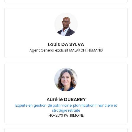
Louis
DA SYLVA
Agent General exclusif MALAKOFF HUMANIS
Aurélie
DUBARRY
Experte en gestion de patrimoine, planification financière et
stratégie retraite
HORELYS PATRIMOINE