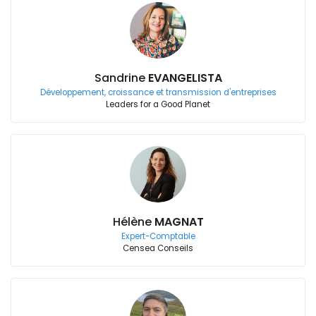
Sandrine
EVANGELISTA
Développement, croissance et transmission d'entreprises
Leaders for a Good Planet
Hélène
MAGNAT
Expert-Comptable
Censea Conseils