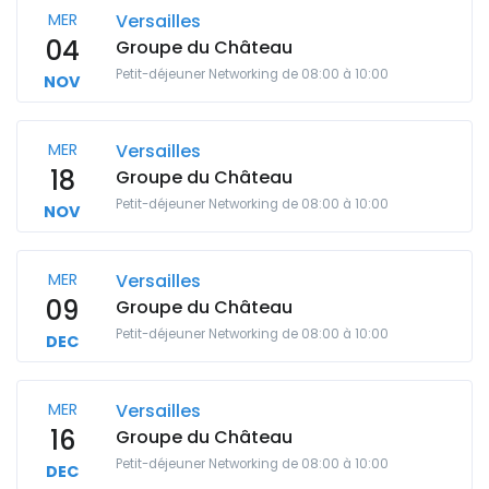
MER
Versailles
04
Groupe du Château
Petit-déjeuner Networking de 08:00 à 10:00
NOV
MER
Versailles
18
Groupe du Château
Petit-déjeuner Networking de 08:00 à 10:00
NOV
MER
Versailles
09
Groupe du Château
Petit-déjeuner Networking de 08:00 à 10:00
DEC
MER
Versailles
16
Groupe du Château
Petit-déjeuner Networking de 08:00 à 10:00
DEC