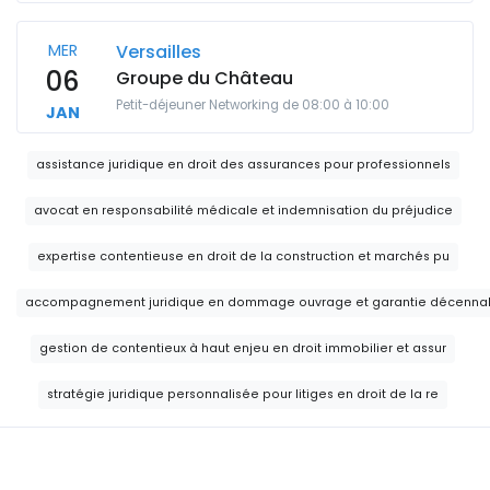
MER
Versailles
06
Groupe du Château
Petit-déjeuner Networking de 08:00 à 10:00
JAN
assistance juridique en droit des assurances pour professionnels
avocat en responsabilité médicale et indemnisation du préjudice
expertise contentieuse en droit de la construction et marchés pu
accompagnement juridique en dommage ouvrage et garantie décenna
gestion de contentieux à haut enjeu en droit immobilier et assur
stratégie juridique personnalisée pour litiges en droit de la re