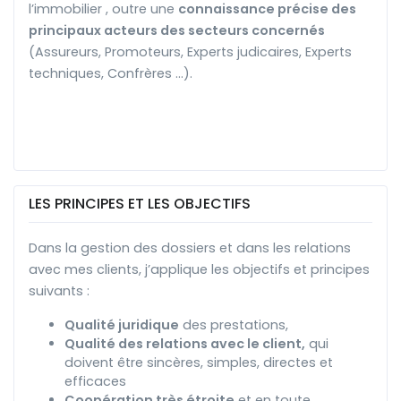
l’immobilier , outre une
connaissance précise des
principaux acteurs des secteurs concernés
(Assureurs, Promoteurs, Experts judicaires, Experts
techniques, Confrères …).
LES PRINCIPES ET LES OBJECTIFS
Dans la gestion des dossiers et dans les relations
avec mes clients, j’applique les objectifs et principes
suivants :
Qualité juridique
des prestations,
Qualité des relations avec le client,
qui
doivent être sincères, simples, directes et
efficaces
Coopération très étroite
et en toute