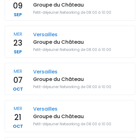
09
Groupe du Château
Petit-déjeuner Networking de 08:00 à 10:00
SEP
MER
Versailles
23
Groupe du Château
Petit-déjeuner Networking de 08:00 à 10:00
SEP
MER
Versailles
07
Groupe du Château
Petit-déjeuner Networking de 08:00 à 10:00
OCT
MER
Versailles
21
Groupe du Château
Petit-déjeuner Networking de 08:00 à 10:00
OCT