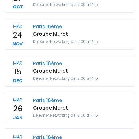
Déjeuner Networking de 12:00 à 14:15
OCT
MAR
Paris 16ème
24
Groupe Murat
Déjeuner Networking de 12:00 à 14:15
NOV
MAR
Paris 16ème
15
Groupe Murat
Déjeuner Networking de 12:00 à 14:15
DEC
MAR
Paris 16ème
26
Groupe Murat
Déjeuner Networking de 12:00 à 14:15
JAN
MAR
Paris 16ème