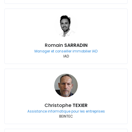
Romain
SARRADIN
Manager et conseiller immobilier IAD
IAD
Christophe
TEXIER
Assistance informatique pour les entreprises
BEINTEC