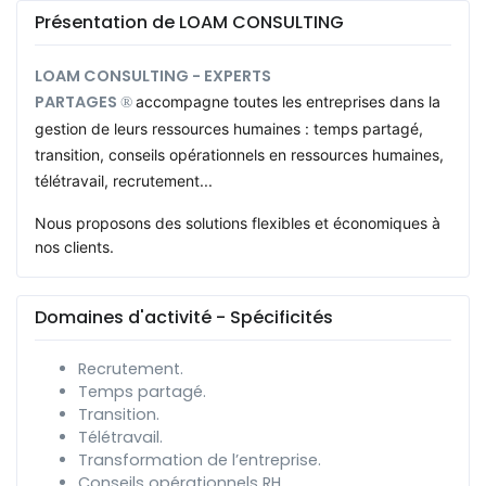
Présentation de LOAM CONSULTING
LOAM CONSULTING - EXPERTS
PARTAGES
accompagne toutes les entreprises dans la
®
gestion de leurs ressources humaines : temps partagé,
transition, conseils opérationnels en ressources humaines,
télétravail, recrutement...
Nous proposons des solutions flexibles et économiques à
nos clients.
Domaines d'activité - Spécificités
Recrutement.
Temps partagé.
Transition.
Télétravail.
Transformation de l’entreprise.
Conseils opérationnels RH.