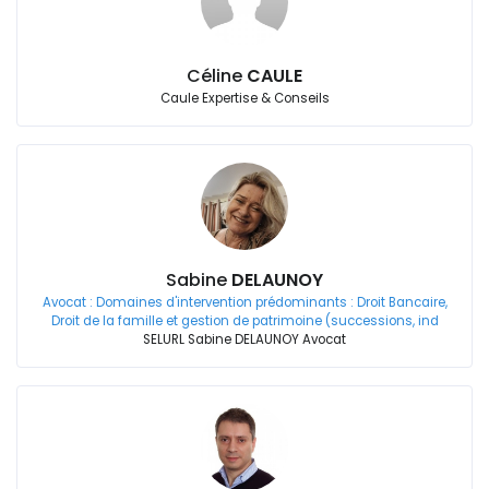
Céline
CAULE
Caule Expertise & Conseils
Sabine
DELAUNOY
Avocat : Domaines d'intervention prédominants : Droit Bancaire,
Droit de la famille et gestion de patrimoine (successions, ind
SELURL Sabine DELAUNOY Avocat