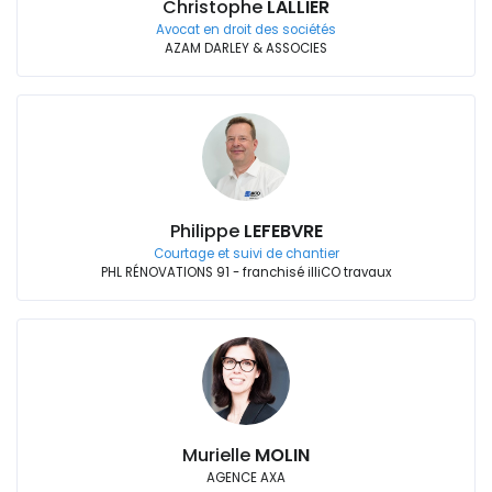
Christophe
LALLIER
Avocat en droit des sociétés
AZAM DARLEY & ASSOCIES
Philippe
LEFEBVRE
Courtage et suivi de chantier
PHL RÉNOVATIONS 91 - franchisé illiCO travaux
Murielle
MOLIN
AGENCE AXA