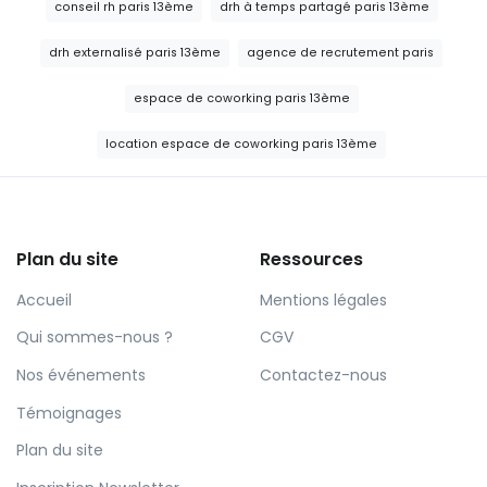
conseil rh paris 13ème
drh à temps partagé paris 13ème
drh externalisé paris 13ème
agence de recrutement paris
espace de coworking paris 13ème
location espace de coworking paris 13ème
Plan du site
Ressources
Accueil
Mentions légales
Qui sommes-nous ?
CGV
Nos événements
Contactez-nous
Témoignages
Plan du site