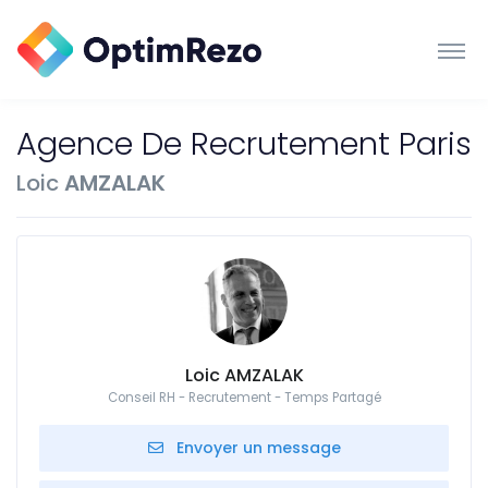
Agence De Recrutement Paris
Loic
AMZALAK
Loic AMZALAK
Conseil RH - Recrutement - Temps Partagé
Envoyer un message