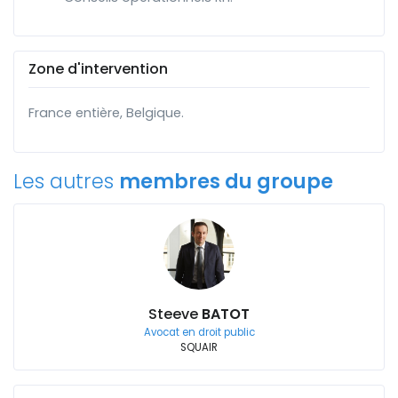
Zone d'intervention
France entière, Belgique.
Les autres
membres du groupe
Steeve
BATOT
Avocat en droit public
SQUAIR