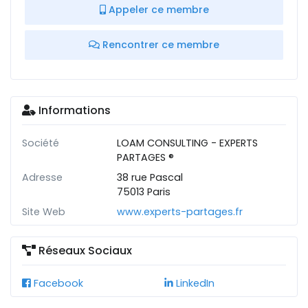
Appeler ce membre
Rencontrer ce membre
Informations
Société
LOAM CONSULTING - EXPERTS
PARTAGES ®
Adresse
38 rue Pascal
75013 Paris
Site Web
www.experts-partages.fr
Réseaux Sociaux
Facebook
LinkedIn