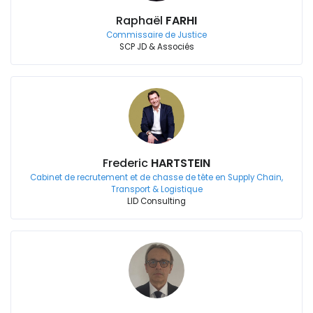
Raphaël
FARHI
Commissaire de Justice
SCP JD & Associés
Frederic
HARTSTEIN
Cabinet de recrutement et de chasse de tête en Supply Chain,
Transport & Logistique
LID Consulting