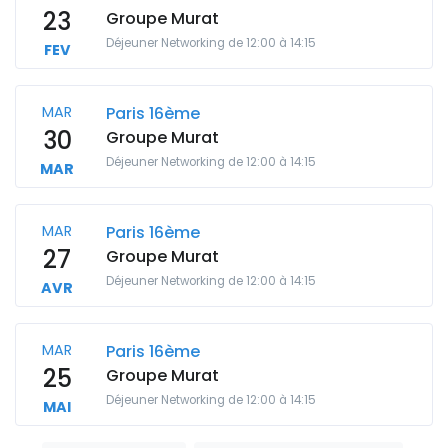
23
Groupe Murat
Déjeuner Networking de 12:00 à 14:15
FEV
MAR
Paris 16ème
30
Groupe Murat
Déjeuner Networking de 12:00 à 14:15
MAR
MAR
Paris 16ème
27
Groupe Murat
Déjeuner Networking de 12:00 à 14:15
AVR
MAR
Paris 16ème
25
Groupe Murat
Déjeuner Networking de 12:00 à 14:15
MAI