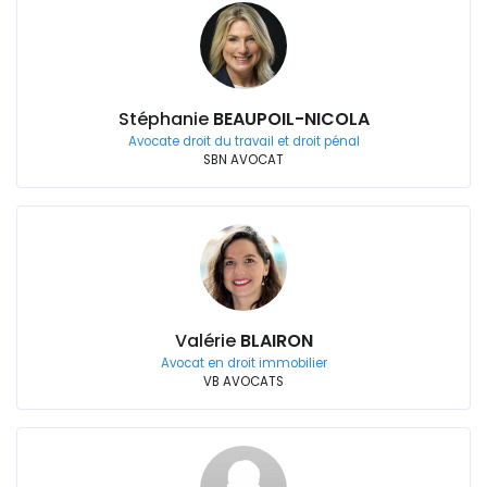
Stéphanie
BEAUPOIL-NICOLA
Avocate droit du travail et droit pénal
SBN AVOCAT
Valérie
BLAIRON
Avocat en droit immobilier
VB AVOCATS