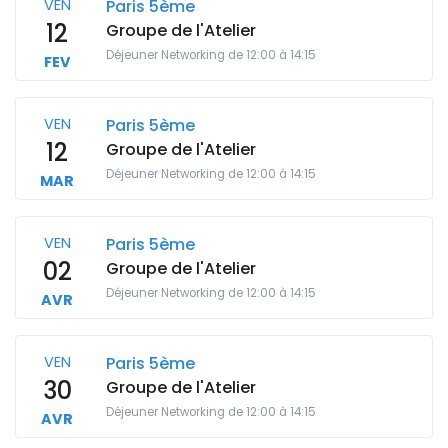
VEN
Paris 5ème
12
Groupe de l'Atelier
Déjeuner Networking de 12:00 à 14:15
FEV
VEN
Paris 5ème
12
Groupe de l'Atelier
Déjeuner Networking de 12:00 à 14:15
MAR
VEN
Paris 5ème
02
Groupe de l'Atelier
Déjeuner Networking de 12:00 à 14:15
AVR
VEN
Paris 5ème
30
Groupe de l'Atelier
Déjeuner Networking de 12:00 à 14:15
AVR