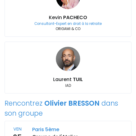
Kevin
PACHECO
Consultant-Expert en droit à la retraite
ORIGAMI & CO
Laurent
TUIL
IAD
Rencontrez
Olivier BRESSON
dans
son groupe
VEN
Paris 5ème