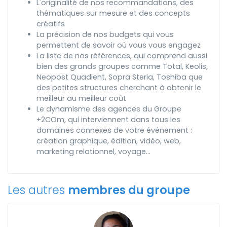
L'originalité de nos recommandations, des
thématiques sur mesure et des concepts
créatifs
La précision de nos budgets qui vous
permettent de savoir où vous vous engagez
La liste de nos références, qui comprend aussi
bien des grands groupes comme Total, Keolis,
Neopost Quadient, Sopra Steria, Toshiba que
des petites structures cherchant à obtenir le
meilleur au meilleur coût
Le dynamisme des agences du Groupe
+2COm, qui interviennent dans tous les
domaines connexes de votre événement :
création graphique, édition, vidéo, web,
marketing relationnel, voyage...
Les autres
membres du groupe