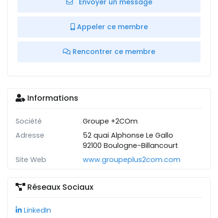
Envoyer un message
Appeler ce membre
Rencontrer ce membre
Informations
Société
Groupe +2COm
Adresse
52 quai Alphonse Le Gallo
92100 Boulogne-Billancourt
Site Web
www.groupeplus2com.com
Réseaux Sociaux
LinkedIn