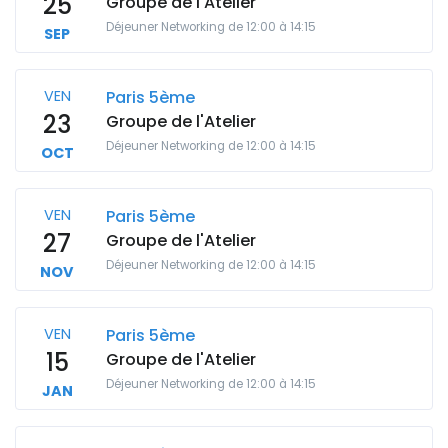
25
Groupe de l'Atelier
Déjeuner Networking de 12:00 à 14:15
SEP
VEN
Paris 5ème
23
Groupe de l'Atelier
Déjeuner Networking de 12:00 à 14:15
OCT
VEN
Paris 5ème
27
Groupe de l'Atelier
Déjeuner Networking de 12:00 à 14:15
NOV
VEN
Paris 5ème
15
Groupe de l'Atelier
Déjeuner Networking de 12:00 à 14:15
JAN