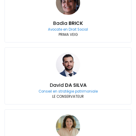
Badia
BRICK
Avocate en Droit Social
PRIMA VEIG
David
DA SILVA
Conseil en stratégie patrimoniale
LE CONSERVATEUR