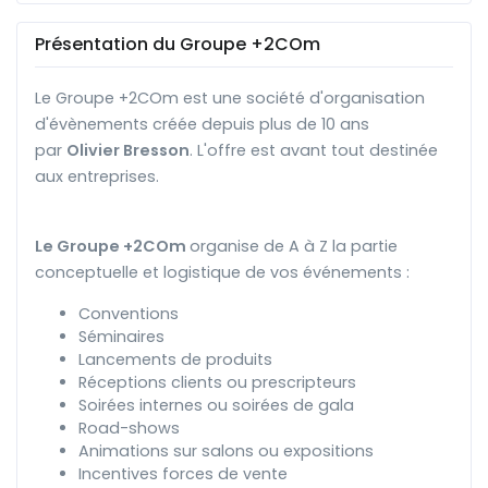
Présentation du Groupe +2COm
Le Groupe +2COm est une société d'organisation
d'évènements créée depuis plus de 10 ans
par
Olivier Bresson
. L'offre est avant tout destinée
aux entreprises.
Le Groupe +2COm
organise de A à Z la partie
conceptuelle et logistique de vos événements :
Conventions
Séminaires
Lancements de produits
Réceptions clients ou prescripteurs
Soirées internes ou soirées de gala
Road-shows
Animations sur salons ou expositions
Incentives forces de vente