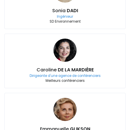
Sonia
DADI
Ingénieur
SD Environnement
Caroline
DE LA MARDIÈRE
Dirigeante d'une agence de conférenciers
Meilleurs conférenciers
Emmanuelle
GLIKSON