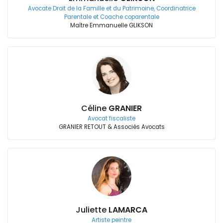
Avocate Droit de la Famille et du Patrimoine, Coordinatrice
Parentale et Coache coparentale
Maître Emmanuelle GLIKSON
Céline
GRANIER
Avocat fiscaliste
GRANIER RETOUT & Associés Avocats
Juliette
LAMARCA
Artiste peintre