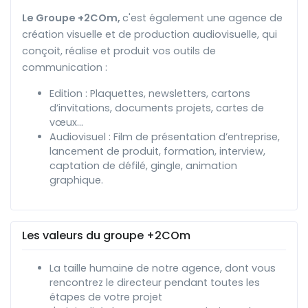
Le Groupe +2COm,
c'est également une agence de
création visuelle et de production audiovisuelle, qui
conçoit, réalise et produit vos outils de
communication :
Edition : Plaquettes, newsletters, cartons
d’invitations, documents projets, cartes de
vœux…
Audiovisuel : Film de présentation d’entreprise,
lancement de produit, formation, interview,
captation de défilé, gingle, animation
graphique.
Les valeurs du groupe +2COm
La taille humaine de notre agence, dont vous
rencontrez le directeur pendant toutes les
étapes de votre projet