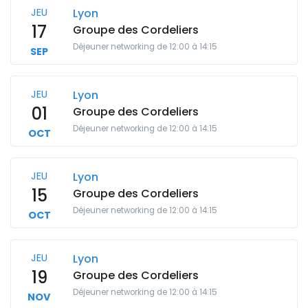
JEU
Lyon
17
Groupe des Cordeliers
Déjeuner networking de 12:00 à 14:15
SEP
JEU
Lyon
01
Groupe des Cordeliers
Déjeuner networking de 12:00 à 14:15
OCT
JEU
Lyon
15
Groupe des Cordeliers
Déjeuner networking de 12:00 à 14:15
OCT
JEU
Lyon
19
Groupe des Cordeliers
Déjeuner networking de 12:00 à 14:15
NOV