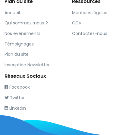
Plan du site
Ressources
Accueil
Mentions légales
Qui sommes-nous ?
CGV
Nos événements
Contactez-nous
Témoignages
Plan du site
Inscription Newsletter
Réseaux Sociaux
Facebook
Twitter
LinkedIn