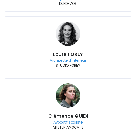
DJPDEVOS
Laure
FOREY
Architecte d'intérieur
STUDIO FOREY
Clémence
GUIDI
Avocat fiscaliste
ALISTER AVOCATS