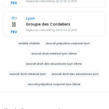
Déjeuner networking de 12:00 à 14:15
FEV
JEU
Lyon
11
Groupe des Cordeliers
Déjeuner networking de 12:00 à 14:15
FEV
amélie chatain
avocat préjudice corporel lyon
avocat droit médical lyon 2ème
avocat droit des assurances lyon 2ème
avocat droit médical lyon
avocat droit des assurances lyon
avocat préjudice corporel lyon 2ème