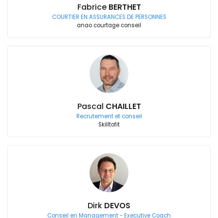
Fabrice
BERTHET
COURTIER EN ASSURANCES DE PERSONNES
anao courtage conseil
Pascal
CHAILLET
Recrutement et conseil
Skilltofit
Dirk
DEVOS
Conseil en Management - Executive Coach