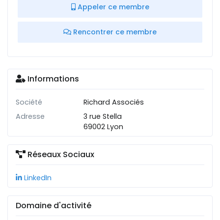
Appeler ce membre
Rencontrer ce membre
Informations
Société
Richard Associés
Adresse
3 rue Stella
69002 Lyon
Réseaux Sociaux
LinkedIn
Domaine d'activité