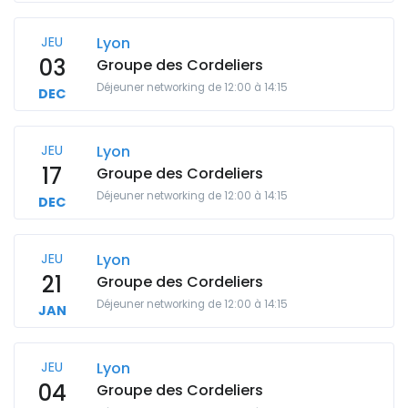
JEU
Lyon
03
Groupe des Cordeliers
Déjeuner networking de 12:00 à 14:15
DEC
JEU
Lyon
17
Groupe des Cordeliers
Déjeuner networking de 12:00 à 14:15
DEC
JEU
Lyon
21
Groupe des Cordeliers
Déjeuner networking de 12:00 à 14:15
JAN
JEU
Lyon
04
Groupe des Cordeliers