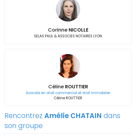
Corinne
NICOLLE
SELAS PAUL & ASSOCIES NOTAIRES LYON
Céline
ROUTTIER
Avocate en droit commercial et droit immobilier
Céline ROUTTIER
Rencontrez
Amélie CHATAIN
dans
son groupe