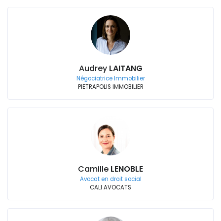
Audrey
LAITANG
Négociatrice Immobilier
PIETRAPOLIS IMMOBILIER
Camille
LENOBLE
Avocat en droit social
CALI AVOCATS