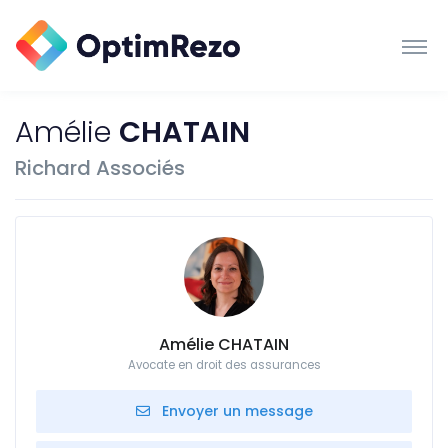
Amélie
CHATAIN
Richard Associés
Amélie CHATAIN
Avocate en droit des assurances
Envoyer un message