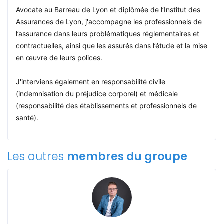
Avocate au Barreau de Lyon et diplômée de l’Institut des
Assurances de Lyon, j'accompagne les professionnels de
l’assurance dans leurs problématiques réglementaires et
contractuelles, ainsi que les assurés dans l’étude et la mise
en œuvre de leurs polices.
J'interviens également en responsabilité civile
(indemnisation du préjudice corporel) et médicale
(responsabilité des établissements et professionnels de
santé).
Les autres
membres du groupe