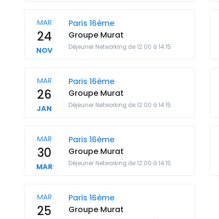
MAR
Paris 16ème
24
Groupe Murat
Déjeuner Networking de 12:00 à 14:15
NOV
MAR
Paris 16ème
26
Groupe Murat
Déjeuner Networking de 12:00 à 14:15
JAN
MAR
Paris 16ème
30
Groupe Murat
Déjeuner Networking de 12:00 à 14:15
MAR
MAR
Paris 16ème
25
Groupe Murat