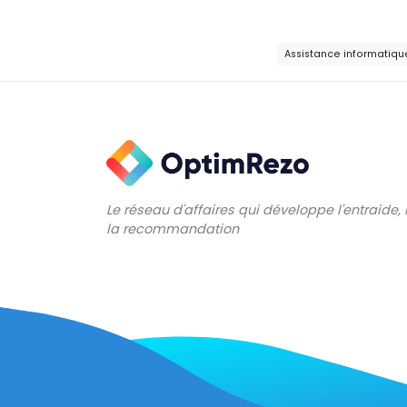
Assistance informatiqu
Le réseau d'affaires qui développe l'entraide,
la recommandation