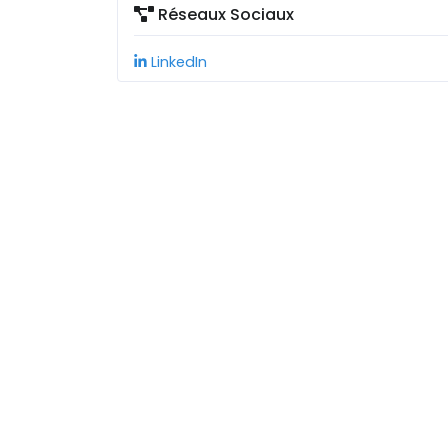
Réseaux Sociaux
LinkedIn