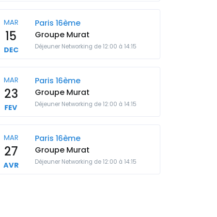
MAR
Paris 16ème
15
Groupe Murat
Déjeuner Networking de 12:00 à 14:15
DEC
MAR
Paris 16ème
23
Groupe Murat
Déjeuner Networking de 12:00 à 14:15
FEV
MAR
Paris 16ème
27
Groupe Murat
Déjeuner Networking de 12:00 à 14:15
AVR