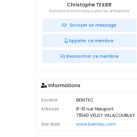
Christophe TEXIER
Assistance informatique pour les entreprises
Envoyer un message
Appeler ce membre
Rencontrer ce membre
Informations
Société
BEINTEC
Adresse
8-10 rue Nieuport
78140 VELIZY VILLACOUBLAY
Site Web
www.beintec.com