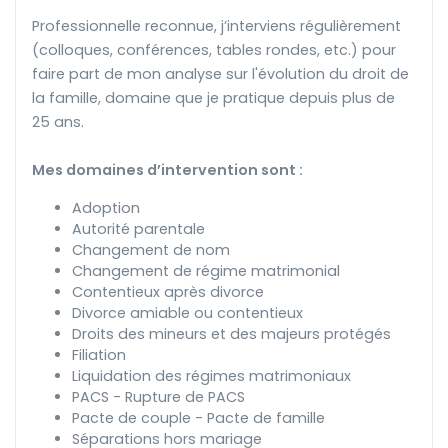
Professionnelle reconnue, j’interviens régulièrement
(colloques, conférences, tables rondes, etc.) pour
faire part de mon analyse sur l'évolution du droit de
la famille, domaine que je pratique depuis plus de
25 ans.
Mes domaines d’intervention sont :
Adoption
Autorité parentale
Changement de nom
Changement de régime matrimonial
Contentieux après divorce
Divorce amiable ou contentieux
Droits des mineurs et des majeurs protégés
Filiation
Liquidation des régimes matrimoniaux
PACS - Rupture de PACS
Pacte de couple - Pacte de famille
Séparations hors mariage