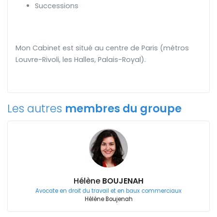
Successions
Mon Cabinet est situé au centre de Paris (métros
Louvre-Rivoli, les Halles, Palais-Royal).
Les autres
membres du groupe
Hélène
BOUJENAH
Avocate en droit du travail et en baux commerciaux
Hélène Boujenah