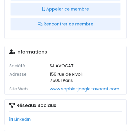
Appeler ce membre
Rencontrer ce membre
Informations
Société
SJ AVOCAT
Adresse
156 rue de Rivoli
75001 Paris
Site Web
www.sophie-jaegle-avocat.com
Réseaux Sociaux
LinkedIn