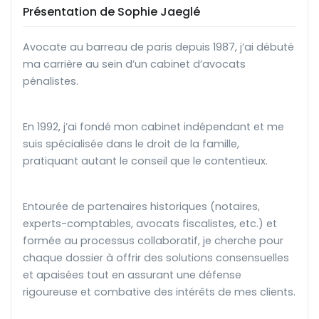
Présentation de Sophie Jaeglé
Avocate au barreau de paris depuis 1987, j’ai débuté
ma carrière au sein d’un cabinet d’avocats
pénalistes.
En 1992, j’ai fondé mon cabinet indépendant et me
suis spécialisée dans le droit de la famille,
pratiquant autant le conseil que le contentieux.
Entourée de partenaires historiques (notaires,
experts-comptables, avocats fiscalistes, etc.) et
formée au processus collaboratif, je cherche pour
chaque dossier à offrir des solutions consensuelles
et apaisées tout en assurant une défense
rigoureuse et combative des intérêts de mes clients.