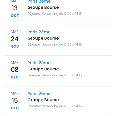
MAR
Paris 2ème
13
Groupe Bourse
Déjeuner Networking de 12:00 à 14:15
OCT
MAR
Paris 2ème
24
Groupe Bourse
Déjeuner Networking de 12:00 à 14:15
NOV
MAR
Paris 2ème
08
Groupe Bourse
Déjeuner Networking de 12:00 à 14:15
DEC
MAR
Paris 2ème
15
Groupe Bourse
Déjeuner Networking de 12:00 à 14:15
DEC