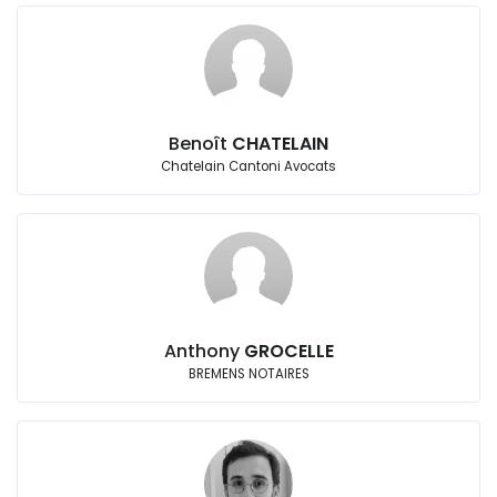
Benoît
CHATELAIN
Chatelain Cantoni Avocats
Anthony
GROCELLE
BREMENS NOTAIRES