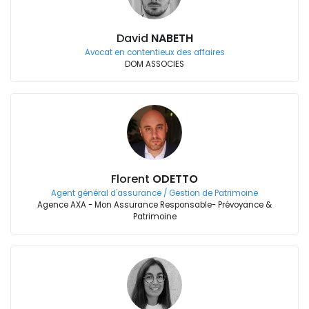
David
NABETH
Avocat en contentieux des affaires
DOM ASSOCIES
Florent
ODETTO
Agent général d'assurance / Gestion de Patrimoine
Agence AXA - Mon Assurance Responsable- Prévoyance &
Patrimoine