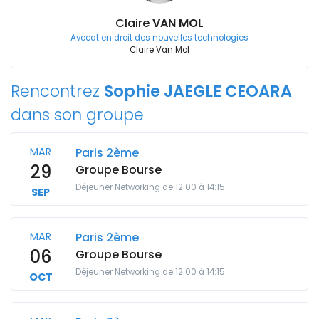
Claire
VAN MOL
Avocat en droit des nouvelles technologies
Claire Van Mol
Rencontrez
Sophie JAEGLE CEOARA
dans son groupe
MAR
Paris 2ème
29
Groupe Bourse
Déjeuner Networking de 12:00 à 14:15
SEP
MAR
Paris 2ème
06
Groupe Bourse
Déjeuner Networking de 12:00 à 14:15
OCT