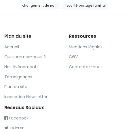
changement de nom
fiscalité partage familial
Plan du site
Ressources
Accueil
Mentions légales
Qui sommes-nous ?
CGV
Nos événements
Contactez-nous
Témoignages
Plan du site
Inscription Newsletter
Réseaux Sociaux
Facebook
Twitter