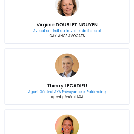
Virginie
DOUBLET NGUYEN
Avocat en droit du travail et droit social
OAKLANCE AVOCATS
Thierry
LECADIEU
Agent Général AXA Prévoyance et Patrimoine,
Agent général AXA