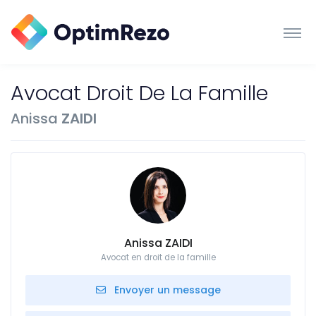
Avocat Droit De La Famille
Anissa
ZAIDI
Anissa ZAIDI
Avocat en droit de la famille
Envoyer un message