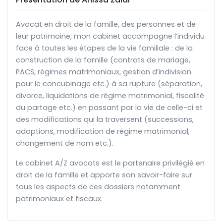
Avocat en droit de la famille, des personnes et de
leur patrimoine, mon cabinet accompagne l’individu
face à toutes les étapes de la vie familiale : de la
construction de la famille (contrats de mariage,
PACS, régimes matrimoniaux, gestion d’indivision
pour le concubinage etc.) à sa rupture (séparation,
divorce, liquidations de régime matrimonial, fiscalité
du partage etc.) en passant par la vie de celle-ci et
des modifications qui la traversent (successions,
adoptions, modification de régime matrimonial,
changement de nom etc.).
Le cabinet A/Z avocats est le partenaire privilégié en
droit de la famille et apporte son savoir-faire sur
tous les aspects de ces dossiers notamment
patrimoniaux et fiscaux.