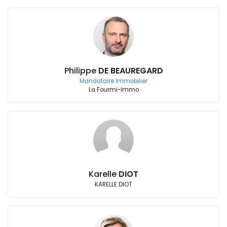
Philippe
DE BEAUREGARD
Mandataire Immobilier
La Fourmi-immo
Karelle
DIOT
KARELLE DIOT