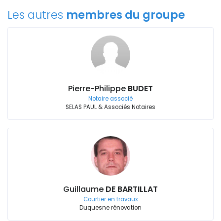
Les autres
membres du groupe
Pierre-Philippe
BUDET
Notaire associé
SELAS PAUL & Associés Notaires
Guillaume
DE BARTILLAT
Courtier en travaux
Duquesne rénovation