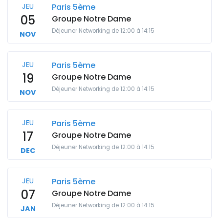
JEU
Paris 5ème
05
Groupe Notre Dame
Déjeuner Networking de 12:00 à 14:15
NOV
JEU
Paris 5ème
19
Groupe Notre Dame
Déjeuner Networking de 12:00 à 14:15
NOV
JEU
Paris 5ème
17
Groupe Notre Dame
Déjeuner Networking de 12:00 à 14:15
DEC
JEU
Paris 5ème
07
Groupe Notre Dame
Déjeuner Networking de 12:00 à 14:15
JAN