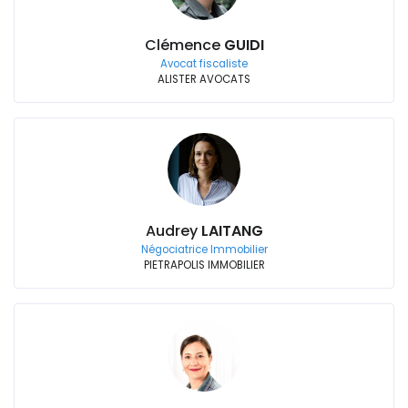
Clémence
GUIDI
Avocat fiscaliste
ALISTER AVOCATS
Audrey
LAITANG
Négociatrice Immobilier
PIETRAPOLIS IMMOBILIER