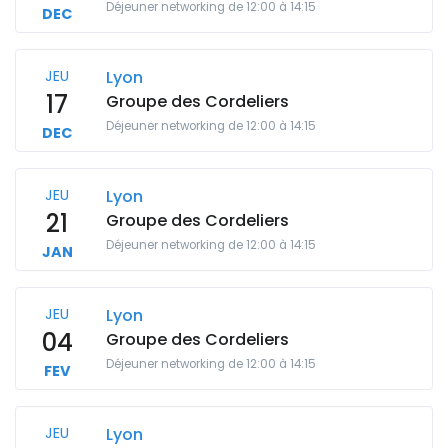
Déjeuner networking de 12:00 à 14:15
DEC
JEU
Lyon
17
Groupe des Cordeliers
Déjeuner networking de 12:00 à 14:15
DEC
JEU
Lyon
21
Groupe des Cordeliers
Déjeuner networking de 12:00 à 14:15
JAN
JEU
Lyon
04
Groupe des Cordeliers
Déjeuner networking de 12:00 à 14:15
FEV
JEU
Lyon