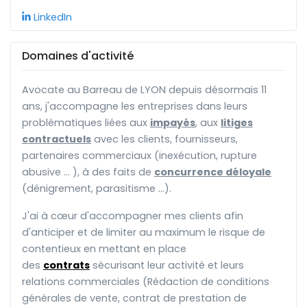
LinkedIn
Domaines d'activité
Avocate au Barreau de LYON depuis désormais 11
ans, j'accompagne les entreprises dans leurs
problématiques liées aux
impayés
, aux
litiges
contractuels
avec les clients, fournisseurs,
partenaires commerciaux (inexécution, rupture
abusive ... ), à des faits de
concurrence déloyale
(dénigrement, parasitisme ...).
J'ai à cœur d'accompagner mes clients afin
d'anticiper et de limiter au maximum le risque de
contentieux en mettant en place
des
contrats
sécurisant leur activité et leurs
relations commerciales (Rédaction de conditions
générales de vente, contrat de prestation de