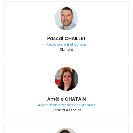
Pascal
CHAILLET
Recrutement et conseil
Skilltofit
Amélie
CHATAIN
Avocate en droit des assurances
Richard Associés