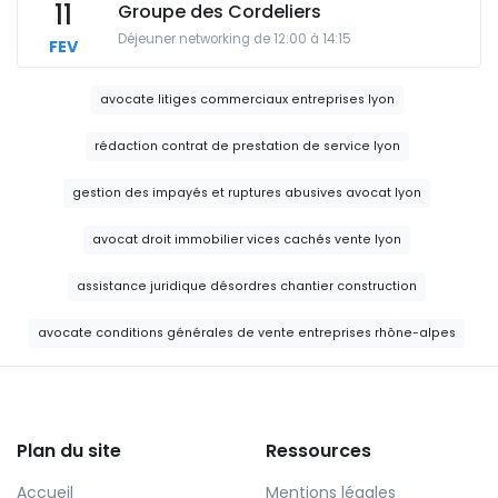
11
Groupe des Cordeliers
Déjeuner networking de 12:00 à 14:15
FEV
avocate litiges commerciaux entreprises lyon
rédaction contrat de prestation de service lyon
gestion des impayés et ruptures abusives avocat lyon
avocat droit immobilier vices cachés vente lyon
assistance juridique désordres chantier construction
avocate conditions générales de vente entreprises rhône-alpes
Plan du site
Ressources
Accueil
Mentions légales