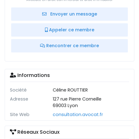
Envoyer un message
Appeler ce membre
Rencontrer ce membre
Informations
Société
Céline ROUTTIER
Adresse
127 rue Pierre Corneille
69003 Lyon
Site Web
consultation.avocat.fr
Réseaux Sociaux