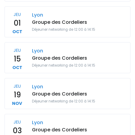
JEU
Lyon
01
Groupe des Cordeliers
Déjeuner networking de 12:00 à 14:15
OCT
JEU
Lyon
15
Groupe des Cordeliers
Déjeuner networking de 12:00 à 14:15
OCT
JEU
Lyon
19
Groupe des Cordeliers
Déjeuner networking de 12:00 à 14:15
NOV
JEU
Lyon
03
Groupe des Cordeliers