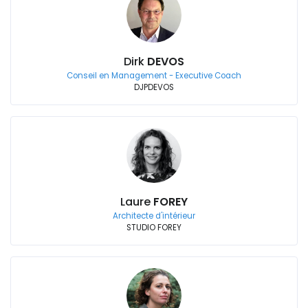
Dirk
DEVOS
Conseil en Management - Executive Coach
DJPDEVOS
Laure
FOREY
Architecte d'intérieur
STUDIO FOREY