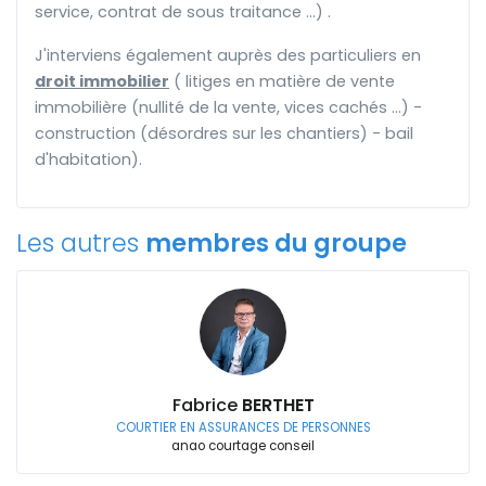
service, contrat de sous traitance ...) .
J'interviens également auprès des particuliers en
droit immobilier
( litiges en matière de vente
immobilière (nullité de la vente, vices cachés ...) -
construction (désordres sur les chantiers) - bail
d'habitation).
Les autres
membres du groupe
Fabrice
BERTHET
COURTIER EN ASSURANCES DE PERSONNES
anao courtage conseil