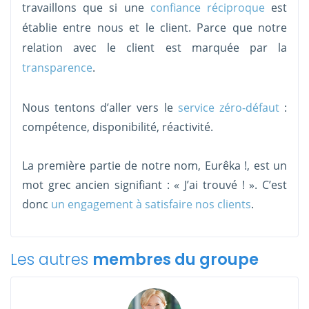
travaillons que si une
confiance réciproque
est
établie entre nous et le client. Parce que notre
relation avec le client est marquée par la
transparence
.
Nous tentons d’aller vers le
service zéro-défaut
:
compétence, disponibilité, réactivité.
La première partie de notre nom, Eurêka !, est un
mot grec ancien signifiant : « J’ai trouvé ! ». C’est
donc
un engagement à satisfaire nos clients
.
Les autres
membres du groupe