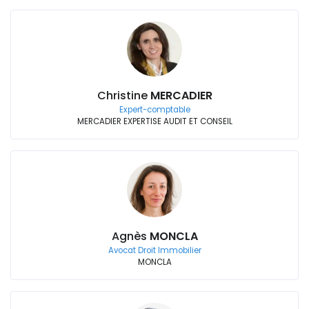
Christine
MERCADIER
Expert-comptable
MERCADIER EXPERTISE AUDIT ET CONSEIL
Agnès
MONCLA
Avocat Droit Immobilier
MONCLA