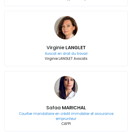
Virginie
LANGLET
Avocat en droit du travail
Virginie LANGLET Avocats
Safaa
MARICHAL
Courtier mandataire en crédit immobilier et assurance
emprunteur
CAFPI