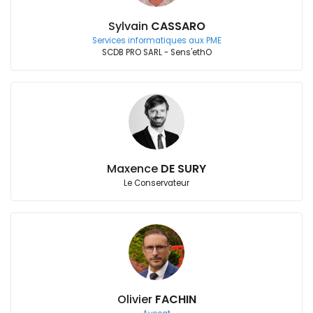
Sylvain
CASSARO
Services informatiques aux PME
SCDB PRO SARL - Sens'ethO
Maxence
DE SURY
Le Conservateur
Olivier
FACHIN