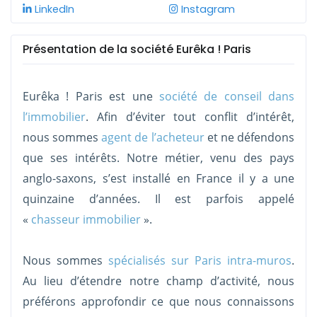
LinkedIn
Instagram
Présentation de la société Eurêka ! Paris
Eurêka ! Paris est une
société de conseil dans
l’immobilier
. Afin d’éviter tout conflit d’intérêt,
nous sommes
agent de l’acheteur
et ne défendons
que ses intérêts. Notre métier, venu des pays
anglo-saxons, s’est installé en France il y a une
quinzaine d’années. Il est parfois appelé
«
chasseur immobilier
».
Nous sommes
spécialisés sur Paris intra-muros
.
Au lieu d’étendre notre champ d’activité, nous
préférons approfondir ce que nous connaissons