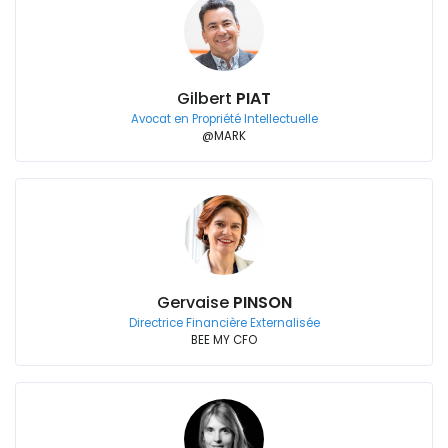
Gilbert
PIAT
Avocat en Propriété Intellectuelle
@MARK
Gervaise
PINSON
Directrice Financière Externalisée
BEE MY CFO