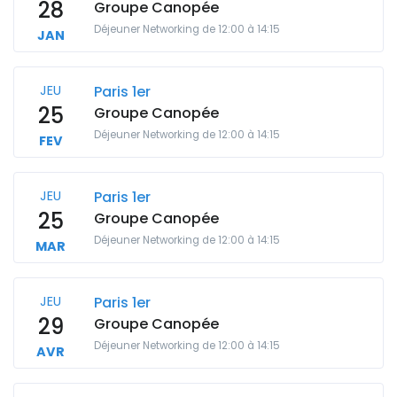
28
Groupe Canopée
Déjeuner Networking de 12:00 à 14:15
JAN
JEU
Paris 1er
25
Groupe Canopée
Déjeuner Networking de 12:00 à 14:15
FEV
JEU
Paris 1er
25
Groupe Canopée
Déjeuner Networking de 12:00 à 14:15
MAR
JEU
Paris 1er
29
Groupe Canopée
Déjeuner Networking de 12:00 à 14:15
AVR