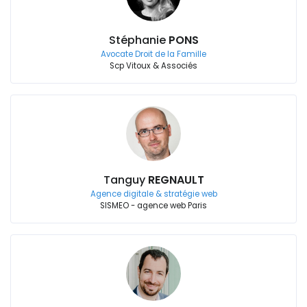
Stéphanie
PONS
Avocate Droit de la Famille
Scp Vitoux & Associés
Tanguy
REGNAULT
Agence digitale & stratégie web
SISMEO - agence web Paris