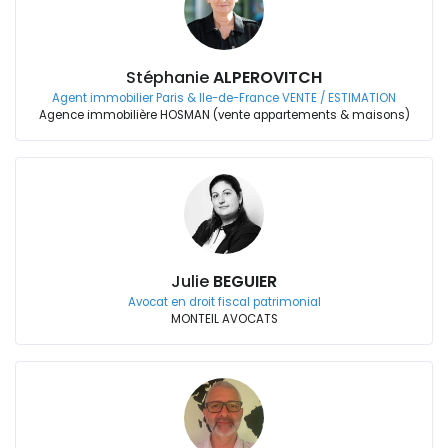
Stéphanie
ALPEROVITCH
Agent immobilier Paris & Ile-de-France VENTE / ESTIMATION
Agence immobilière HOSMAN (vente appartements & maisons)
Julie
BEGUIER
Avocat en droit fiscal patrimonial
MONTEIL AVOCATS