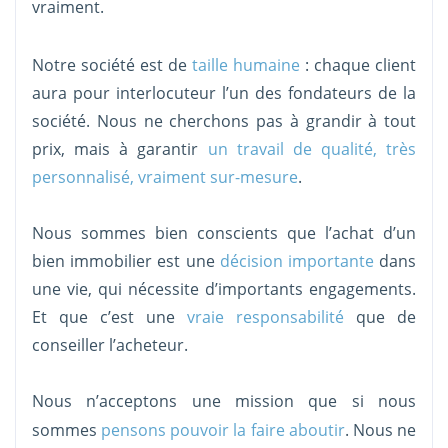
vraiment.
Notre société est de
taille humaine
: chaque client
aura pour interlocuteur l’un des fondateurs de la
société. Nous ne cherchons pas à grandir à tout
prix, mais à garantir
un travail de qualité, très
personnalisé, vraiment sur-mesure
.
Nous sommes bien conscients que l’achat d’un
bien immobilier est une
décision importante
dans
une vie, qui nécessite d’importants engagements.
Et que c’est une
vraie responsabilité
que de
conseiller l’acheteur.
Nous n’acceptons une mission que si nous
sommes
pensons pouvoir la faire aboutir
. Nous ne