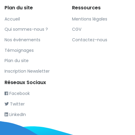
Plan du site
Ressources
Accueil
Mentions légales
Qui sommes-nous ?
CGV
Nos événements
Contactez-nous
Témoignages
Plan du site
Inscription Newsletter
Réseaux Sociaux
Facebook
Twitter
LinkedIn