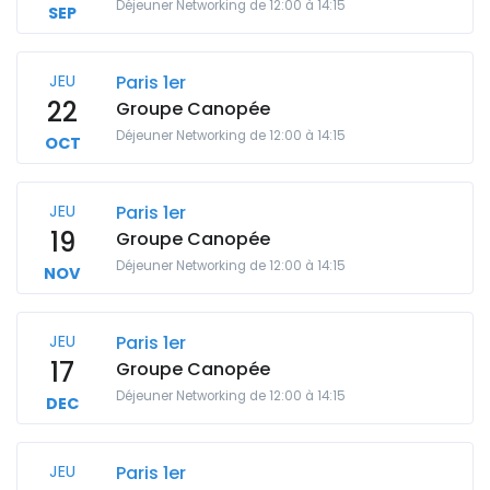
Déjeuner Networking de 12:00 à 14:15
SEP
JEU
Paris 1er
22
Groupe Canopée
Déjeuner Networking de 12:00 à 14:15
OCT
JEU
Paris 1er
19
Groupe Canopée
Déjeuner Networking de 12:00 à 14:15
NOV
JEU
Paris 1er
17
Groupe Canopée
Déjeuner Networking de 12:00 à 14:15
DEC
JEU
Paris 1er