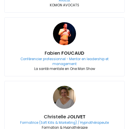
Avocat
KOMON AVOCATS
Fabien
FOUCAUD
Conférencier professionnel - Mentor en leadership et
management
La santé mentale en One Man Show
Christelle
JOLIVET
Formatrice (Soft Kills & Marketing) / Hypnothérapeute
Formation & Hypnothérapie