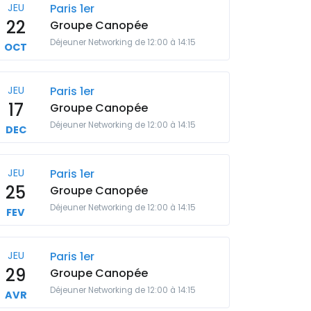
JEU
Paris 1er
22
Groupe Canopée
Déjeuner Networking de 12:00 à 14:15
OCT
JEU
Paris 1er
17
Groupe Canopée
Déjeuner Networking de 12:00 à 14:15
DEC
JEU
Paris 1er
25
Groupe Canopée
Déjeuner Networking de 12:00 à 14:15
FEV
JEU
Paris 1er
29
Groupe Canopée
Déjeuner Networking de 12:00 à 14:15
AVR