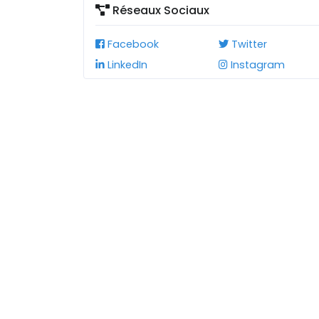
Réseaux Sociaux
Facebook
Twitter
LinkedIn
Instagram