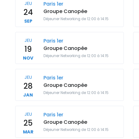
JEU
Paris 1er
24
Groupe Canopée
Déjeuner Networking de 12:00 à 14:15
SEP
JEU
Paris 1er
19
Groupe Canopée
Déjeuner Networking de 12:00 à 14:15
NOV
JEU
Paris 1er
28
Groupe Canopée
Déjeuner Networking de 12:00 à 14:15
JAN
JEU
Paris 1er
25
Groupe Canopée
Déjeuner Networking de 12:00 à 14:15
MAR