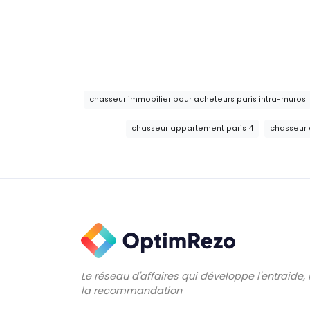
chasseur immobilier pour acheteurs paris intra-muros
chasseur appartement paris 4
chasseur 
Le réseau d'affaires qui développe l'entraide,
la recommandation