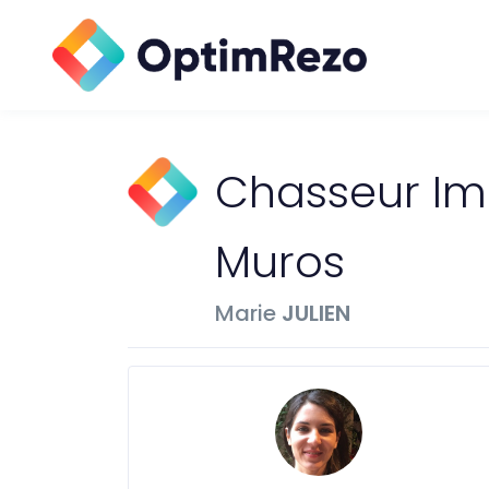
Chasseur Imm
Muros
Marie
JULIEN