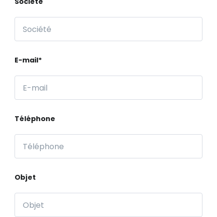
Société
E-mail*
Téléphone
Objet