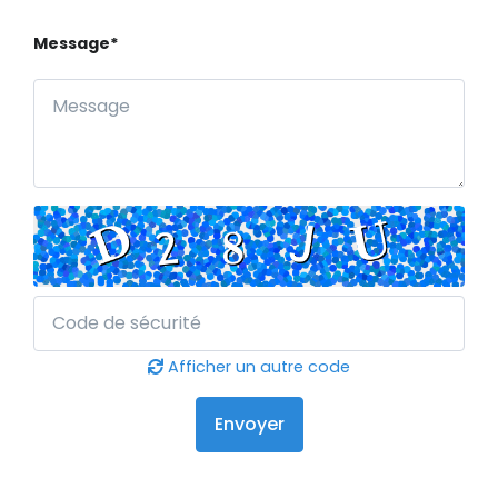
Message*
Afficher un autre code