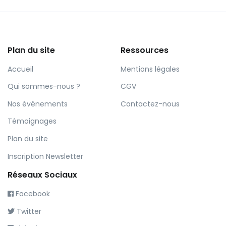
Plan du site
Ressources
Accueil
Mentions légales
Qui sommes-nous ?
CGV
Nos événements
Contactez-nous
Témoignages
Plan du site
Inscription Newsletter
Réseaux Sociaux
Facebook
Twitter