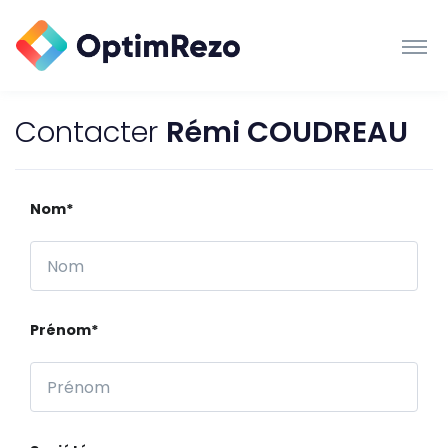
Contacter
Rémi COUDREAU
Nom*
Prénom*