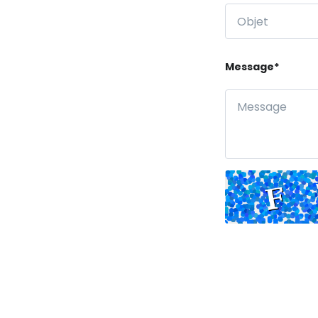
Message*