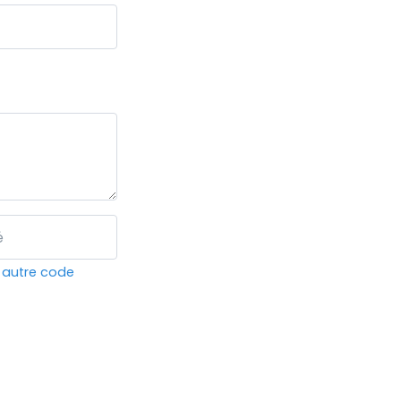
 autre code