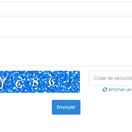
Afficher un