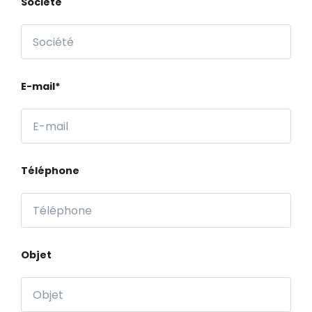
Société
E-mail*
Téléphone
Objet