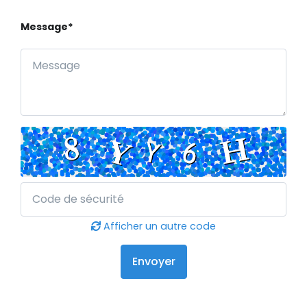
Message*
Afficher un autre code