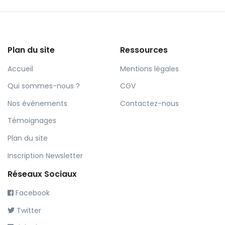
Plan du site
Ressources
Accueil
Mentions légales
Qui sommes-nous ?
CGV
Nos événements
Contactez-nous
Témoignages
Plan du site
Inscription Newsletter
Réseaux Sociaux
Facebook
Twitter