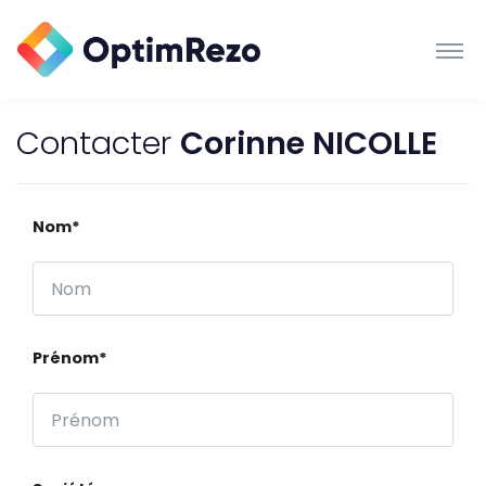
Contacter
Corinne NICOLLE
Nom*
Prénom*