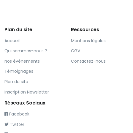
Plan du site
Ressources
Accueil
Mentions légales
Qui sommes-nous ?
CGV
Nos événements
Contactez-nous
Témoignages
Plan du site
Inscription Newsletter
Réseaux Sociaux
Facebook
Twitter