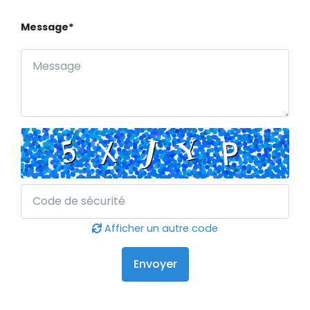
Message*
Afficher un autre code