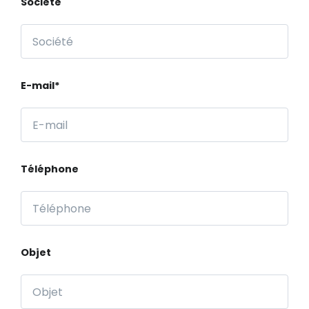
Société
E-mail*
Téléphone
Objet