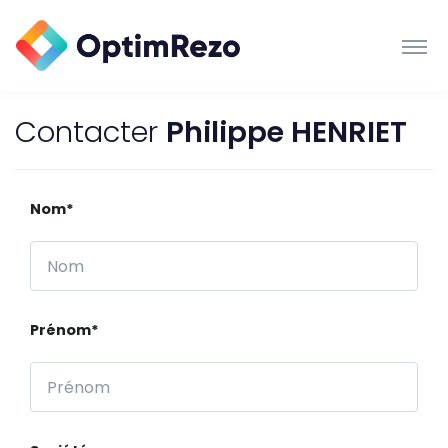
Contacter
Philippe HENRIET
Nom*
Prénom*