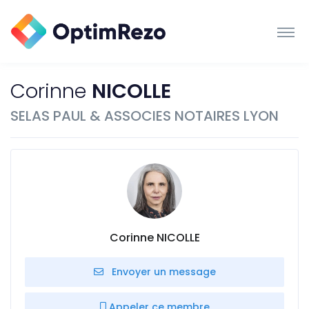
Corinne
NICOLLE
SELAS PAUL & ASSOCIES NOTAIRES LYON
Corinne NICOLLE
Envoyer un message
Appeler ce membre