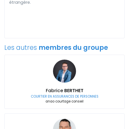
étrangère.
Les autres
membres du groupe
Fabrice
BERTHET
COURTIER EN ASSURANCES DE PERSONNES
anao courtage conseil