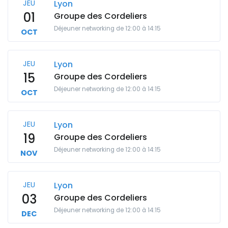
JEU
Lyon
01
Groupe des Cordeliers
Déjeuner networking de 12:00 à 14:15
OCT
JEU
Lyon
15
Groupe des Cordeliers
Déjeuner networking de 12:00 à 14:15
OCT
JEU
Lyon
19
Groupe des Cordeliers
Déjeuner networking de 12:00 à 14:15
NOV
JEU
Lyon
03
Groupe des Cordeliers
Déjeuner networking de 12:00 à 14:15
DEC