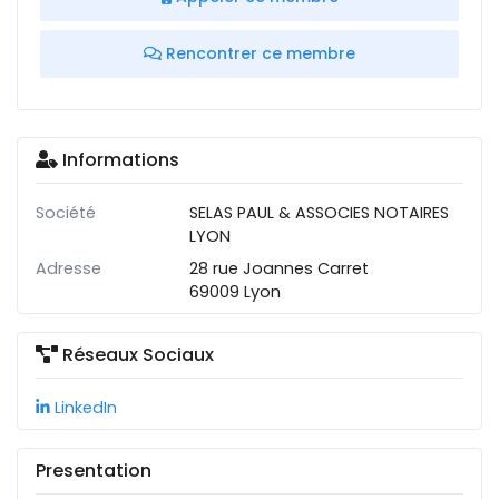
Rencontrer ce membre
Informations
Société
SELAS PAUL & ASSOCIES NOTAIRES
LYON
Adresse
28 rue Joannes Carret
69009 Lyon
Réseaux Sociaux
LinkedIn
Presentation