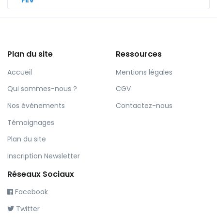
FEV
Plan du site
Ressources
Accueil
Mentions légales
Qui sommes-nous ?
CGV
Nos événements
Contactez-nous
Témoignages
Plan du site
Inscription Newsletter
Réseaux Sociaux
Facebook
Twitter