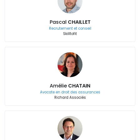
Pascal
CHAILLET
Recrutement et conseil
Skilltofit
Amélie
CHATAIN
Avocate en droit des assurances
Richard Associés