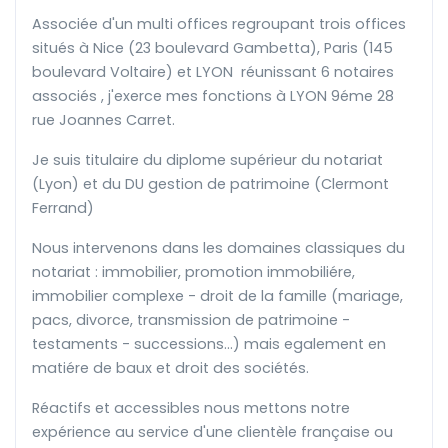
Associée d'un multi offices regroupant trois offices
situés à Nice (23 boulevard Gambetta), Paris (145
boulevard Voltaire) et LYON réunissant 6 notaires
associés , j'exerce mes fonctions à LYON 9éme 28
rue Joannes Carret.
Je suis titulaire du diplome supérieur du notariat
(Lyon) et du DU gestion de patrimoine (Clermont
Ferrand)
Nous intervenons dans les domaines classiques du
notariat : immobilier, promotion immobiliére,
immobilier complexe - droit de la famille (mariage,
pacs, divorce, transmission de patrimoine -
testaments - successions...) mais egalement en
matiére de baux et droit des sociétés.
Réactifs et accessibles nous mettons notre
expérience au service d'une clientèle française ou