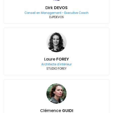
Dirk
DEVOS
Conseil en Management - Executive Coach
DJPDEVOS
Laure
FOREY
Architecte d'intérieur
STUDIO FOREY
Clémence
GUIDI