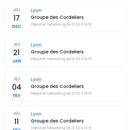
JEU
Lyon
17
Groupe des Cordeliers
Déjeuner networking de 12:00 à 14:15
DEC
JEU
Lyon
21
Groupe des Cordeliers
Déjeuner networking de 12:00 à 14:15
JAN
JEU
Lyon
04
Groupe des Cordeliers
Déjeuner networking de 12:00 à 14:15
FEV
JEU
Lyon
11
Groupe des Cordeliers
Déjeuner networking de 12:00 à 14:15