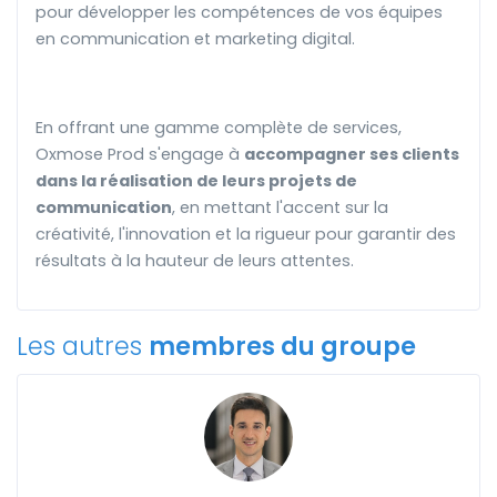
pour développer les compétences de vos équipes
en communication et marketing digital.
En offrant une gamme complète de services,
Oxmose Prod s'engage à
accompagner ses clients
dans la réalisation de leurs projets de
communication
, en mettant l'accent sur la
créativité, l'innovation et la rigueur pour garantir des
résultats à la hauteur de leurs attentes.
Les autres
membres du groupe