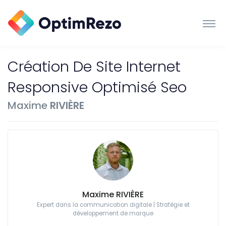
Création De Site Internet
Responsive Optimisé Seo
Maxime
RIVIÈRE
Maxime RIVIÈRE
Expert dans la communication digitale | Stratégie et
développement de marque