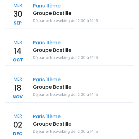
MER
Paris 11ème
30
Groupe Bastille
Déjeuner Networking de 12:00 à 14:15
SEP
MER
Paris 11ème
14
Groupe Bastille
Déjeuner Networking de 12:00 à 14:15
OCT
MER
Paris 11ème
18
Groupe Bastille
Déjeuner Networking de 12:00 à 14:15
NOV
MER
Paris 11ème
02
Groupe Bastille
Déjeuner Networking de 12:00 à 14:15
DEC