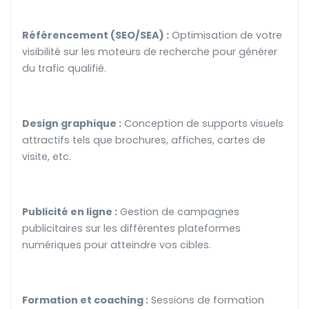
Référencement (SEO/SEA) :
Optimisation de votre
visibilité sur les moteurs de recherche pour générer
du trafic qualifié.
Design graphique :
Conception de supports visuels
attractifs tels que brochures, affiches, cartes de
visite, etc.
Publicité en ligne :
Gestion de campagnes
publicitaires sur les différentes plateformes
numériques pour atteindre vos cibles.
Formation et coaching :
Sessions de formation