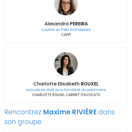
Alexandra
PEREIRA
Courtier en Prêts Immobiliers
CAFPI
Charlotte Elisabeth
ROUXEL
avocate en droit de la famille et du patrimoine
CHARLOTTE ROUXEL CABINET D'AVOCATS
Rencontrez
Maxime RIVIÈRE
dans
son groupe