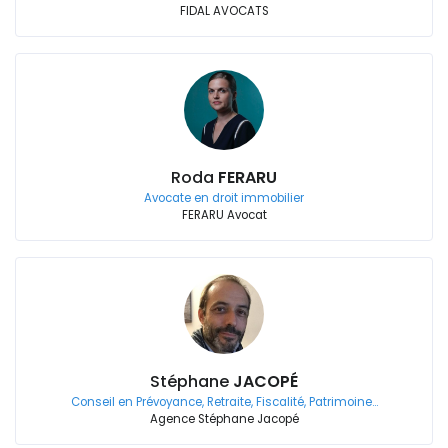
FIDAL AVOCATS
Roda
FERARU
Avocate en droit immobilier
FERARU Avocat
Stéphane
JACOPÉ
Conseil en Prévoyance, Retraite, Fiscalité, Patrimoine…
Agence Stéphane Jacopé