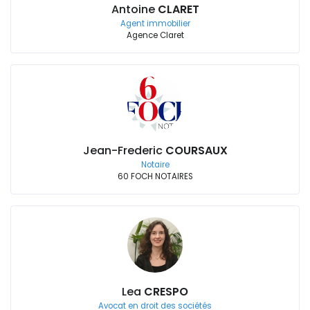
Antoine
CLARET
Agent immobilier
Agence Claret
Jean-Frederic
COURSAUX
Notaire
60 FOCH NOTAIRES
Lea
CRESPO
Avocat en droit des sociétés