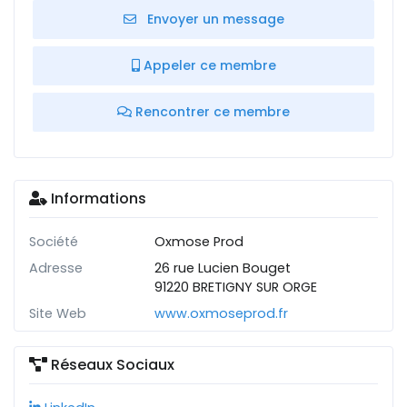
Envoyer un message
Appeler ce membre
Rencontrer ce membre
Informations
Société
Oxmose Prod
Adresse
26 rue Lucien Bouget
91220 BRETIGNY SUR ORGE
Site Web
www.oxmoseprod.fr
Réseaux Sociaux