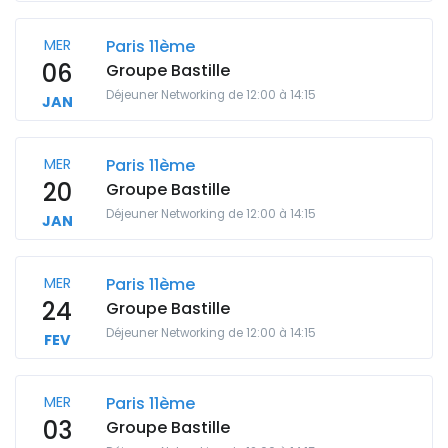
MER
Paris 11ème
06
Groupe Bastille
Déjeuner Networking de 12:00 à 14:15
JAN
MER
Paris 11ème
20
Groupe Bastille
Déjeuner Networking de 12:00 à 14:15
JAN
MER
Paris 11ème
24
Groupe Bastille
Déjeuner Networking de 12:00 à 14:15
FEV
MER
Paris 11ème
03
Groupe Bastille