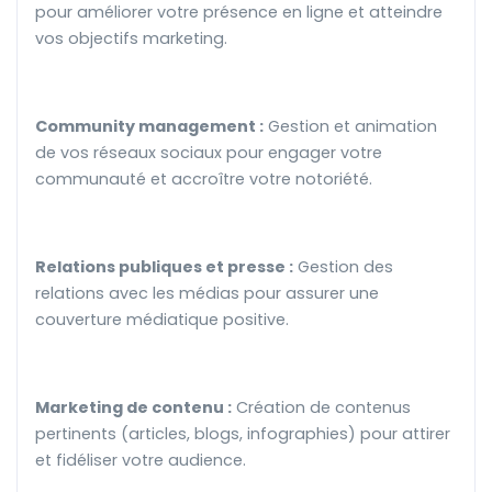
pour améliorer votre présence en ligne et atteindre
vos objectifs marketing.
Community management :
Gestion et animation
de vos réseaux sociaux pour engager votre
communauté et accroître votre notoriété.
Relations publiques et presse :
Gestion des
relations avec les médias pour assurer une
couverture médiatique positive.
Marketing de contenu :
Création de contenus
pertinents (articles, blogs, infographies) pour attirer
et fidéliser votre audience.