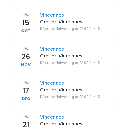
JEU
Vincennes
15
Groupe Vincennes
Déjeuner Networking de 12:00 à 14:15
OCT
JEU
Vincennes
26
Groupe Vincennes
Déjeuner Networking de 12:00 à 14:15
NOV
JEU
Vincennes
17
Groupe Vincennes
Déjeuner Networking de 12:00 à 14:15
DEC
JEU
Vincennes
21
Groupe Vincennes