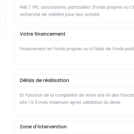
PME / TPE, associations, particuliers (fonds propres ou CP
recherche de visibilité pour leur activité.
Votre financement
Financement en fonds propres ou à l'aide de fonds public
Délais de réalisation
En fonction de la complexité de votre site et des foncti
site 1 à 3 mois maximum après validation du devis.
Zone d'intervention