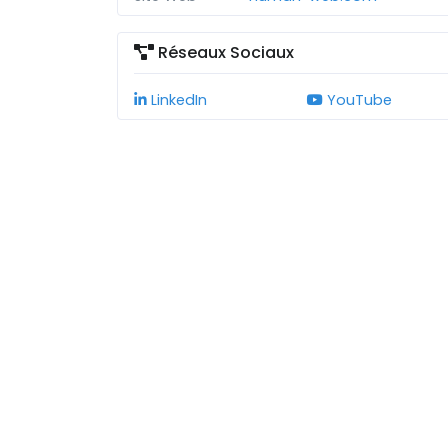
Réseaux Sociaux
LinkedIn
YouTube