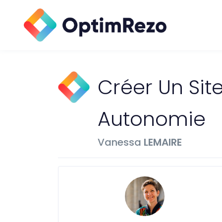
Créer Un S
Autonomie
Vanessa
LEMAIRE