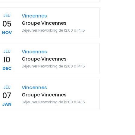
JEU
Vincennes
05
Groupe Vincennes
Déjeuner Networking de 12:00 à 14:15
NOV
JEU
Vincennes
10
Groupe Vincennes
Déjeuner Networking de 12:00 à 14:15
DEC
JEU
Vincennes
07
Groupe Vincennes
Déjeuner Networking de 12:00 à 14:15
JAN