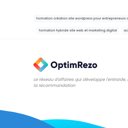
formation création site wordpress pour entrepreneurs
formation hybride site web et marketing digital
ac
Le réseau d'affaires qui développe l'entraide,
la recommandation