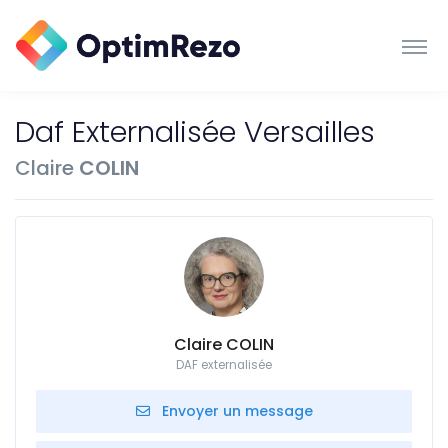
Daf Externalisée Versailles
Claire
COLIN
Claire COLIN
DAF externalisée
Envoyer un message