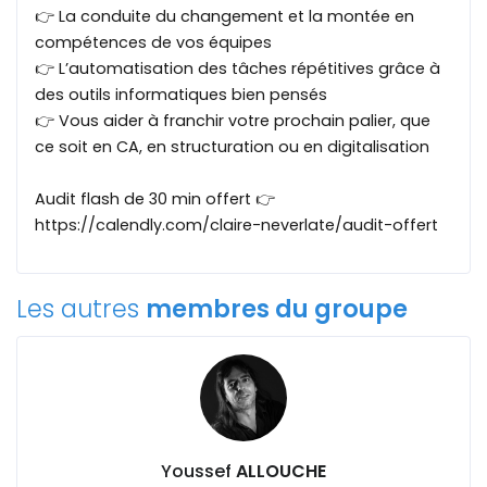
👉 La conduite du changement et la montée en
compétences de vos équipes
👉 L’automatisation des tâches répétitives grâce à
des outils informatiques bien pensés
👉 Vous aider à franchir votre prochain palier, que
ce soit en CA, en structuration ou en digitalisation
Audit flash de 30 min offert 👉
https://calendly.com/claire-neverlate/audit-offert
Les autres
membres du groupe
Youssef
ALLOUCHE