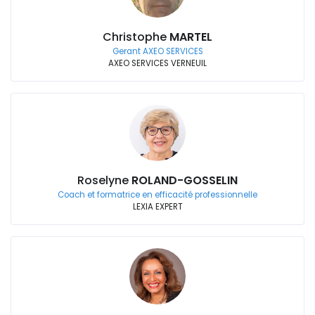
Christophe
MARTEL
Gerant AXEO SERVICES
AXEO SERVICES VERNEUIL
Roselyne
ROLAND-GOSSELIN
Coach et formatrice en efficacité professionnelle
LEXIA EXPERT