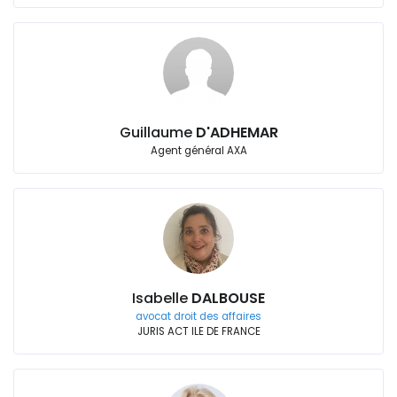
Guillaume
D'ADHEMAR
Agent général AXA
Isabelle
DALBOUSE
avocat droit des affaires
JURIS ACT ILE DE FRANCE