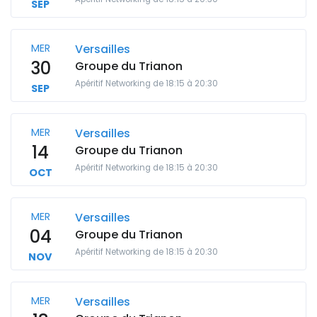
SEP
MER
Versailles
30
Groupe du Trianon
Apéritif Networking de 18:15 à 20:30
SEP
MER
Versailles
14
Groupe du Trianon
Apéritif Networking de 18:15 à 20:30
OCT
MER
Versailles
04
Groupe du Trianon
Apéritif Networking de 18:15 à 20:30
NOV
MER
Versailles