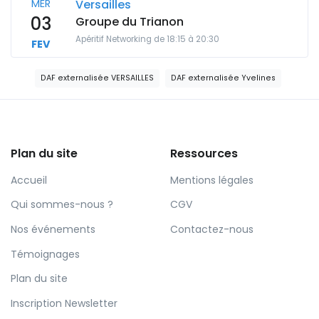
MER
Versailles
03
Groupe du Trianon
Apéritif Networking de 18:15 à 20:30
FEV
DAF externalisée VERSAILLES
DAF externalisée Yvelines
Plan du site
Ressources
Accueil
Mentions légales
Qui sommes-nous ?
CGV
Nos événements
Contactez-nous
Témoignages
Plan du site
Inscription Newsletter