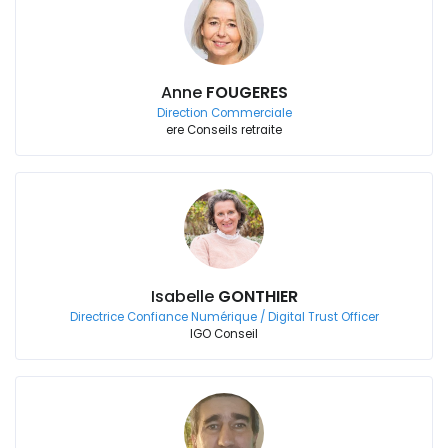
Anne
FOUGERES
Direction Commerciale
ere Conseils retraite
Isabelle
GONTHIER
Directrice Confiance Numérique / Digital Trust Officer
IGO Conseil