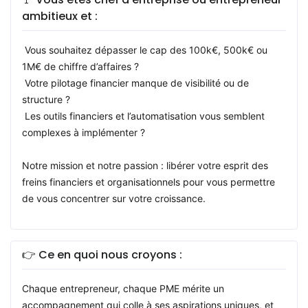
ambitieux et :
Vous souhaitez dépasser le cap des 100k€, 500k€ ou
1M€ de chiffre d’affaires ?
Votre pilotage financier manque de visibilité ou de
structure ?
Les outils financiers et l’automatisation vous semblent
complexes à implémenter ?
Notre mission et notre passion : libérer votre esprit des
freins financiers et organisationnels pour vous permettre
de vous concentrer sur votre croissance.
👉 Ce en quoi nous croyons :
Chaque entrepreneur, chaque PME mérite un
accompagnement qui colle à ses aspirations uniques, et