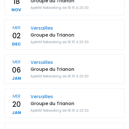
18
Groupe du Trianon
Apéritif Networking de 18:15 à 20:30
NOV
MER
Versailles
02
Groupe du Trianon
Apéritif Networking de 18:15 à 20:30
DEC
MER
Versailles
06
Groupe du Trianon
Apéritif Networking de 18:15 à 20:30
JAN
MER
Versailles
20
Groupe du Trianon
Apéritif Networking de 18:15 à 20:30
JAN