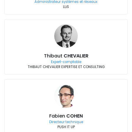
Administrateur systèmes et réseaux
LLiS
Thibaut
CHEVALIER
Expert-comptable
THIBAUT CHEVALIER EXPERTISE ET CONSULTING
Fabien
COHEN
Directeur technique
PUSH IT UP