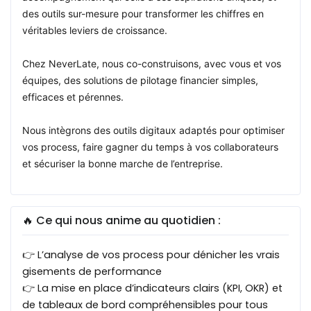
des outils sur-mesure pour transformer les chiffres en
véritables leviers de croissance.
Chez NeverLate, nous co-construisons, avec vous et vos
équipes, des solutions de pilotage financier simples,
efficaces et pérennes.
Nous intègrons des outils digitaux adaptés pour optimiser
vos process, faire gagner du temps à vos collaborateurs
et sécuriser la bonne marche de l’entreprise.
🔥 Ce qui nous anime au quotidien :
👉 L’analyse de vos process pour dénicher les vrais
gisements de performance
👉 La mise en place d’indicateurs clairs (KPI, OKR) et
de tableaux de bord compréhensibles pour tous