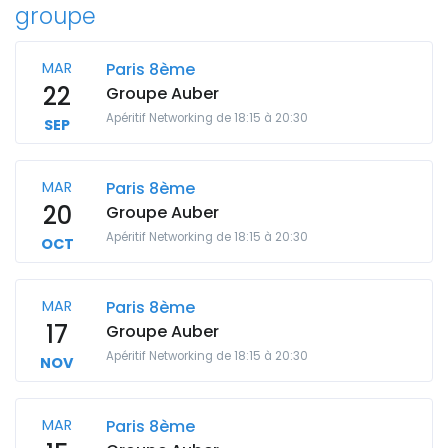
groupe
MAR
Paris 8ème
22
Groupe Auber
Apéritif Networking de 18:15 à 20:30
SEP
MAR
Paris 8ème
20
Groupe Auber
Apéritif Networking de 18:15 à 20:30
OCT
MAR
Paris 8ème
17
Groupe Auber
Apéritif Networking de 18:15 à 20:30
NOV
MAR
Paris 8ème