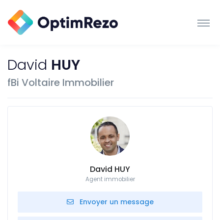
David
HUY
fBi Voltaire Immobilier
David HUY
Agent immobilier
Envoyer un message