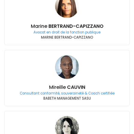
Marine
BERTRAND-CAPIZZANO
Avocat en droit de la fonction publique
MARINE BERTRAND-CAPIZZANO
Mireille
CAUVIN
Consultant conformité, souveraineté & Coach certifiée
BABETH MANAGEMENT SASU