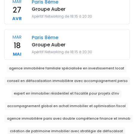
MAR
Paris 8ème
27
Groupe Auber
Apéritif Networking de 18:15 à 20:30
AVR
MAR
Paris 8ème
18
Groupe Auber
Apéritif Networking de 18:15 à 20:30
MAI
agence immobilière familiale spécialisée en investissement locat
conseil en défiscalisation immobilière avec accompagnement perso
expert en immobilier résidentiel et fiscalité pour projets d’inv
accompagnement global en achat immobilier et optimisation fiscal
agence immobilière paris avec double compétence finance et immob
création de patrimoine immobilier avec stratégie de défiscalisat