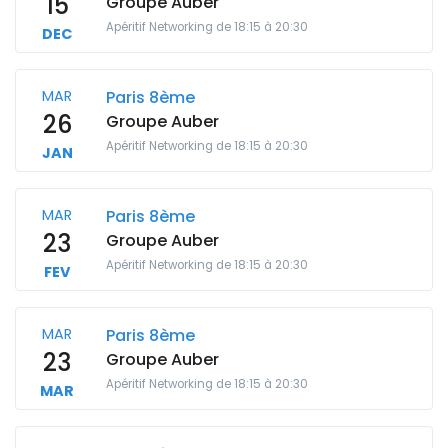
15
Groupe Auber
Apéritif Networking de 18:15 à 20:30
DEC
MAR
Paris 8ème
26
Groupe Auber
Apéritif Networking de 18:15 à 20:30
JAN
MAR
Paris 8ème
23
Groupe Auber
Apéritif Networking de 18:15 à 20:30
FEV
MAR
Paris 8ème
23
Groupe Auber
Apéritif Networking de 18:15 à 20:30
MAR