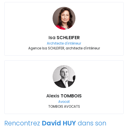
Isa
SCHLEIFER
Architecte d'intérieur
Agence Isa SCHLEIFER, architecte d'intérieur
Alexis
TOMBOIS
Avocat
TOMBOIS AVOCATS
Rencontrez
David HUY
dans son