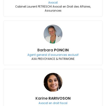
Avocat
Cabinet Laurent PETRESCHI Avocat en Droit des Affaires,
Assurances
Barbara
PONCIN
Agent general d’assurances exclusif
AXA PREVOYANCE & PATRIMOINE
Karine
RARIVOSON
Avocat en droit fiscal