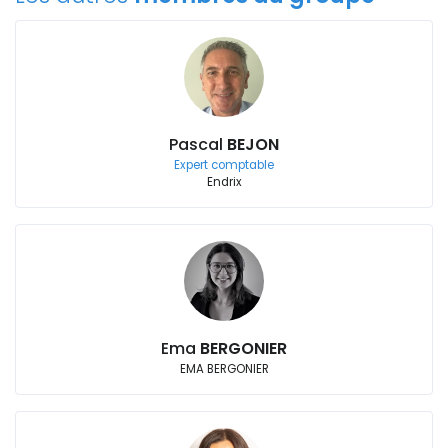
Pascal
BEJON
Expert comptable
Endrix
Ema
BERGONIER
EMA BERGONIER