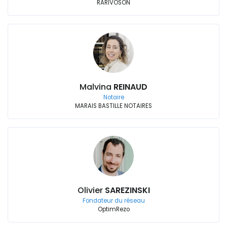
RARIVOSON
Malvina
REINAUD
Notaire
MARAIS BASTILLE NOTAIRES
Olivier
SAREZINSKI
Fondateur du réseau
OptimRezo