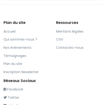
Plan du site
Ressources
Accueil
Mentions légales
Qui sommes-nous ?
CGV
Nos événements
Contactez-nous
Témoignages
Plan du site
Inscription Newsletter
Réseaux Sociaux
Facebook
Twitter