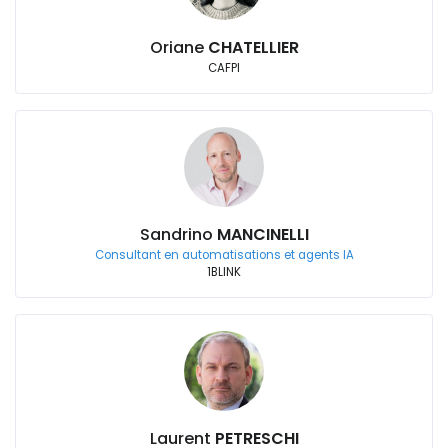
Oriane
CHATELLIER
CAFPI
Sandrino
MANCINELLI
Consultant en automatisations et agents IA
1BLINK
Laurent
PETRESCHI