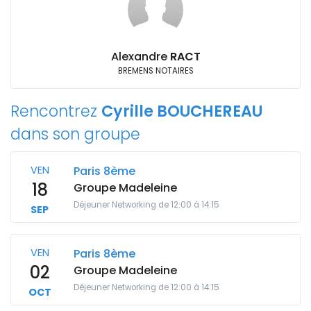
Alexandre
RACT
BREMENS NOTAIRES
Rencontrez
Cyrille BOUCHEREAU
dans son groupe
VEN
Paris 8ème
18
Groupe Madeleine
Déjeuner Networking de 12:00 à 14:15
SEP
VEN
Paris 8ème
02
Groupe Madeleine
Déjeuner Networking de 12:00 à 14:15
OCT