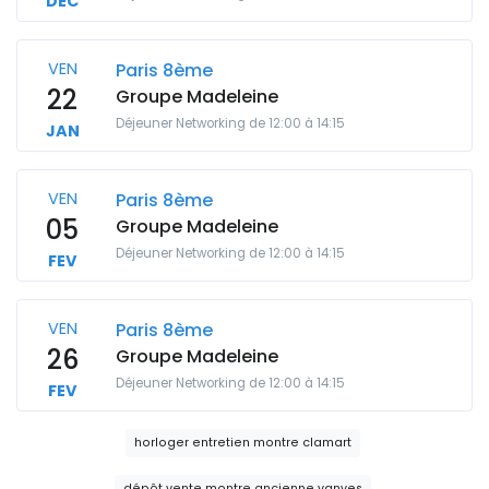
DEC
VEN
Paris 8ème
22
Groupe Madeleine
Déjeuner Networking de 12:00 à 14:15
JAN
VEN
Paris 8ème
05
Groupe Madeleine
Déjeuner Networking de 12:00 à 14:15
FEV
VEN
Paris 8ème
26
Groupe Madeleine
Déjeuner Networking de 12:00 à 14:15
FEV
horloger entretien montre clamart
dépôt vente montre ancienne vanves