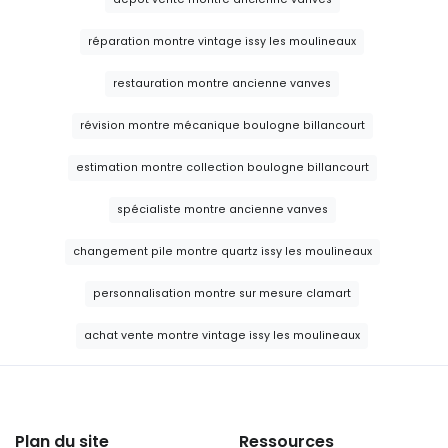
réparation montre vintage issy les moulineaux
restauration montre ancienne vanves
révision montre mécanique boulogne billancourt
estimation montre collection boulogne billancourt
spécialiste montre ancienne vanves
changement pile montre quartz issy les moulineaux
personnalisation montre sur mesure clamart
achat vente montre vintage issy les moulineaux
Plan du site
Ressources