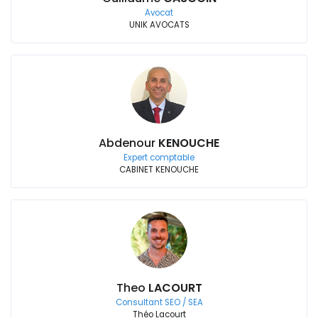
Avocat
UNIK AVOCATS
Abdenour
KENOUCHE
Expert comptable
CABINET KENOUCHE
Theo
LACOURT
Consultant SEO / SEA
Théo Lacourt