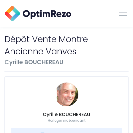
Dépôt Vente Montre
Ancienne Vanves
Cyrille
BOUCHEREAU
Cyrille BOUCHEREAU
Horloger indépendant