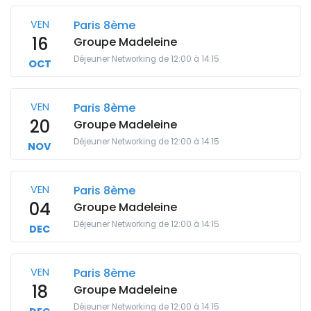
VEN
Paris 8ème
16
Groupe Madeleine
Déjeuner Networking de 12:00 à 14:15
OCT
VEN
Paris 8ème
20
Groupe Madeleine
Déjeuner Networking de 12:00 à 14:15
NOV
VEN
Paris 8ème
04
Groupe Madeleine
Déjeuner Networking de 12:00 à 14:15
DEC
VEN
Paris 8ème
18
Groupe Madeleine
Déjeuner Networking de 12:00 à 14:15