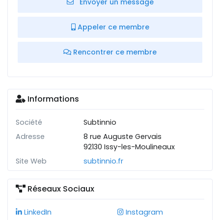
Envoyer un message
Appeler ce membre
Rencontrer ce membre
Informations
Société
Subtinnio
Adresse
8 rue Auguste Gervais
92130 Issy-les-Moulineaux
Site Web
subtinnio.fr
Réseaux Sociaux
LinkedIn
Instagram