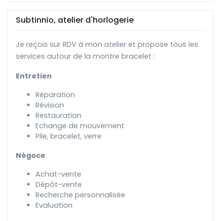
Subtinnio, atelier d'horlogerie
Je reçois sur RDV à mon atelier et propose tous les
services autour de la montre bracelet :
Entretien
Réparation
Révision
Restauration
Echange de mouvement
Pile, bracelet, verre
Négoce
Achat-vente
Dépôt-vente
Recherche personnalisée
Evaluation