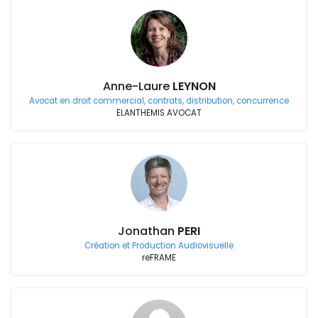
Anne-Laure
LEYNON
Avocat en droit commercial, contrats, distribution, concurrence
ELANTHEMIS AVOCAT
Jonathan
PERI
Création et Production Audiovisuelle
reFRAME