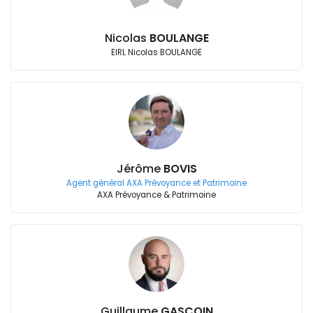
Nicolas
BOULANGE
EIRL Nicolas BOULANGE
Jérôme
BOVIS
Agent général AXA Prévoyance et Patrimoine
AXA Prévoyance & Patrimoine
Guillaume
GASCOIN