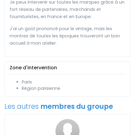
Je peux intervenir sur toutes les marques grâce à un
fort réseau de partenaires, marchands et
fournituristes, en France et en Europe.
J'ai un goût prononcé pour le vintage, mais les
montres de toutes les époques trouveront un bon
accueil à mon atelier.
Zone d'intervention
Paris
Région parisienne
Les autres
membres du groupe