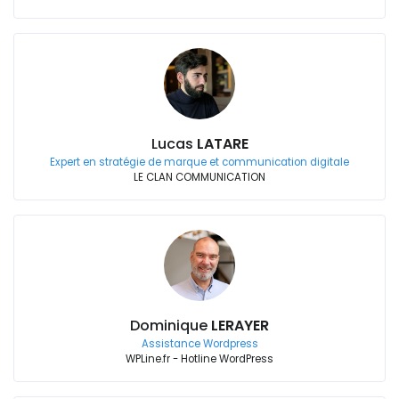
Lucas
LATARE
Expert en stratégie de marque et communication digitale
LE CLAN COMMUNICATION
Dominique
LERAYER
Assistance Wordpress
WPLine.fr - Hotline WordPress