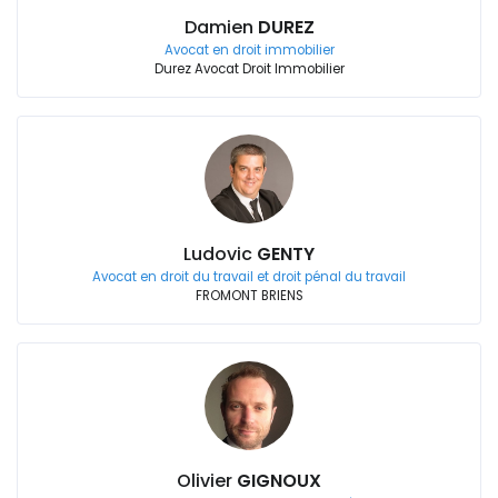
Damien
DUREZ
Avocat en droit immobilier
Durez Avocat Droit Immobilier
Ludovic
GENTY
Avocat en droit du travail et droit pénal du travail
FROMONT BRIENS
Olivier
GIGNOUX