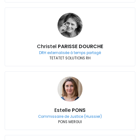
Christel
PARISSE DOURCHE
DRH externalisée à temps partagé
TETATET SOLUTIONS RH
Estelle
PONS
Commissaire de Justice (Huissier)
PONS MERGUI