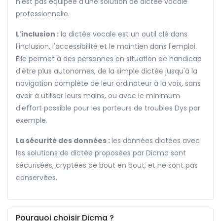
n'est pas équipée d'une solution de dictée vocale
professionnelle.
L'inclusion :
la dictée vocale est un outil clé dans
l'inclusion, l'accessibilité et le maintien dans l'emploi.
Elle permet à des personnes en situation de handicap
d'être plus autonomes, de la simple dictée jusqu'à la
navigation complète de leur ordinateur à la voix, sans
avoir à utiliser leurs mains, ou avec le minimum
d'effort possible pour les porteurs de troubles Dys par
exemple.
La sécurité des données :
les données dictées avec
les solutions de dictée proposées par Dicma sont
sécurisées, cryptées de bout en bout, et ne sont pas
conservées.
Pourquoi choisir Dicma ?