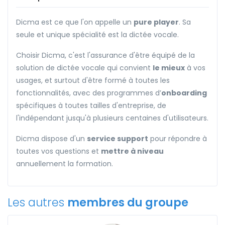
Dicma est ce que l'on appelle un
pure player
. Sa
seule et unique spécialité est la dictée vocale.
Choisir Dicma, c'est l'assurance d'être équipé de la
solution de dictée vocale qui convient
le mieux
à vos
usages, et surtout d'être formé à toutes les
fonctionnalités, avec des programmes d’
onboarding
spécifiques à toutes tailles d'entreprise, de
l'indépendant jusqu'à plusieurs centaines d'utilisateurs.
Dicma dispose d'un
service support
pour répondre à
toutes vos questions et
mettre à niveau
annuellement la formation.
Les autres
membres du groupe