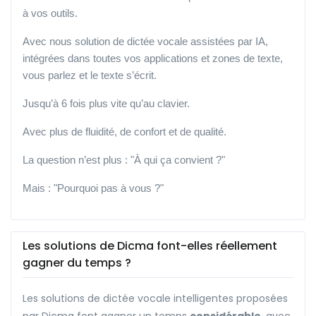
à vos outils.
Avec nous solution de dictée vocale assistées par IA,
intégrées dans toutes vos applications et zones de texte,
vous parlez et le texte s’écrit.
Jusqu’à 6 fois plus vite qu’au clavier.
Avec plus de fluidité, de confort et de qualité.
La question n’est plus : "À qui ça convient ?"
Mais : "Pourquoi pas à vous ?"
Les solutions de Dicma font-elles réellement
gagner du temps ?
Les solutions de dictée vocale intelligentes proposées