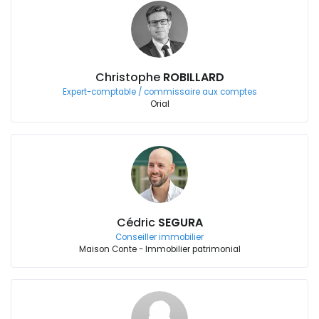
Christophe
ROBILLARD
Expert-comptable / commissaire aux comptes
Orial
Cédric
SEGURA
Conseiller immobilier
Maison Conte - Immobilier patrimonial