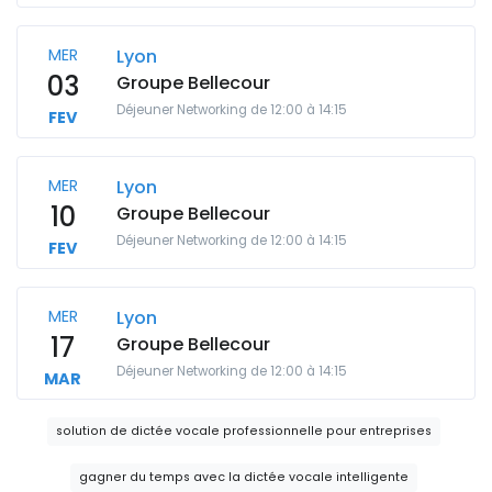
MER
Lyon
03
Groupe Bellecour
Déjeuner Networking de 12:00 à 14:15
FEV
MER
Lyon
10
Groupe Bellecour
Déjeuner Networking de 12:00 à 14:15
FEV
MER
Lyon
17
Groupe Bellecour
Déjeuner Networking de 12:00 à 14:15
MAR
solution de dictée vocale professionnelle pour entreprises
gagner du temps avec la dictée vocale intelligente