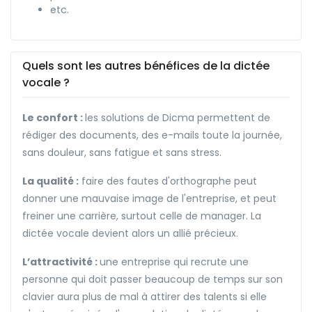
etc.
Quels sont les autres bénéfices de la dictée
vocale ?
Le confort :
les solutions de Dicma permettent de
rédiger des documents, des e-mails toute la journée,
sans douleur, sans fatigue et sans stress.
La qualité :
faire des fautes d'orthographe peut
donner une mauvaise image de l'entreprise, et peut
freiner une carrière, surtout celle de manager. La
dictée vocale devient alors un allié précieux.
L’attractivité :
une entreprise qui recrute une
personne qui doit passer beaucoup de temps sur son
clavier aura plus de mal à attirer des talents si elle