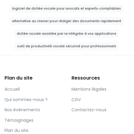
logiciel de dictée vocale pour avocats et experts-comptables
alternative au clavier pour rédiger des documents rapidement
dictée vocale assistée par ia intégrée à vos applications
outil de productivité vocale sécurisé pour professionnels
Plan du site
Ressources
Accueil
Mentions légales
Qui sommes-nous ?
CGV
Nos événements
Contactez-nous
Témoignages
Plan du site