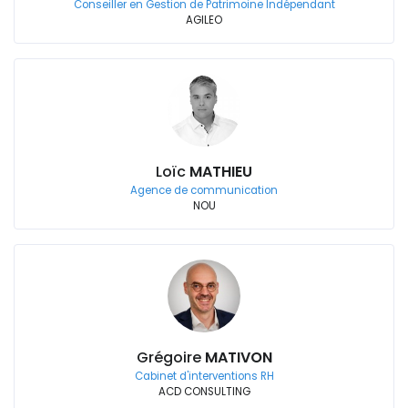
Conseiller en Gestion de Patrimoine Indépendant
AGILEO
Loïc
MATHIEU
Agence de communication
NOU
Grégoire
MATIVON
Cabinet d'interventions RH
ACD CONSULTING