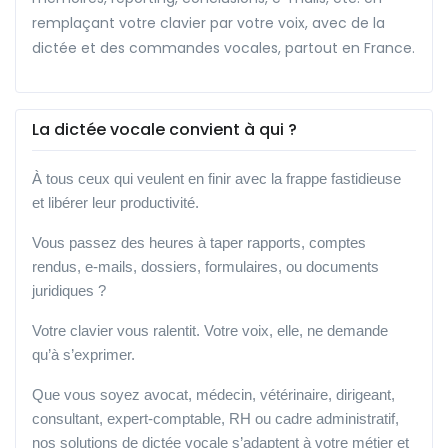
remplaçant votre clavier par votre voix, avec de la
dictée et des commandes vocales, partout en France.
La dictée vocale convient à qui ?
À tous ceux qui veulent en finir avec la frappe fastidieuse
et libérer leur productivité.
Vous passez des heures à taper rapports, comptes
rendus, e-mails, dossiers, formulaires, ou documents
juridiques ?
Votre clavier vous ralentit. Votre voix, elle, ne demande
qu’à s’exprimer.
Que vous soyez avocat, médecin, vétérinaire, dirigeant,
consultant, expert-comptable, RH ou cadre administratif,
nos solutions de dictée vocale s’adaptent à votre métier et