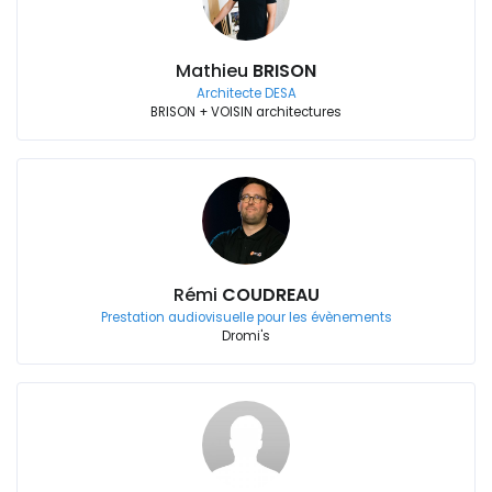
Mathieu
BRISON
Architecte DESA
BRISON + VOISIN architectures
Rémi
COUDREAU
Prestation audiovisuelle pour les évènements
Dromi's