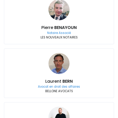
Pierre
BENAYOUN
Notaire Associé
LES NOUVEAUX NOTAIRES
Laurent
BERN
Avocat en droit des affaires
BELLONE AVOCATS