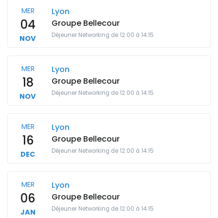
MER
Lyon
04
Groupe Bellecour
Déjeuner Networking de 12:00 à 14:15
NOV
MER
Lyon
18
Groupe Bellecour
Déjeuner Networking de 12:00 à 14:15
NOV
MER
Lyon
16
Groupe Bellecour
Déjeuner Networking de 12:00 à 14:15
DEC
MER
Lyon
06
Groupe Bellecour
Déjeuner Networking de 12:00 à 14:15
JAN