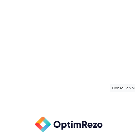
Conseil en 