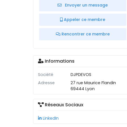
Envoyer un message
Appeler ce membre
Rencontrer ce membre
Informations
Société
DJPDEVOS
Adresse
27 rue Maurice Flandin
69444 Lyon
Réseaux Sociaux
LinkedIn