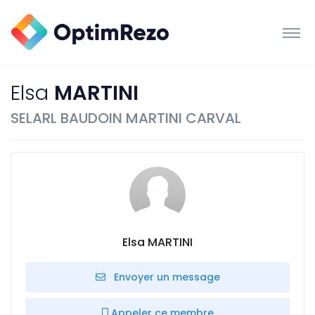
Elsa
MARTINI
SELARL BAUDOIN MARTINI CARVAL
Elsa MARTINI
Envoyer un message
Appeler ce membre