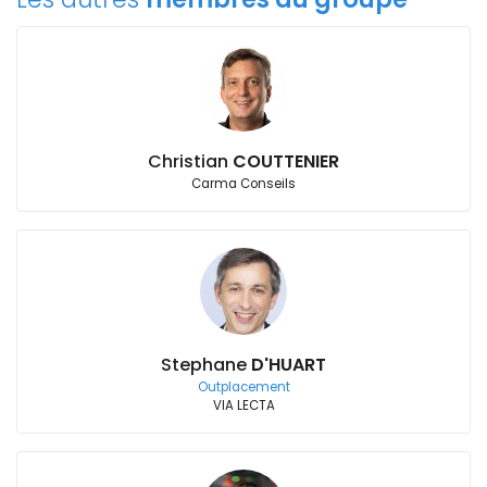
Christian
COUTTENIER
Carma Conseils
Stephane
D'HUART
Outplacement
VIA LECTA