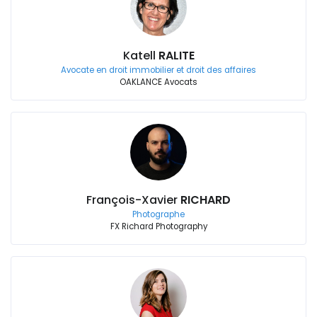
Katell
RALITE
Avocate en droit immobilier et droit des affaires
OAKLANCE Avocats
François-Xavier
RICHARD
Photographe
FX Richard Photography