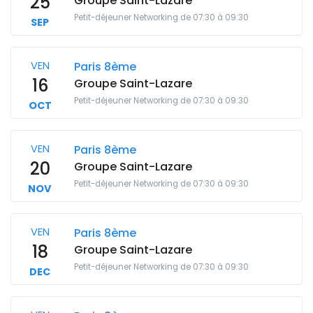
25
Groupe Saint-Lazare
Petit-déjeuner Networking de 07:30 à 09:30
SEP
VEN
Paris 8ème
16
Groupe Saint-Lazare
Petit-déjeuner Networking de 07:30 à 09:30
OCT
VEN
Paris 8ème
20
Groupe Saint-Lazare
Petit-déjeuner Networking de 07:30 à 09:30
NOV
VEN
Paris 8ème
18
Groupe Saint-Lazare
Petit-déjeuner Networking de 07:30 à 09:30
DEC