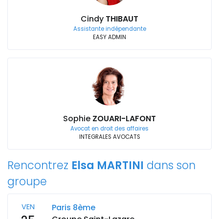
Cindy
THIBAUT
Assistante indépendante
EASY ADMIN
Sophie
ZOUARI-LAFONT
Avocat en droit des affaires
INTEGRALES AVOCATS
Rencontrez
Elsa MARTINI
dans son
groupe
VEN
Paris 8ème