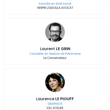
Avocate en droit social
HERPIN ZGAOULA AVOCAT
Laurent
LE GRIN
Conseiller en Gestion de Patrimoine
Le Conservateur
Laurence
LE PIOUFF
GRAPHISTE
IOU-ATELIER