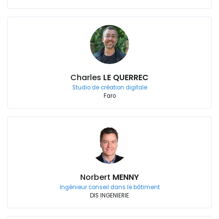
Charles
LE QUERREC
Studio de création digitale
Faro
Norbert
MENNY
Ingénieur conseil dans le bâtiment
DIS INGENIERIE