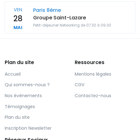
VEN
Paris 8ème
28
Groupe Saint-Lazare
Petit-déjeuner Networking de 07:30 à 09:30
MAI
Plan du site
Ressources
Accueil
Mentions légales
Qui sommes-nous ?
CGV
Nos événements
Contactez-nous
Témoignages
Plan du site
Inscription Newsletter
Réseaux Sociaux