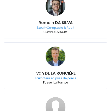
Romain
DA SILVA
Expert-Comptable & Audit
COMPTADVISORY
Ivan
DE LA RONCIÈRE
Formateur en prise de parole
Passer La Rampe