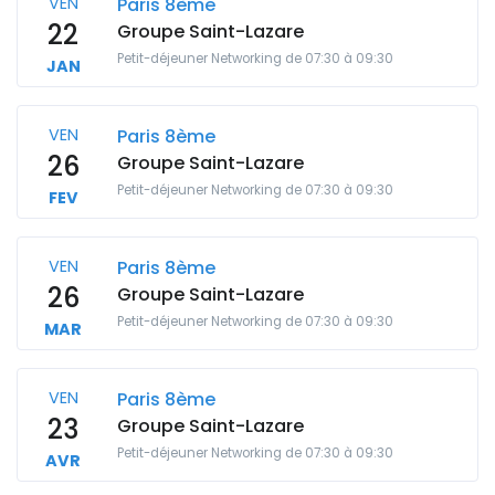
VEN
Paris 8ème
22
Groupe Saint-Lazare
Petit-déjeuner Networking de 07:30 à 09:30
JAN
VEN
Paris 8ème
26
Groupe Saint-Lazare
Petit-déjeuner Networking de 07:30 à 09:30
FEV
VEN
Paris 8ème
26
Groupe Saint-Lazare
Petit-déjeuner Networking de 07:30 à 09:30
MAR
VEN
Paris 8ème
23
Groupe Saint-Lazare
Petit-déjeuner Networking de 07:30 à 09:30
AVR