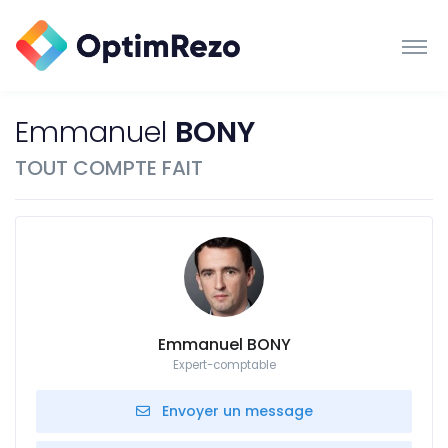
Emmanuel
BONY
TOUT COMPTE FAIT
Emmanuel BONY
Expert-comptable
Envoyer un message