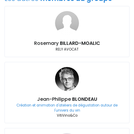
Rosemary
BILLARD-MOALIC
RELY AVOCAT
Jean-Philippe
BLONDEAU
Création et animation d'ateliers de dégustation autour de
l'univers du vin
VitiVino&Co