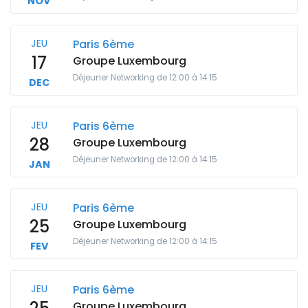
NOV
JEU
Paris 6ème
17
Groupe Luxembourg
Déjeuner Networking de 12:00 à 14:15
DEC
JEU
Paris 6ème
28
Groupe Luxembourg
Déjeuner Networking de 12:00 à 14:15
JAN
JEU
Paris 6ème
25
Groupe Luxembourg
Déjeuner Networking de 12:00 à 14:15
FEV
JEU
Paris 6ème
Groupe Luxembourg