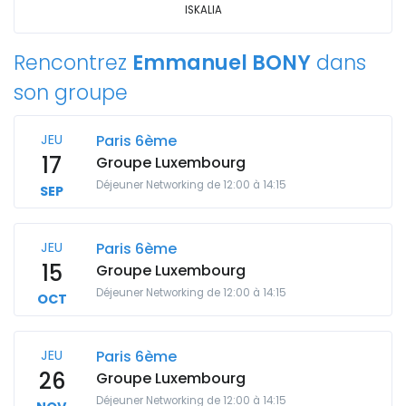
ISKALIA
Rencontrez
Emmanuel BONY
dans
son groupe
JEU
Paris 6ème
17
Groupe Luxembourg
Déjeuner Networking de 12:00 à 14:15
SEP
JEU
Paris 6ème
15
Groupe Luxembourg
Déjeuner Networking de 12:00 à 14:15
OCT
JEU
Paris 6ème
26
Groupe Luxembourg
Déjeuner Networking de 12:00 à 14:15