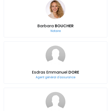
Barbara
BOUCHER
Notaire
Esdras Emmanuel
DORE
Agent général d'assurance