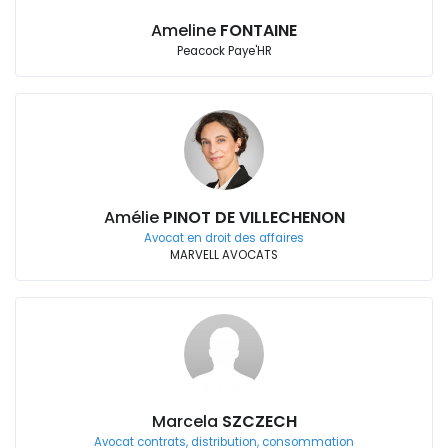
Ameline
FONTAINE
Peacock Paye'HR
Amélie
PINOT DE VILLECHENON
Avocat en droit des affaires
MARVELL AVOCATS
Marcela
SZCZECH
Avocat contrats, distribution, consommation