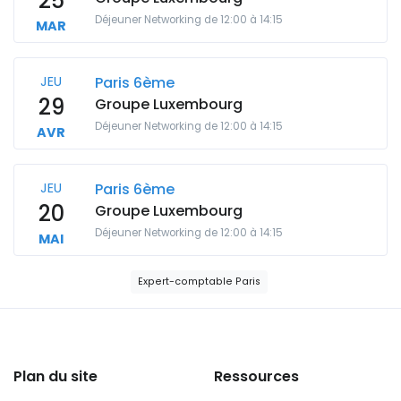
25
Déjeuner Networking de 12:00 à 14:15
MAR
JEU
Paris 6ème
29
Groupe Luxembourg
Déjeuner Networking de 12:00 à 14:15
AVR
JEU
Paris 6ème
20
Groupe Luxembourg
Déjeuner Networking de 12:00 à 14:15
MAI
Expert-comptable Paris
Plan du site
Ressources