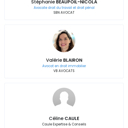
Stéphanie
BEAUPOIL-NICOLA
Avocate droit du travail et droit pénal
SBN AVOCAT
Valérie
BLAIRON
Avocat en droit immobilier
VB AVOCATS
Céline
CAULE
Caule Expertise & Conseils