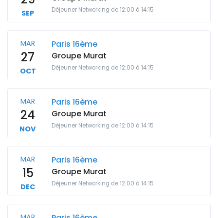
Déjeuner Networking de 12:00 à 14:15
SEP
MAR
Paris 16ème
27
Groupe Murat
Déjeuner Networking de 12:00 à 14:15
OCT
MAR
Paris 16ème
24
Groupe Murat
Déjeuner Networking de 12:00 à 14:15
NOV
MAR
Paris 16ème
15
Groupe Murat
Déjeuner Networking de 12:00 à 14:15
DEC
MAR
Paris 16ème