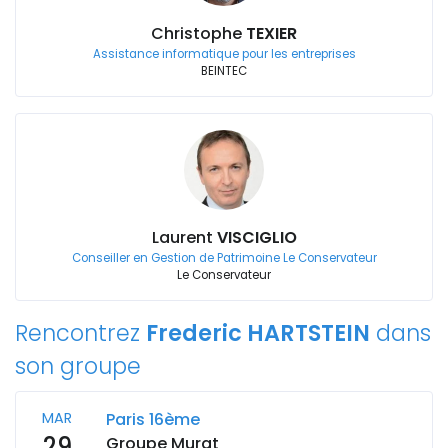
Christophe
TEXIER
Assistance informatique pour les entreprises
BEINTEC
Laurent
VISCIGLIO
Conseiller en Gestion de Patrimoine Le Conservateur
Le Conservateur
Rencontrez
Frederic HARTSTEIN
dans
son groupe
MAR
Paris 16ème
29
Groupe Murat