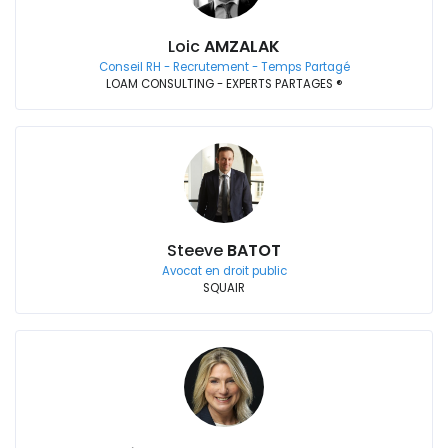
Loic
AMZALAK
Conseil RH - Recrutement - Temps Partagé
LOAM CONSULTING - EXPERTS PARTAGES ®
Steeve
BATOT
Avocat en droit public
SQUAIR