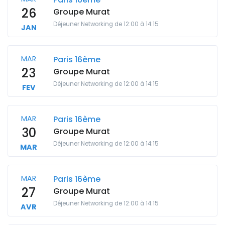
26
Groupe Murat
Déjeuner Networking de 12:00 à 14:15
JAN
MAR
Paris 16ème
23
Groupe Murat
Déjeuner Networking de 12:00 à 14:15
FEV
MAR
Paris 16ème
30
Groupe Murat
Déjeuner Networking de 12:00 à 14:15
MAR
MAR
Paris 16ème
27
Groupe Murat
Déjeuner Networking de 12:00 à 14:15
AVR