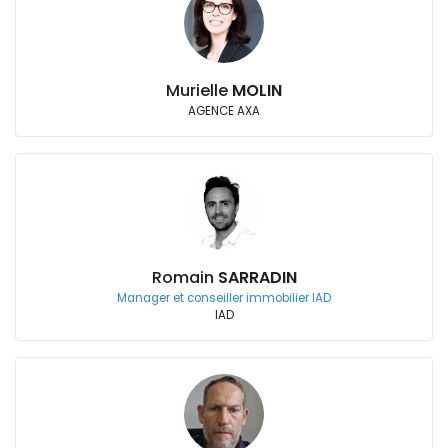
Murielle
MOLIN
AGENCE AXA
Romain
SARRADIN
Manager et conseiller immobilier IAD
IAD