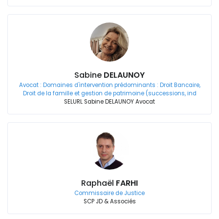
Sabine
DELAUNOY
Avocat : Domaines d'intervention prédominants : Droit Bancaire,
Droit de la famille et gestion de patrimoine (successions, ind
SELURL Sabine DELAUNOY Avocat
Raphaël
FARHI
Commissaire de Justice
SCP JD & Associés