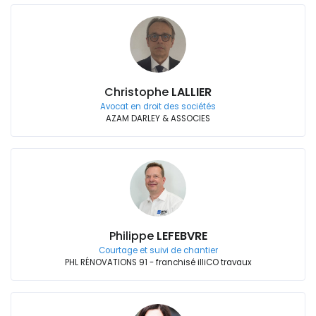
Christophe
LALLIER
Avocat en droit des sociétés
AZAM DARLEY & ASSOCIES
Philippe
LEFEBVRE
Courtage et suivi de chantier
PHL RÉNOVATIONS 91 - franchisé illiCO travaux