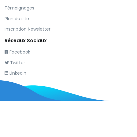
Témoignages
Plan du site
Inscription Newsletter
Réseaux Sociaux
Facebook
Twitter
LinkedIn