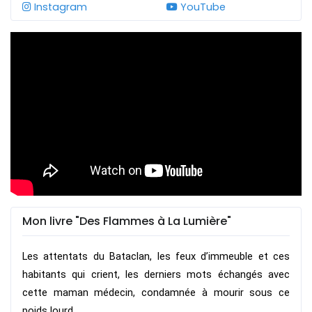
Instagram
YouTube
Mon livre "Des Flammes à La Lumière"
Les attentats du Bataclan, les feux d’immeuble et ces 
habitants qui crient, les derniers mots échangés avec 
cette maman médecin, condamnée à mourir sous ce 
poids lourd.