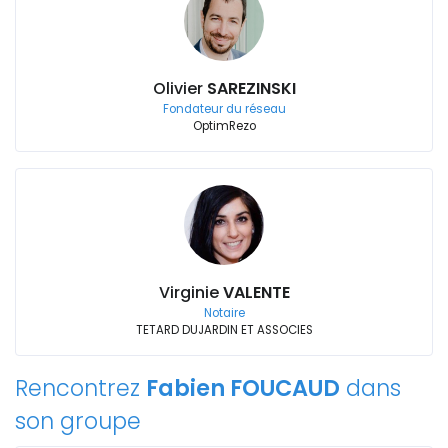
Olivier
SAREZINSKI
Fondateur du réseau
OptimRezo
Virginie
VALENTE
Notaire
TETARD DUJARDIN ET ASSOCIES
Rencontrez
Fabien FOUCAUD
dans
son groupe