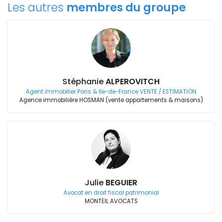
Les autres
membres du groupe
Stéphanie
ALPEROVITCH
Agent immobilier Paris & Ile-de-France VENTE / ESTIMATION
Agence immobilière HOSMAN (vente appartements & maisons)
Julie
BEGUIER
Avocat en droit fiscal patrimonial
MONTEIL AVOCATS