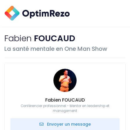
Fabien
FOUCAUD
La santé mentale en One Man Show
Fabien FOUCAUD
Conférencier professionnel - Mentor en leadership et
management
Envoyer un message