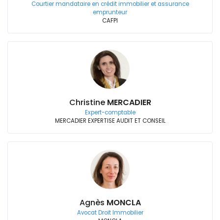
Courtier mandataire en crédit immobilier et assurance
emprunteur
CAFPI
Christine
MERCADIER
Expert-comptable
MERCADIER EXPERTISE AUDIT ET CONSEIL
Agnès
MONCLA
Avocat Droit Immobilier