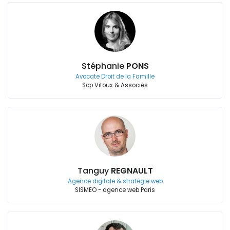
Stéphanie
PONS
Avocate Droit de la Famille
Scp Vitoux & Associés
Tanguy
REGNAULT
Agence digitale & stratégie web
SISMEO - agence web Paris