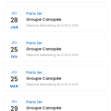
JEU
Paris 1er
28
Groupe Canopée
Déjeuner Networking de 12:00 à 14:15
JAN
JEU
Paris 1er
25
Groupe Canopée
Déjeuner Networking de 12:00 à 14:15
FEV
JEU
Paris 1er
25
Groupe Canopée
Déjeuner Networking de 12:00 à 14:15
MAR
JEU
Paris 1er
29
Groupe Canopée