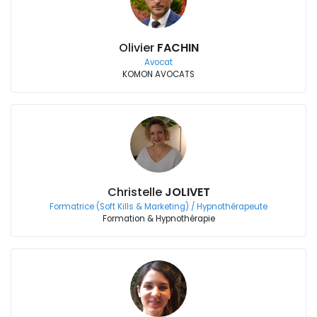
Olivier
FACHIN
Avocat
KOMON AVOCATS
Christelle
JOLIVET
Formatrice (Soft Kills & Marketing) / Hypnothérapeute
Formation & Hypnothérapie