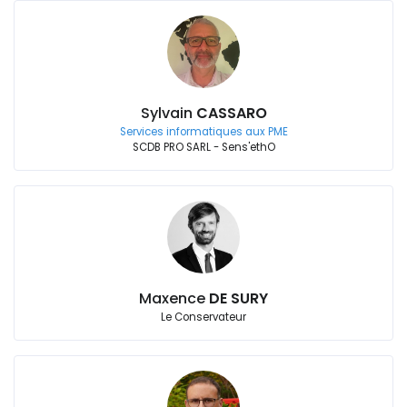
Sylvain
CASSARO
Services informatiques aux PME
SCDB PRO SARL - Sens'ethO
Maxence
DE SURY
Le Conservateur