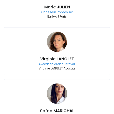
Marie
JULIEN
Chasseur Immobilier
Eurêka ! Paris
Virginie
LANGLET
Avocat en droit du travail
Virginie LANGLET Avocats
Safaa
MARICHAL