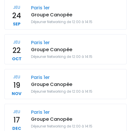
JEU
Paris 1er
24
Groupe Canopée
Déjeuner Networking de 12:00 à 14:15
SEP
JEU
Paris 1er
22
Groupe Canopée
Déjeuner Networking de 12:00 à 14:15
OCT
JEU
Paris 1er
19
Groupe Canopée
Déjeuner Networking de 12:00 à 14:15
NOV
JEU
Paris 1er
17
Groupe Canopée
Déjeuner Networking de 12:00 à 14:15
DEC