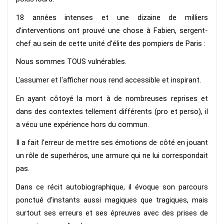
18 années intenses et une dizaine de milliers 
d’interventions ont prouvé une chose à Fabien, sergent-
chef au sein de cette unité d’élite des pompiers de Paris : 
Nous sommes TOUS vulnérables.
L'assumer et l'afficher nous rend accessible et inspirant. 
En ayant côtoyé la mort à de nombreuses reprises et 
dans des contextes tellement différents (pro et perso), il 
a vécu une expérience hors du commun. 
Il a fait l'erreur de mettre ses émotions de côté en jouant 
un rôle de superhéros, une armure qui ne lui correspondait 
pas. 
Dans ce récit autobiographique, il évoque son parcours 
ponctué d'instants aussi magiques que tragiques, mais 
surtout ses erreurs et ses épreuves avec des prises de 