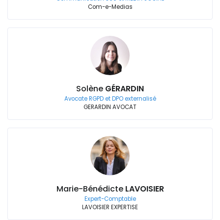
Com-e-Medias
Solène
GÉRARDIN
Avocate RGPD et DPO externalisé
GERARDIN AVOCAT
Marie-Bénédicte
LAVOISIER
Expert-Comptable
LAVOISIER EXPERTISE