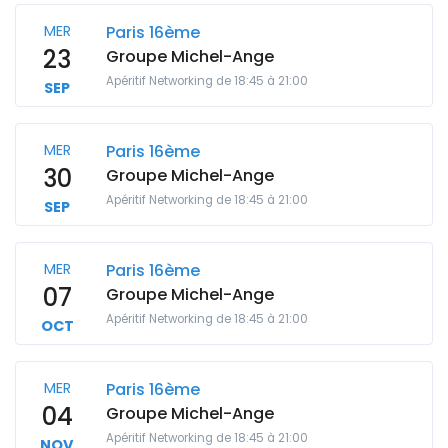
MER
Paris 16ème
23
Groupe Michel-Ange
Apéritif Networking de 18:45 à 21:00
SEP
MER
Paris 16ème
30
Groupe Michel-Ange
Apéritif Networking de 18:45 à 21:00
SEP
MER
Paris 16ème
07
Groupe Michel-Ange
Apéritif Networking de 18:45 à 21:00
OCT
MER
Paris 16ème
04
Groupe Michel-Ange
Apéritif Networking de 18:45 à 21:00
NOV