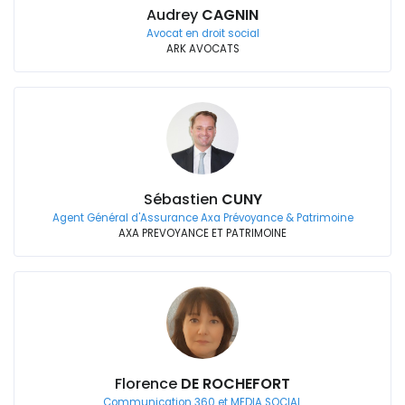
Audrey
CAGNIN
Avocat en droit social
ARK AVOCATS
Sébastien
CUNY
Agent Général d'Assurance Axa Prévoyance & Patrimoine
AXA PREVOYANCE ET PATRIMOINE
Florence
DE ROCHEFORT
Communication 360 et MEDIA SOCIAL