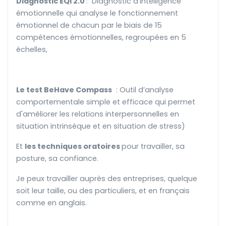
Diagnostic EQi 2.0
: Diagnostic d'Intelligence
émotionnelle qui analyse le fonctionnement
émotionnel de chacun par le biais de 15
compétences émotionnelles, regroupées en 5
échelles,
Le test BeHave Compass
: Outil d’analyse
comportementale simple et efficace qui permet
d'améliorer les relations interpersonnelles en
situation intrinsèque et en situation de stress)
Et
les techniques oratoires
pour travailler, sa
posture, sa confiance.
Je peux travailler auprès des entreprises, quelque
soit leur taille, ou des particuliers, et en français
comme en anglais.