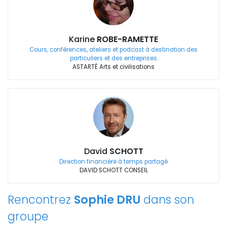
Karine
ROBE-RAMETTE
Cours, conférences, ateliers et podcast à destination des
particuliers et des entreprises
ASTARTÉ Arts et civilisations
David
SCHOTT
Direction financière à temps partagé
DAVID SCHOTT CONSEIL
Rencontrez
Sophie DRU
dans son
groupe