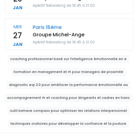
Apéritif Networking de 18:45 à 21:00
JAN
MER
Paris 16ème
27
Groupe Michel-Ange
Apéritif Networking de 18:45 à 21:00
JAN
coaching professionnel basé sur l’intelligence émotionnelle en e
formation en management et rh pour managers de proximité
diagnostic eqi 2.0 pour améliorer la performance émotionnelle au
accompagnement rh et coaching pour dirigeants et cadres en trans
outil behave compass pour optimiser les relations interpersonnel
techniques oratoires pour développer la confiance et la posture