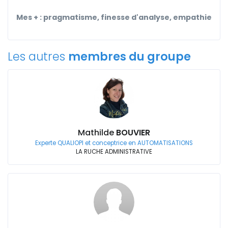
Mes + : pragmatisme, finesse d'analyse, empathie
Les autres
membres du groupe
Mathilde
BOUVIER
Experte QUALIOPI et conceptrice en AUTOMATISATIONS
LA RUCHE ADMINISTRATIVE