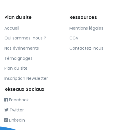
Plan du site
Ressources
Accueil
Mentions légales
Qui sommes-nous ?
CGV
Nos événements
Contactez-nous
Témoignages
Plan du site
Inscription Newsletter
Réseaux Sociaux
Facebook
Twitter
LinkedIn