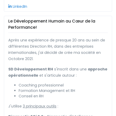
LinkedIn
Le Développement Humain au Cœur de la
Performance!
Après une expérience de presque 20 ans au sein de
différentes Direction RH, dans des entreprises
internationales, j'ai décidé de crée ma société en
Octobre 2021.
SD Développement RH
s'inscrit dans une
approche
opérationnelle
et s'articule autour :
Coaching professionnel
Formation Management et RH
Conseil en RH
J'utilise
3 principaux outils
: