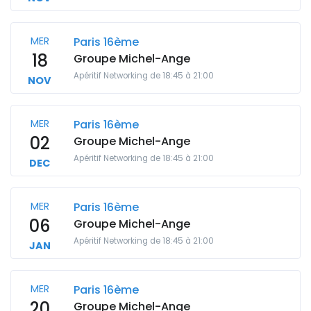
MER
Paris 16ème
18
Groupe Michel-Ange
Apéritif Networking de 18:45 à 21:00
NOV
MER
Paris 16ème
02
Groupe Michel-Ange
Apéritif Networking de 18:45 à 21:00
DEC
MER
Paris 16ème
06
Groupe Michel-Ange
Apéritif Networking de 18:45 à 21:00
JAN
MER
Paris 16ème
20
Groupe Michel-Ange