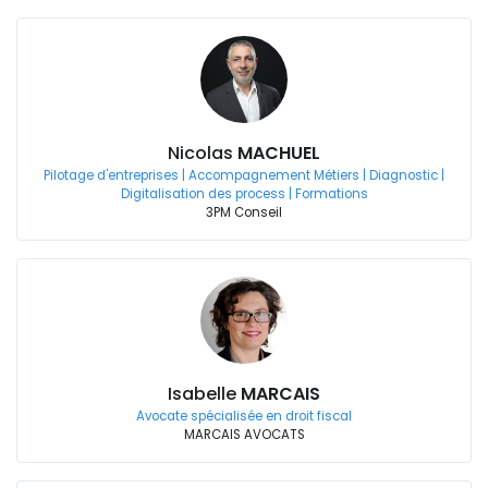
Nicolas
MACHUEL
Pilotage d'entreprises | Accompagnement Métiers | Diagnostic |
Digitalisation des process | Formations
3PM Conseil
Isabelle
MARCAIS
Avocate spécialisée en droit fiscal
MARCAIS AVOCATS