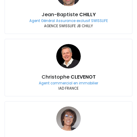
Jean-Baptiste
CHILLY
Agent Général Assurance exclusif SWISSLIFE
AGENCE SWISSLIFE JB CHILLY
Christophe
CLEVENOT
Agent commercial en immobilier
IAD FRANCE