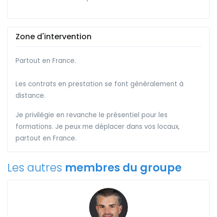
Zone d'intervention
Partout en France.
Les contrats en prestation se font généralement à
distance.
Je privilégie en revanche le présentiel pour les
formations. Je peux me déplacer dans vos locaux,
partout en France.
Les autres
membres du groupe