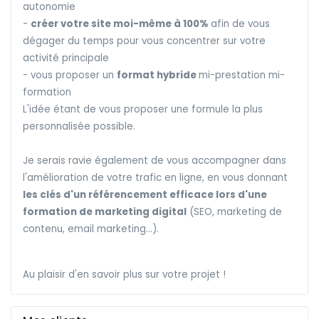
autonomie
-
créer votre site moi-même à 100%
afin de vous
dégager du temps pour vous concentrer sur votre
activité principale
- vous proposer un
format hybride
mi-prestation mi-
formation
L'idée étant de vous proposer une formule la plus
personnalisée possible.
Je serais ravie également de vous accompagner dans
l'amélioration de votre trafic en ligne, en vous donnant
les clés d'un référencement efficace lors d'une
formation de marketing digital
(SEO, marketing de
contenu, email marketing...).
Au plaisir d'en savoir plus sur votre projet !