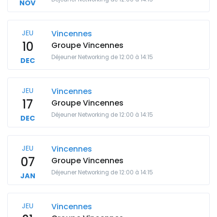
NOV
JEU
Vincennes
10
Groupe Vincennes
Déjeuner Networking de 12:00 à 14:15
DEC
JEU
Vincennes
17
Groupe Vincennes
Déjeuner Networking de 12:00 à 14:15
DEC
JEU
Vincennes
07
Groupe Vincennes
Déjeuner Networking de 12:00 à 14:15
JAN
JEU
Vincennes