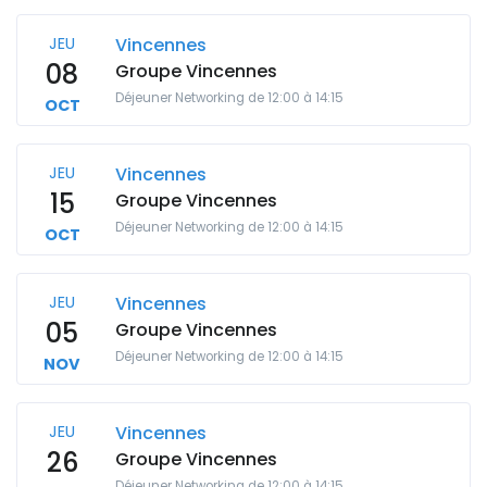
JEU
Vincennes
08
Groupe Vincennes
Déjeuner Networking de 12:00 à 14:15
OCT
JEU
Vincennes
15
Groupe Vincennes
Déjeuner Networking de 12:00 à 14:15
OCT
JEU
Vincennes
05
Groupe Vincennes
Déjeuner Networking de 12:00 à 14:15
NOV
JEU
Vincennes
26
Groupe Vincennes
Déjeuner Networking de 12:00 à 14:15