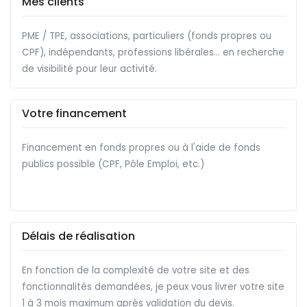
Mes clients
PME / TPE, associations, particuliers (fonds propres ou
CPF), indépendants, professions libérales... en recherche
de visibilité pour leur activité.
Votre financement
Financement en fonds propres ou à l'aide de fonds
publics possible (CPF, Pôle Emploi, etc.)
Délais de réalisation
En fonction de la complexité de votre site et des
fonctionnalités demandées, je peux vous livrer votre site
1 à 3 mois maximum après validation du devis.