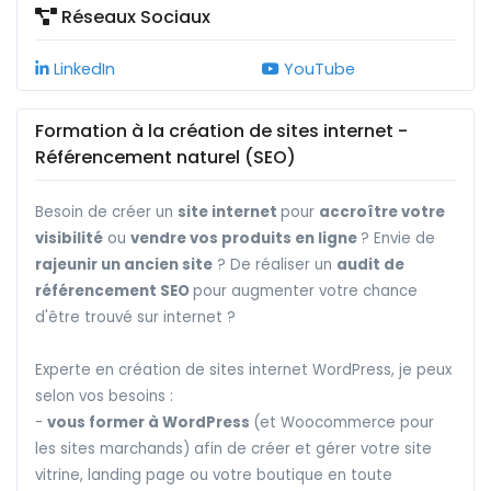
Réseaux Sociaux
LinkedIn
YouTube
Formation à la création de sites internet -
Référencement naturel (SEO)
Besoin de créer un
site internet
pour
accroître votre
visibilité
ou
vendre vos produits en ligne
? Envie de
rajeunir un ancien site
? De réaliser un
audit de
référencement SEO
pour augmenter votre chance
d'être trouvé sur internet ?
Experte en création de sites internet WordPress, je peux
selon vos besoins :
-
vous former à WordPress
(et Woocommerce pour
les sites marchands) afin de créer et gérer votre site
vitrine, landing page ou votre boutique en toute