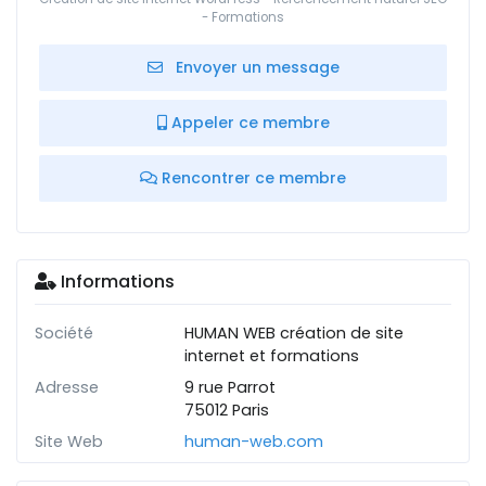
- Formations
Envoyer un message
Appeler ce membre
Rencontrer ce membre
Informations
Société
HUMAN WEB création de site
internet et formations
Adresse
9 rue Parrot
75012 Paris
Site Web
human-web.com