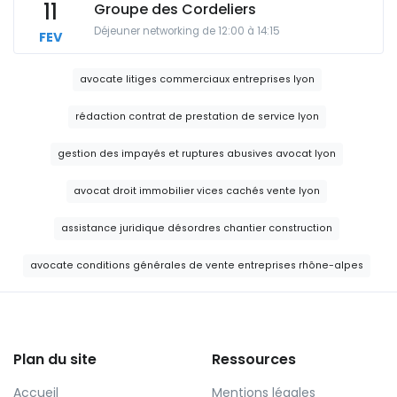
11
Groupe des Cordeliers
Déjeuner networking de 12:00 à 14:15
FEV
avocate litiges commerciaux entreprises lyon
rédaction contrat de prestation de service lyon
gestion des impayés et ruptures abusives avocat lyon
avocat droit immobilier vices cachés vente lyon
assistance juridique désordres chantier construction
avocate conditions générales de vente entreprises rhône-alpes
Plan du site
Ressources
Accueil
Mentions légales