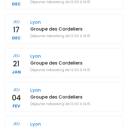
Déjeuner networking de 12:00 à 14:15
DEC
JEU
Lyon
17
Groupe des Cordeliers
Déjeuner networking de 12:00 à 14:15
DEC
JEU
Lyon
21
Groupe des Cordeliers
Déjeuner networking de 12:00 à 14:15
JAN
JEU
Lyon
04
Groupe des Cordeliers
Déjeuner networking de 12:00 à 14:15
FEV
JEU
Lyon