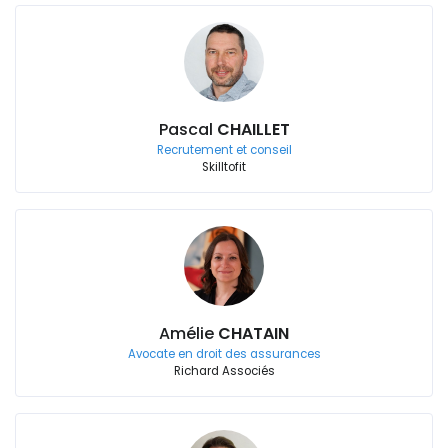
Pascal
CHAILLET
Recrutement et conseil
Skilltofit
Amélie
CHATAIN
Avocate en droit des assurances
Richard Associés