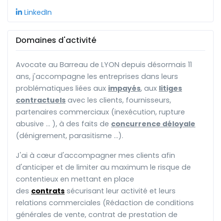
LinkedIn
Domaines d'activité
Avocate au Barreau de LYON depuis désormais 11
ans, j'accompagne les entreprises dans leurs
problématiques liées aux
impayés
, aux
litiges
contractuels
avec les clients, fournisseurs,
partenaires commerciaux (inexécution, rupture
abusive ... ), à des faits de
concurrence déloyale
(dénigrement, parasitisme ...).
J'ai à cœur d'accompagner mes clients afin
d'anticiper et de limiter au maximum le risque de
contentieux en mettant en place
des
contrats
sécurisant leur activité et leurs
relations commerciales (Rédaction de conditions
générales de vente, contrat de prestation de