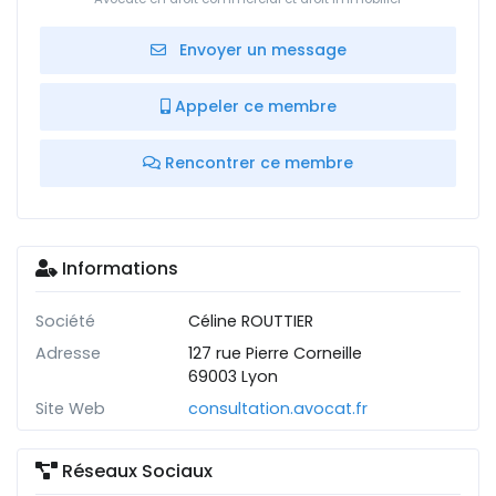
Envoyer un message
Appeler ce membre
Rencontrer ce membre
Informations
Société
Céline ROUTTIER
Adresse
127 rue Pierre Corneille
69003 Lyon
Site Web
consultation.avocat.fr
Réseaux Sociaux