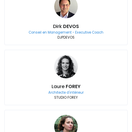
Dirk
DEVOS
Conseil en Management - Executive Coach
DJPDEVOS
Laure
FOREY
Architecte d'intérieur
STUDIO FOREY