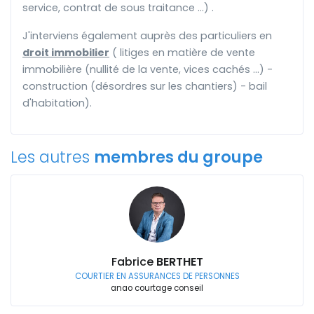
service, contrat de sous traitance ...) .
J'interviens également auprès des particuliers en
droit immobilier
( litiges en matière de vente
immobilière (nullité de la vente, vices cachés ...) -
construction (désordres sur les chantiers) - bail
d'habitation).
Les autres
membres du groupe
Fabrice
BERTHET
COURTIER EN ASSURANCES DE PERSONNES
anao courtage conseil