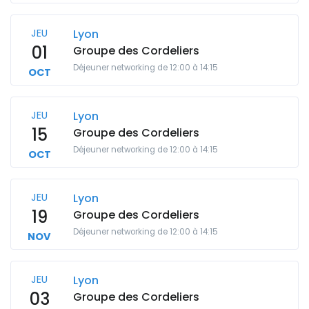
JEU
Lyon
01
Groupe des Cordeliers
Déjeuner networking de 12:00 à 14:15
OCT
JEU
Lyon
15
Groupe des Cordeliers
Déjeuner networking de 12:00 à 14:15
OCT
JEU
Lyon
19
Groupe des Cordeliers
Déjeuner networking de 12:00 à 14:15
NOV
JEU
Lyon
03
Groupe des Cordeliers