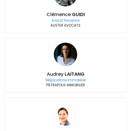
Clémence
GUIDI
Avocat fiscaliste
ALISTER AVOCATS
Audrey
LAITANG
Négociatrice Immobilier
PIETRAPOLIS IMMOBILIER