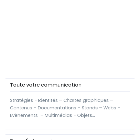
Toute votre communication
Stratégies - Identités – Chartes graphiques –
Contenus – Documentations – Stands – Webs –
Evènements – Multimédias - Objets…