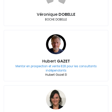
Véronique
DOBELLE
BOCHE DOBELLE
Hubert
GAZET
Mentor en prospection et vente B2B pour les consultants
indépendants
Hubert Gazet EI