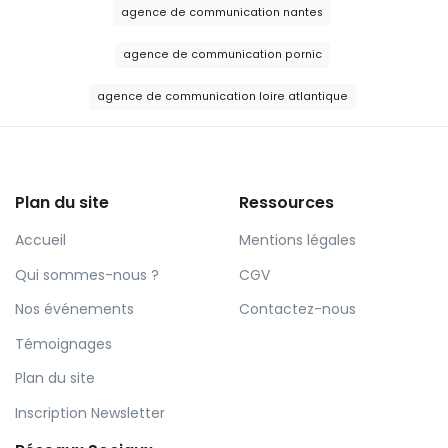
agence de communication nantes
agence de communication pornic
agence de communication loire atlantique
Plan du site
Ressources
Accueil
Mentions légales
Qui sommes-nous ?
CGV
Nos événements
Contactez-nous
Témoignages
Plan du site
Inscription Newsletter