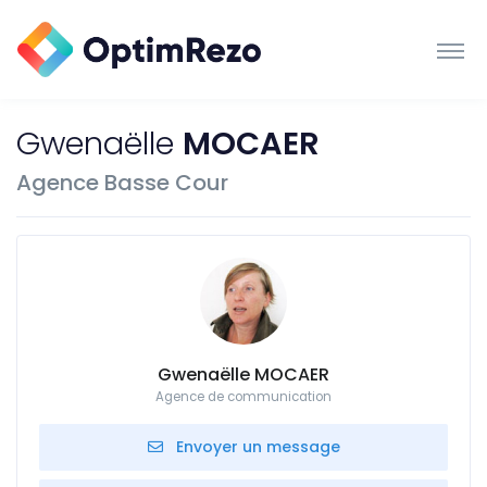
Gwenaëlle
MOCAER
Agence Basse Cour
Gwenaëlle MOCAER
Agence de communication
Envoyer un message