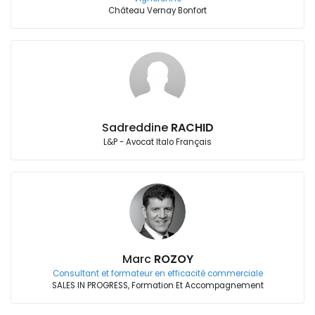
Château Vernay Bonfort
Sadreddine
RACHID
L&P - Avocat Italo Français
Marc
ROZOY
Consultant et formateur en efficacité commerciale
SALES IN PROGRESS, Formation Et Accompagnement