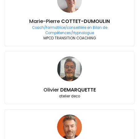
Marie-Pierre
COTTET-DUMOULIN
Coach/Formatrice/conseillère en Bilan de
Compétences/Hypnologue
MPCD TRANSITION COACHING
Olivier
DEMARQUETTE
atelier deco