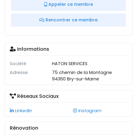
Appeler ce membre
Rencontrer ce membre
Informations
Société
HATON SERVICES
Adresse
75 chemin de la Montagne
94360 Bry-sur-Marne
Réseaux Sociaux
LinkedIn
Instagram
Rénovation