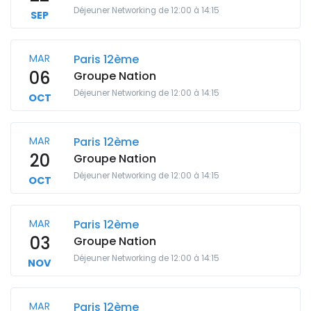
Déjeuner Networking de 12:00 à 14:15
SEP
MAR
Paris 12ème
06
Groupe Nation
Déjeuner Networking de 12:00 à 14:15
OCT
MAR
Paris 12ème
20
Groupe Nation
Déjeuner Networking de 12:00 à 14:15
OCT
MAR
Paris 12ème
03
Groupe Nation
Déjeuner Networking de 12:00 à 14:15
NOV
MAR
Paris 12ème