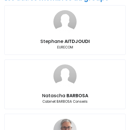
Stephane
AITDJOUDI
EURECOM
Natascha
BARBOSA
Cabinet BARBOSA Conseils