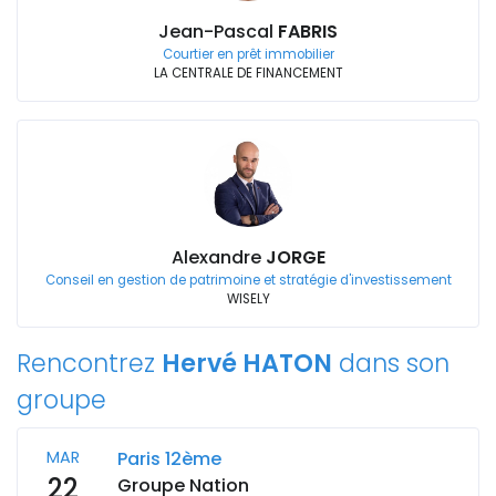
Jean-Pascal
FABRIS
Courtier en prêt immobilier
LA CENTRALE DE FINANCEMENT
Alexandre
JORGE
Conseil en gestion de patrimoine et stratégie d'investissement
WISELY
Rencontrez
Hervé HATON
dans son
groupe
MAR
Paris 12ème
22
Groupe Nation