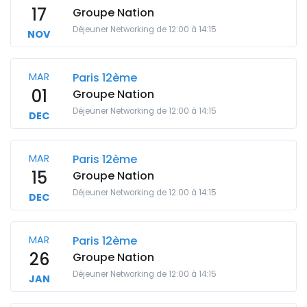
17
Groupe Nation
Déjeuner Networking de 12:00 à 14:15
NOV
MAR
Paris 12ème
01
Groupe Nation
Déjeuner Networking de 12:00 à 14:15
DEC
MAR
Paris 12ème
15
Groupe Nation
Déjeuner Networking de 12:00 à 14:15
DEC
MAR
Paris 12ème
26
Groupe Nation
Déjeuner Networking de 12:00 à 14:15
JAN