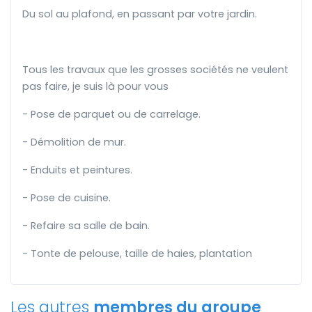
Du sol au plafond, en passant par votre jardin.
Tous les travaux que les grosses sociétés ne veulent
pas faire, je suis là pour vous
- Pose de parquet ou de carrelage.
- Démolition de mur.
- Enduits et peintures.
- Pose de cuisine.
- Refaire sa salle de bain.
- Tonte de pelouse, taille de haies, plantation
Les autres
membres du groupe