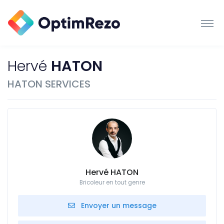
Hervé
HATON
HATON SERVICES
Hervé HATON
Bricoleur en tout genre
Envoyer un message